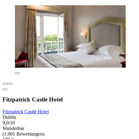
Fitzpatrick Castle Hotel
Fitzpatrick Castle Hotel
Dublin
9,0/10
Wunderbar
(1.001 Bewertungen)