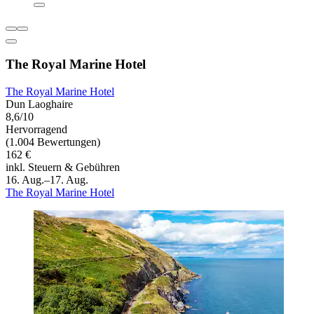
The Royal Marine Hotel
The Royal Marine Hotel
Dun Laoghaire
8,6/10
Hervorragend
(1.004 Bewertungen)
162 €
inkl. Steuern & Gebühren
16. Aug.–17. Aug.
The Royal Marine Hotel