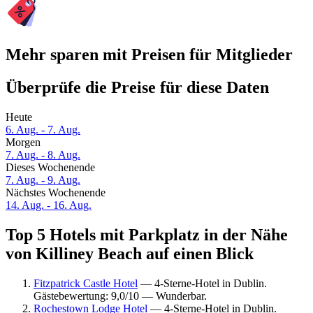
Mehr sparen mit Preisen für Mitglieder
Überprüfe die Preise für diese Daten
Heute
6. Aug. - 7. Aug.
Morgen
7. Aug. - 8. Aug.
Dieses Wochenende
7. Aug. - 9. Aug.
Nächstes Wochenende
14. Aug. - 16. Aug.
Top 5 Hotels mit Parkplatz in der Nähe
von Killiney Beach auf einen Blick
Fitzpatrick Castle Hotel
— 4-Sterne-Hotel in Dublin.
Gästebewertung: 9,0/10 — Wunderbar.
Rochestown Lodge Hotel
— 4-Sterne-Hotel in Dublin.