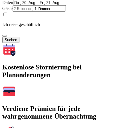
Daten
Gäste
Ich reise geschäftlich
Suchen
Kostenlose Stornierung bei
Planänderungen
Verdiene Prämien für jede
wahrgenommene Übernachtung