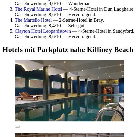
Gästebewertung: 9,0/10 — Wunderbar.
The Royal Marine Hotel
— 4-Sterne-Hotel in Dun Laoghaire.
Gästebewertung: 8,6/10 — Hervorragend.
The Martello Hotel
— 2-Sterne-Hotel in Bray.
Gästebewertung: 8,4/10 — Sehr gut.
Clayton Hotel Leopardstown
— 4-Sterne-Hotel in Sandyford.
Gästebewertung: 8,6/10 — Hervorragend.
Hotels mit Parkplatz nahe Killiney Beach