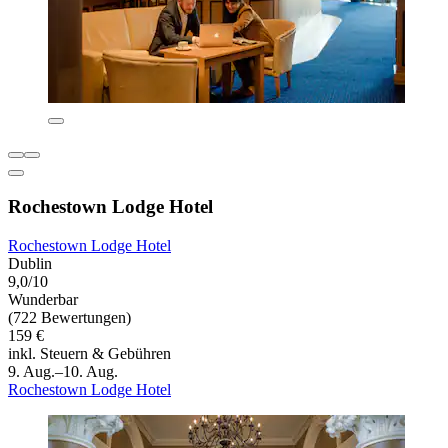
Rochestown Lodge Hotel
Rochestown Lodge Hotel
Dublin
9,0/10
Wunderbar
(722 Bewertungen)
159 €
inkl. Steuern & Gebühren
9. Aug.–10. Aug.
Rochestown Lodge Hotel