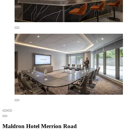
Maldron Hotel Merrion Road