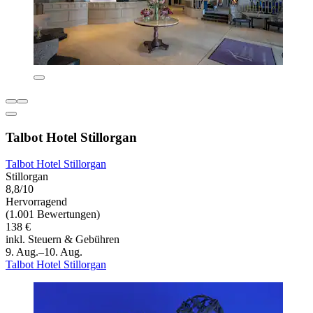
Talbot Hotel Stillorgan
Talbot Hotel Stillorgan
Stillorgan
8,8/10
Hervorragend
(1.001 Bewertungen)
138 €
inkl. Steuern & Gebühren
9. Aug.–10. Aug.
Talbot Hotel Stillorgan