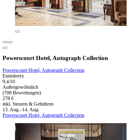
Powerscourt Hotel, Autograph Collection
Powerscourt Hotel, Autograph Collection
Enniskerry
9,4/10
Außergewöhnlich
(708 Bewertungen)
278 €
inkl. Steuern & Gebühren
13. Aug.–14. Aug.
Powerscourt Hotel, Autograph Collection