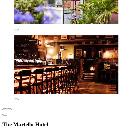
The Martello Hotel