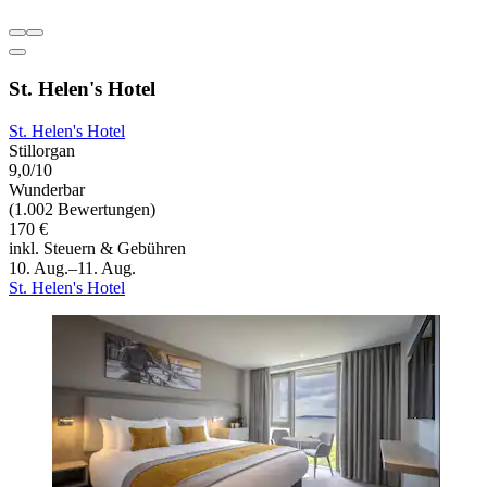
St. Helen's Hotel
St. Helen's Hotel
Stillorgan
9,0/10
Wunderbar
(1.002 Bewertungen)
170 €
inkl. Steuern & Gebühren
10. Aug.–11. Aug.
St. Helen's Hotel