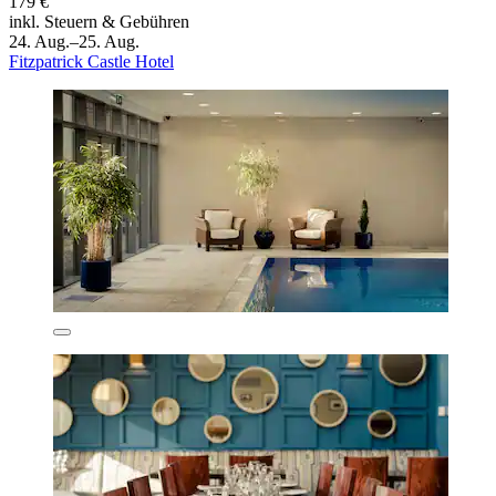
179 €
inkl. Steuern & Gebühren
24. Aug.–25. Aug.
Fitzpatrick Castle Hotel