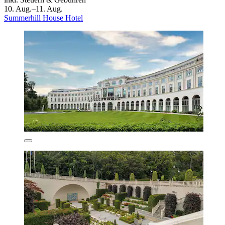
10. Aug.–11. Aug.
Summerhill House Hotel