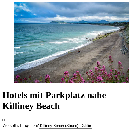
Hotels mit Parkplatz nahe
Killiney Beach
Wo soll’s hingehen?