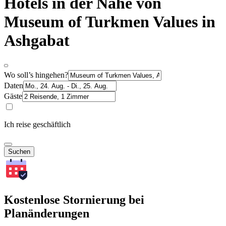
Hotels in der Nähe von
Museum of Turkmen Values in
Ashgabat
Wo soll’s hingehen?
Daten
Gäste
Ich reise geschäftlich
Suchen
Kostenlose Stornierung bei
Planänderungen