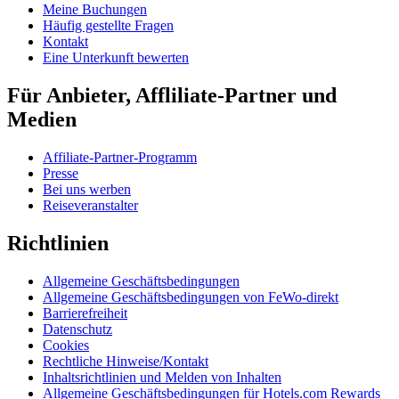
Meine Buchungen
Häufig gestellte Fragen
Kontakt
Eine Unterkunft bewerten
Für Anbieter, Affliliate-Partner und
Medien
Affiliate-Partner-Programm
Presse
Bei uns werben
Reiseveranstalter
Richtlinien
Allgemeine Geschäftsbedingungen
Allgemeine Geschäftsbedingungen von FeWo-direkt
Barrierefreiheit
Datenschutz
Cookies
Rechtliche Hinweise/Kontakt
Inhaltsrichtlinien und Melden von Inhalten
Allgemeine Geschäftsbedingungen für Hotels.com Rewards