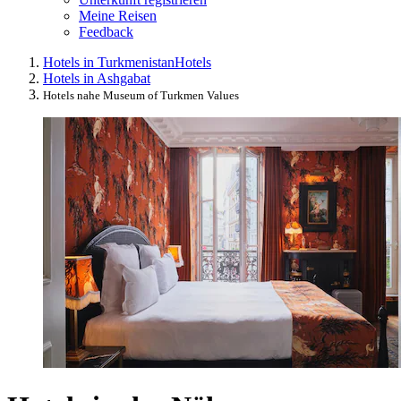
Meine Reisen
Feedback
Hotels in Turkmenistan
Hotels
Hotels in Ashgabat
Hotels nahe Museum of Turkmen Values