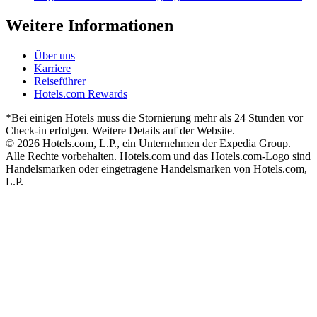
Weitere Informationen
Über uns
Karriere
Reiseführer
Hotels.com Rewards
*Bei einigen Hotels muss die Stornierung mehr als 24 Stunden vor
Check-in erfolgen. Weitere Details auf der Website.
© 2026 Hotels.com, L.P., ein Unternehmen der Expedia Group.
Alle Rechte vorbehalten. Hotels.com und das Hotels.com-Logo sind
Handelsmarken oder eingetragene Handelsmarken von Hotels.com,
L.P.