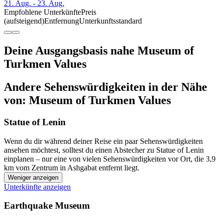
21. Aug. - 23. Aug.
Empfohlene Unterkünfte
Preis
(aufsteigend)
Entfernung
Unterkunftsstandard
Deine Ausgangsbasis nahe Museum of
Turkmen Values
Andere Sehenswürdigkeiten in der Nähe
von: Museum of Turkmen Values
Statue of Lenin
Wenn du dir während deiner Reise ein paar Sehenswürdigkeiten
ansehen möchtest, solltest du einen Abstecher zu Statue of Lenin
einplanen – nur eine von vielen Sehenswürdigkeiten vor Ort, die 3,9
km vom Zentrum in Ashgabat entfernt liegt.
Weniger anzeigen
Unterkünfte anzeigen
Earthquake Museum