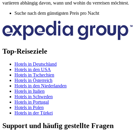
variieren abhängig davon, wann und wohin du verreisen möchtest.
Suche nach dem günstigsten Preis pro Nacht
Top-Reiseziele
Hotels in Deutschland
Hotels in den USA
Hotels in Tschechien
Hotels in Österreich
Hotels in den Niederlanden
Hotels in Italien
Hotels in Schweden
Hotels in Portugal
Hotels in Polen
Hotels in der Türkei
Support und häufig gestellte Fragen