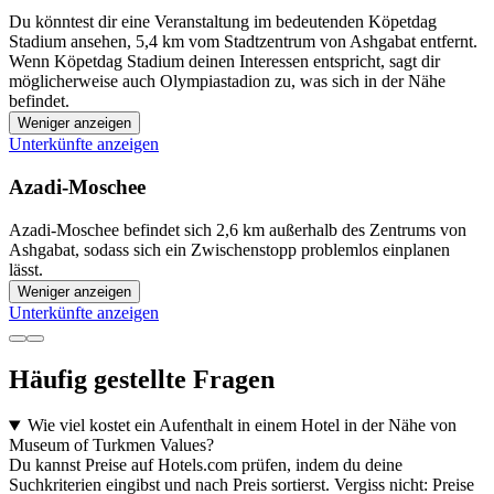
Du könntest dir eine Veranstaltung im bedeutenden Köpetdag
Stadium ansehen, 5,4 km vom Stadtzentrum von Ashgabat entfernt.
Wenn Köpetdag Stadium deinen Interessen entspricht, sagt dir
möglicherweise auch Olympiastadion zu, was sich in der Nähe
befindet.
Weniger anzeigen
Unterkünfte anzeigen
Azadi-Moschee
Azadi-Moschee befindet sich 2,6 km außerhalb des Zentrums von
Ashgabat, sodass sich ein Zwischenstopp problemlos einplanen
lässt.
Weniger anzeigen
Unterkünfte anzeigen
Häufig gestellte Fragen
Wie viel kostet ein Aufenthalt in einem Hotel in der Nähe von
Museum of Turkmen Values?
Du kannst Preise auf Hotels.com prüfen, indem du deine
Suchkriterien eingibst und nach Preis sortierst. Vergiss nicht: Preise