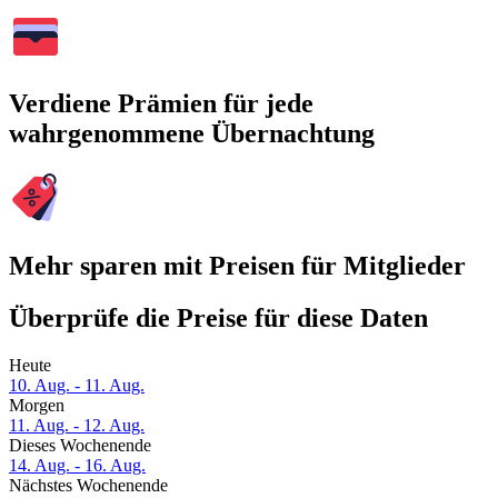
Verdiene Prämien für jede
wahrgenommene Übernachtung
Mehr sparen mit Preisen für Mitglieder
Überprüfe die Preise für diese Daten
Heute
10. Aug. - 11. Aug.
Morgen
11. Aug. - 12. Aug.
Dieses Wochenende
14. Aug. - 16. Aug.
Nächstes Wochenende