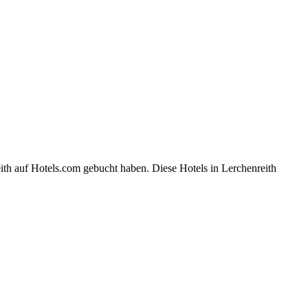
ith auf Hotels.com gebucht haben. Diese Hotels in Lerchenreith