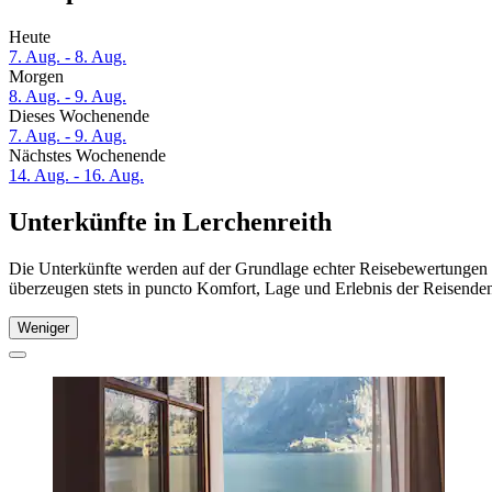
Heute
7. Aug. - 8. Aug.
Morgen
8. Aug. - 9. Aug.
Dieses Wochenende
7. Aug. - 9. Aug.
Nächstes Wochenende
14. Aug. - 16. Aug.
Unterkünfte in Lerchenreith
Die Unterkünfte werden auf der Grundlage echter Reisebewertungen un
überzeugen stets in puncto Komfort, Lage und Erlebnis der Reisenden.
Weniger