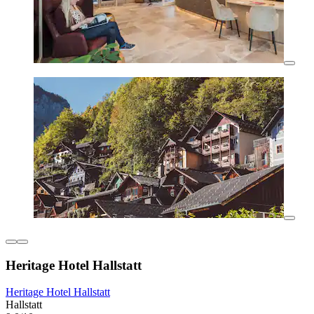
Heritage Hotel Hallstatt
Heritage Hotel Hallstatt
Hallstatt