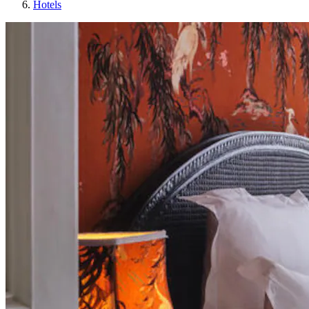
Hotels