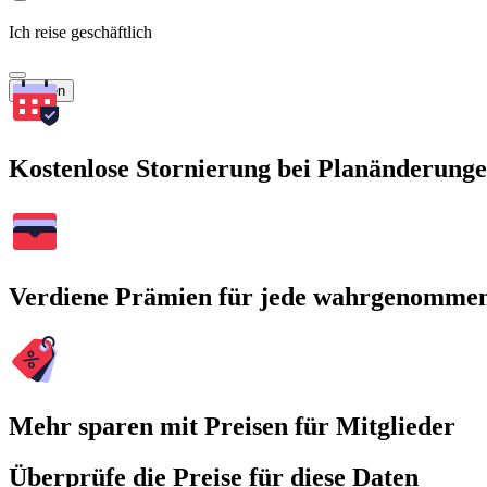
Ich reise geschäftlich
Suchen
Kostenlose Stornierung bei Planänderung
Verdiene Prämien für jede wahrgenomme
Mehr sparen mit Preisen für Mitglieder
Überprüfe die Preise für diese Daten