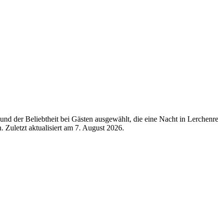
d der Beliebtheit bei Gästen ausgewählt, die eine Nacht in Lerchenre
 Zuletzt aktualisiert am
7. August 2026
.