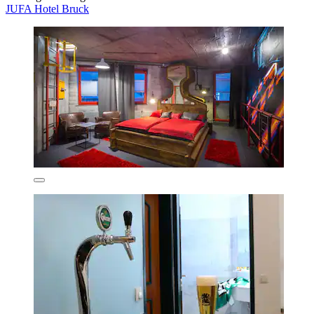
JUFA Hotel Bruck