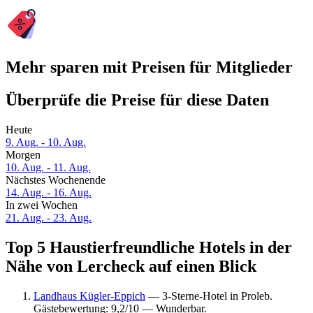
Mehr sparen mit Preisen für Mitglieder
Überprüfe die Preise für diese Daten
Heute
9. Aug. - 10. Aug.
Morgen
10. Aug. - 11. Aug.
Nächstes Wochenende
14. Aug. - 16. Aug.
In zwei Wochen
21. Aug. - 23. Aug.
Top 5 Haustierfreundliche Hotels in der
Nähe von Lercheck auf einen Blick
Landhaus Kügler-Eppich
— 3-Sterne-Hotel in Proleb.
Gästebewertung: 9,2/10 — Wunderbar.