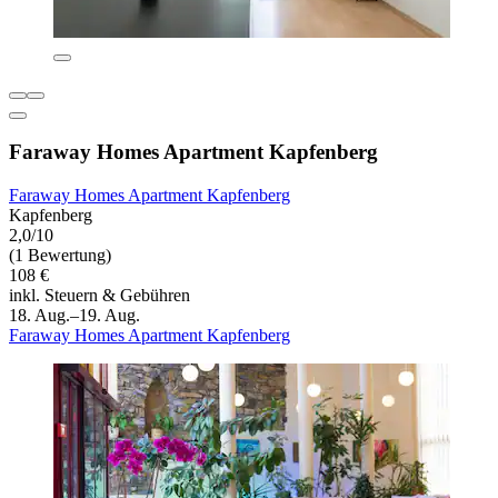
Faraway Homes Apartment Kapfenberg
Faraway Homes Apartment Kapfenberg
Kapfenberg
2,0/10
(1 Bewertung)
108 €
inkl. Steuern & Gebühren
18. Aug.–19. Aug.
Faraway Homes Apartment Kapfenberg