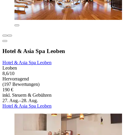
Hotel & Asia Spa Leoben
Hotel & Asia Spa Leoben
Leoben
8,6/10
Hervorragend
(197 Bewertungen)
190 €
inkl. Steuern & Gebühren
27. Aug.–28. Aug.
Hotel & Asia Spa Leoben