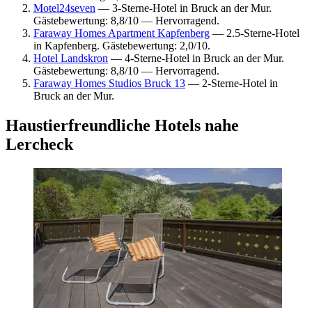
Motel24seven
— 3-Sterne-Hotel in Bruck an der Mur.
Gästebewertung: 8,8/10 — Hervorragend.
Faraway Homes Apartment Kapfenberg
— 2.5-Sterne-Hotel
in Kapfenberg. Gästebewertung: 2,0/10.
Hotel Landskron
— 4-Sterne-Hotel in Bruck an der Mur.
Gästebewertung: 8,8/10 — Hervorragend.
Faraway Homes Studios Bruck 13
— 2-Sterne-Hotel in
Bruck an der Mur.
Haustierfreundliche Hotels nahe
Lercheck