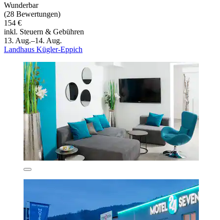
Wunderbar
(28 Bewertungen)
154 €
inkl. Steuern & Gebühren
13. Aug.–14. Aug.
Landhaus Kügler-Eppich