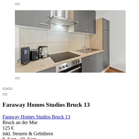
Faraway Homes Studios Bruck 13
Faraway Homes Studios Bruck 13
Bruck an der Mur
125 €
inkl. Steuern & Gebühren