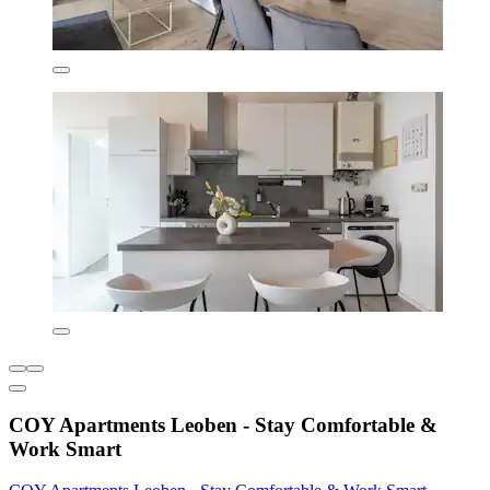
COY Apartments Leoben - Stay Comfortable &
Work Smart