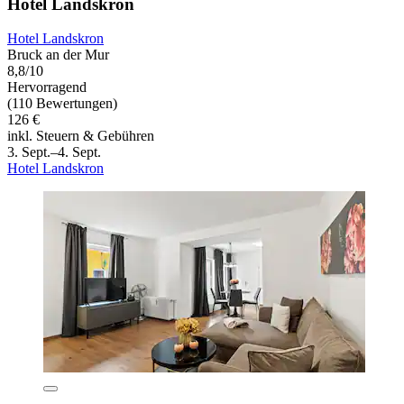
Hotel Landskron
Hotel Landskron
Bruck an der Mur
8,8/10
Hervorragend
(110 Bewertungen)
126 €
inkl. Steuern & Gebühren
3. Sept.–4. Sept.
Hotel Landskron