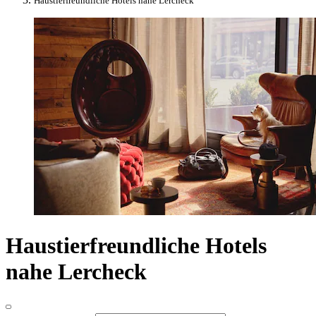
Haustierfreundliche Hotels nahe Lercheck
Haustierfreundliche Hotels
nahe Lercheck