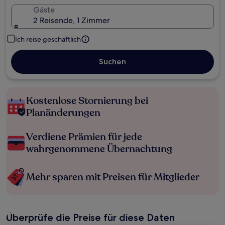
Gäste
2 Reisende, 1 Zimmer
Ich reise geschäftlich
Suchen
Kostenlose Stornierung bei
Planänderungen
Verdiene Prämien für jede
wahrgenommene Übernachtung
Mehr sparen mit Preisen für Mitglieder
Überprüfe die Preise für diese Daten