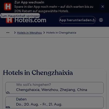
Zur App wechseln
Spare in der App noch mehr – auf dich warten bis zu
20% Rabatt auf ausgewählte Hotels.
Zum Hauptinhalt springen
App herunterladen
Hotels in Wenzhou
Hotels in Chengzhaixia
Hotels in Chengzhaixia
Wo soll’s hingehen?
Chengzhaixia, Wenzhou, Zhejiang, China
Daten
Do., 20. Aug. - Fr., 21. Aug.