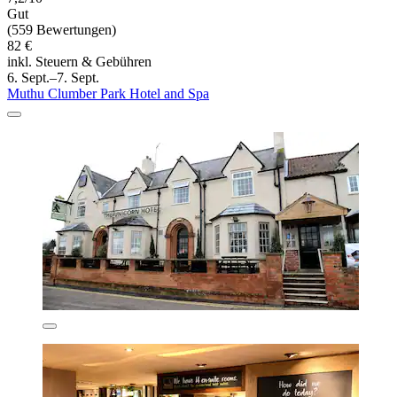
Gut
(559 Bewertungen)
82 €
inkl. Steuern & Gebühren
6. Sept.–7. Sept.
Muthu Clumber Park Hotel and Spa