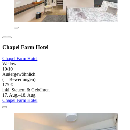
Chapel Farm Hotel
Chapel Farm Hotel
Wellow
10/10
Außergewöhnlich
(11 Bewertungen)
175 €
inkl. Steuern & Gebühren
17. Aug.–18. Aug.
Chapel Farm Hotel