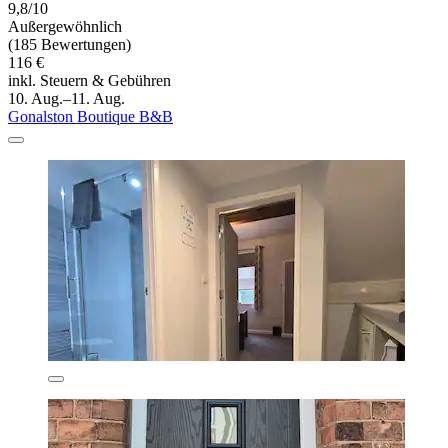
9,8/10
Außergewöhnlich
(185 Bewertungen)
116 €
inkl. Steuern & Gebühren
10. Aug.–11. Aug.
Gonalston Boutique B&B