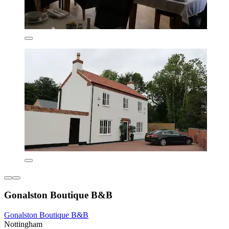
Gonalston Boutique B&B
Gonalston Boutique B&B
Nottingham