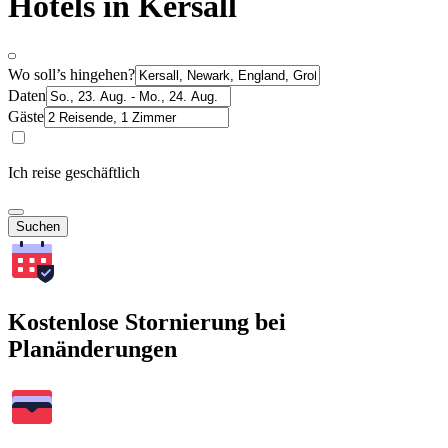
Hotels in Kersall
Wo soll’s hingehen?
Daten
Gäste
Ich reise geschäftlich
Suchen
Kostenlose Stornierung bei
Planänderungen