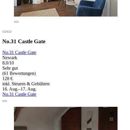
No.31 Castle Gate
No.31 Castle Gate
Newark
8,0/10
Sehr gut
(61 Bewertungen)
128 €
inkl. Steuern & Gebühren
16. Aug.–17. Aug.
No.31 Castle Gate