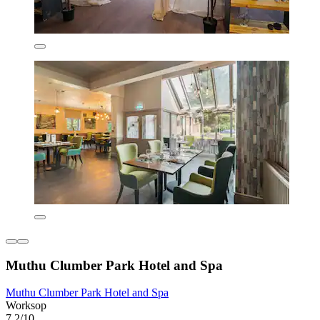
Muthu Clumber Park Hotel and Spa
Muthu Clumber Park Hotel and Spa
Worksop
7,2/10