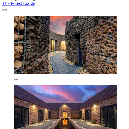
The Forest Lodge