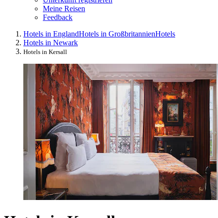
Meine Reisen
Feedback
Hotels in England
Hotels in Großbritannien
Hotels
Hotels in Newark
Hotels in Kersall