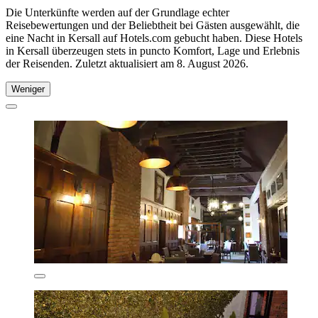
Die Unterkünfte werden auf der Grundlage echter
Reisebewertungen und der Beliebtheit bei Gästen ausgewählt, die
eine Nacht in Kersall auf Hotels.com gebucht haben. Diese Hotels
in Kersall überzeugen stets in puncto Komfort, Lage und Erlebnis
der Reisenden. Zuletzt aktualisiert am
8. August 2026
.
Weniger