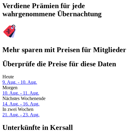
Verdiene Prämien für jede
wahrgenommene Übernachtung
Mehr sparen mit Preisen für Mitglieder
Überprüfe die Preise für diese Daten
Heute
9. Aug. - 10. Aug.
Morgen
10. Aug. - 11. Aug.
Nächstes Wochenende
14. Aug. - 16. Aug.
In zwei Wochen
21. Aug. - 23. Aug.
Unterkünfte in Kersall