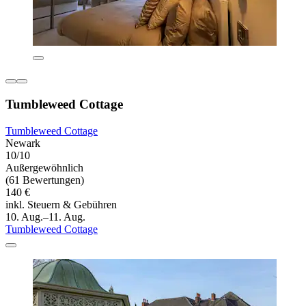
Tumbleweed Cottage
Tumbleweed Cottage
Newark
10/10
Außergewöhnlich
(61 Bewertungen)
140 €
inkl. Steuern & Gebühren
10. Aug.–11. Aug.
Tumbleweed Cottage