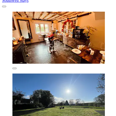
Southwell Stays