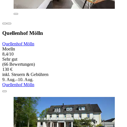
Quellenhof Mölln
Quellenhof Mölln
Moelln
8,4/10
Sehr gut
(66 Bewertungen)
130 €
inkl. Steuern & Gebühren
9. Aug.–10. Aug.
Quellenhof Mölln