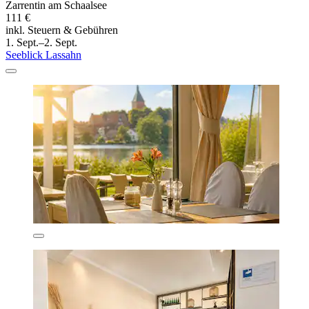
Zarrentin am Schaalsee
111 €
inkl. Steuern & Gebühren
1. Sept.–2. Sept.
Seeblick Lassahn