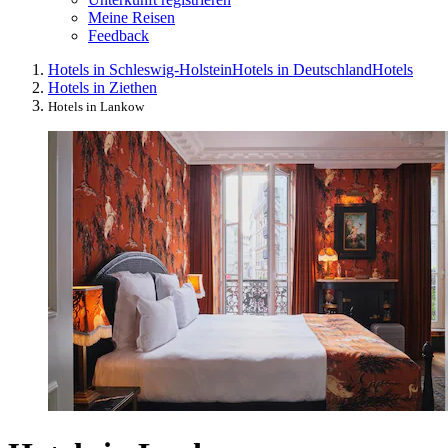
Meine Reisen
Feedback
Hotels in Schleswig-Holstein
Hotels in Deutschland
Hotels
Hotels in Ziethen
Hotels in Lankow