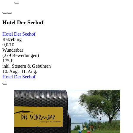
Hotel Der Seehof
Hotel Der Seehof
Ratzeburg
9,0/10
Wunderbar
(279 Bewertungen)
175 €
inkl. Steuern & Gebühren
10. Aug.–11. Aug.
Hotel Der Seehof