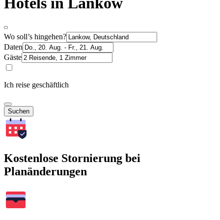
Hotels in Lankow
Wo soll’s hingehen?
Daten
Gäste
Ich reise geschäftlich
Suchen
Kostenlose Stornierung bei
Planänderungen