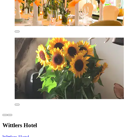
Wittlers Hotel