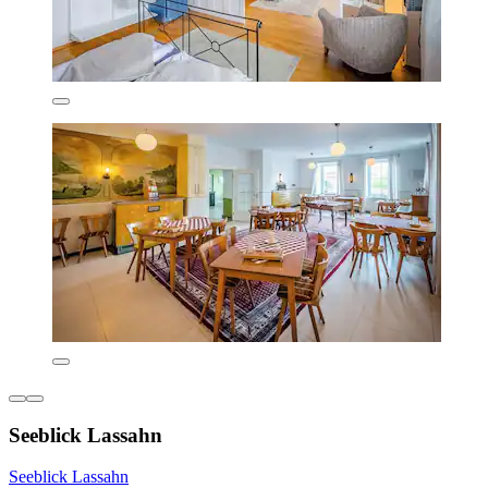
Seeblick Lassahn
Seeblick Lassahn