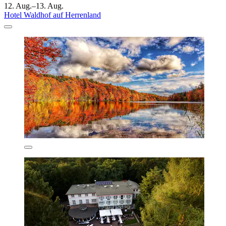
12. Aug.–13. Aug.
Hotel Waldhof auf Herrenland