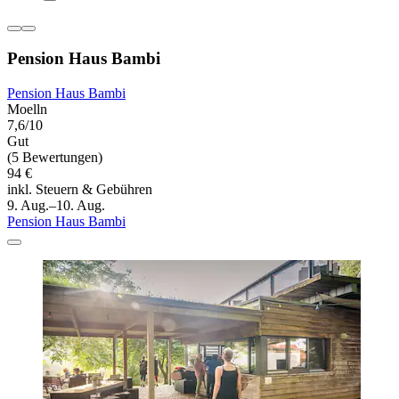
Pension Haus Bambi
Pension Haus Bambi
Moelln
7,6/10
Gut
(5 Bewertungen)
94 €
inkl. Steuern & Gebühren
9. Aug.–10. Aug.
Pension Haus Bambi