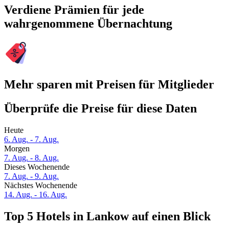
Verdiene Prämien für jede
wahrgenommene Übernachtung
Mehr sparen mit Preisen für Mitglieder
Überprüfe die Preise für diese Daten
Heute
6. Aug. - 7. Aug.
Morgen
7. Aug. - 8. Aug.
Dieses Wochenende
7. Aug. - 9. Aug.
Nächstes Wochenende
14. Aug. - 16. Aug.
Top 5 Hotels in Lankow auf einen Blick