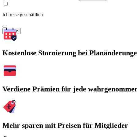
Ich reise geschäftlich
Suchen
Kostenlose Stornierung bei Planänderung
Verdiene Prämien für jede wahrgenomme
Mehr sparen mit Preisen für Mitglieder