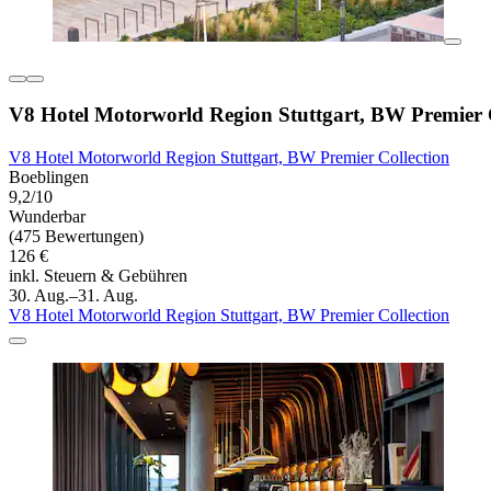
V8 Hotel Motorworld Region Stuttgart, BW Premier C
V8 Hotel Motorworld Region Stuttgart, BW Premier Collection
Boeblingen
9,2/10
Wunderbar
(475 Bewertungen)
126 €
inkl. Steuern & Gebühren
30. Aug.–31. Aug.
V8 Hotel Motorworld Region Stuttgart, BW Premier Collection