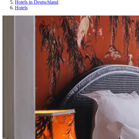
Hotels in Deutschland
Hotels