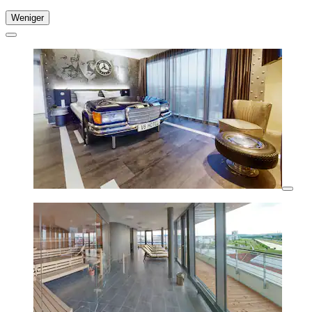
Weniger