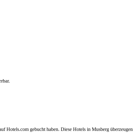
rbar.
 auf Hotels.com gebucht haben. Diese Hotels in Musberg überzeugen