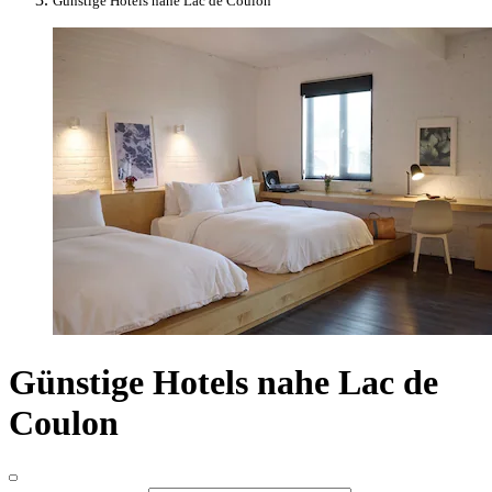
Günstige Hotels nahe Lac de Coulon
Günstige Hotels nahe Lac de
Coulon