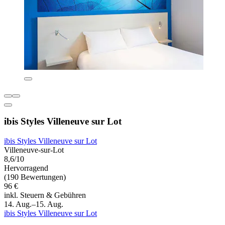
ibis Styles Villeneuve sur Lot
ibis Styles Villeneuve sur Lot
Villeneuve-sur-Lot
8,6/10
Hervorragend
(190 Bewertungen)
96 €
inkl. Steuern & Gebühren
14. Aug.–15. Aug.
ibis Styles Villeneuve sur Lot