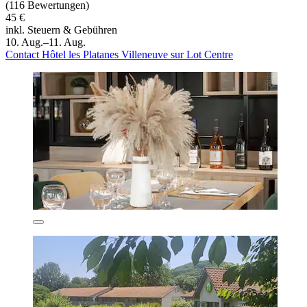
(116 Bewertungen)
45 €
inkl. Steuern & Gebühren
10. Aug.–11. Aug.
Contact Hôtel les Platanes Villeneuve sur Lot Centre