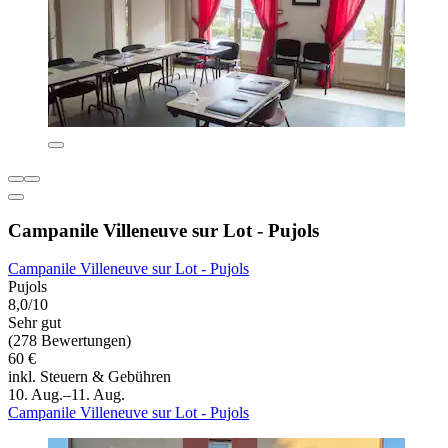
Campanile Villeneuve sur Lot - Pujols
Campanile Villeneuve sur Lot - Pujols
Pujols
8,0/10
Sehr gut
(278 Bewertungen)
60 €
inkl. Steuern & Gebühren
10. Aug.–11. Aug.
Campanile Villeneuve sur Lot - Pujols