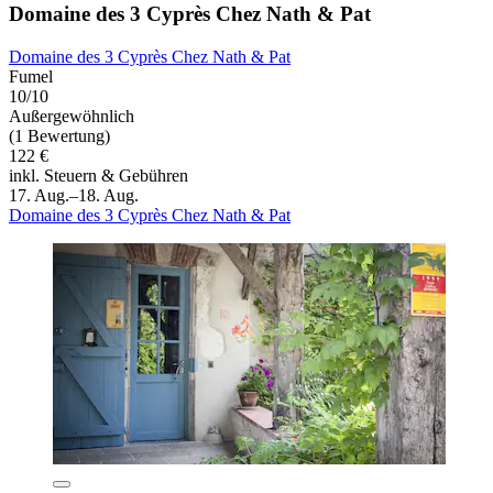
Domaine des 3 Cyprès Chez Nath & Pat
Domaine des 3 Cyprès Chez Nath & Pat
Fumel
10/10
Außergewöhnlich
(1 Bewertung)
122 €
inkl. Steuern & Gebühren
17. Aug.–18. Aug.
Domaine des 3 Cyprès Chez Nath & Pat