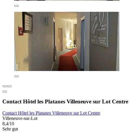
Contact Hôtel les Platanes Villeneuve sur Lot Centre
Contact Hôtel les Platanes Villeneuve sur Lot Centre
Villeneuve-sur-Lot
8,4/10
Sehr gut