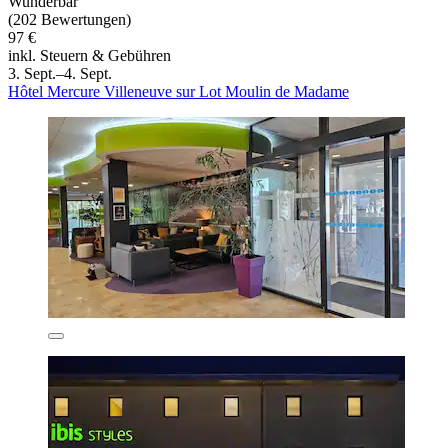
Wunderbar
(202 Bewertungen)
97 €
inkl. Steuern & Gebühren
3. Sept.–4. Sept.
Hôtel Mercure Villeneuve sur Lot Moulin de Madame