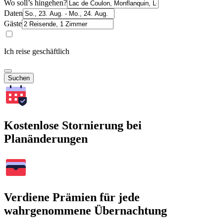
Wo soll’s hingehen?
Daten
Gäste
Ich reise geschäftlich
Suchen
Kostenlose Stornierung bei
Planänderungen
Verdiene Prämien für jede
wahrgenommene Übernachtung