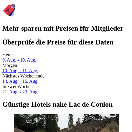
Mehr sparen mit Preisen für Mitglieder
Überprüfe die Preise für diese Daten
Heute
9. Aug. - 10. Aug.
Morgen
10. Aug. - 11. Aug.
Nächstes Wochenende
14. Aug. - 16. Aug.
In zwei Wochen
21. Aug. - 23. Aug.
Günstige Hotels nahe Lac de Coulon