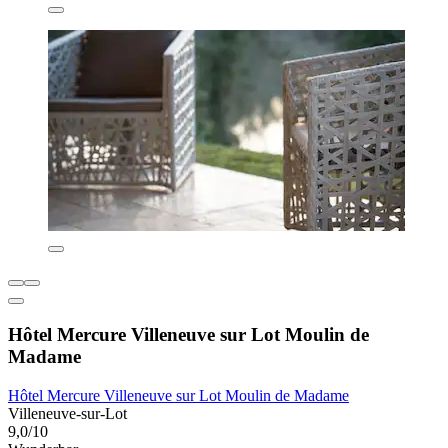
Hôtel Mercure Villeneuve sur Lot Moulin de
Madame
Hôtel Mercure Villeneuve sur Lot Moulin de Madame
Villeneuve-sur-Lot
9,0/10