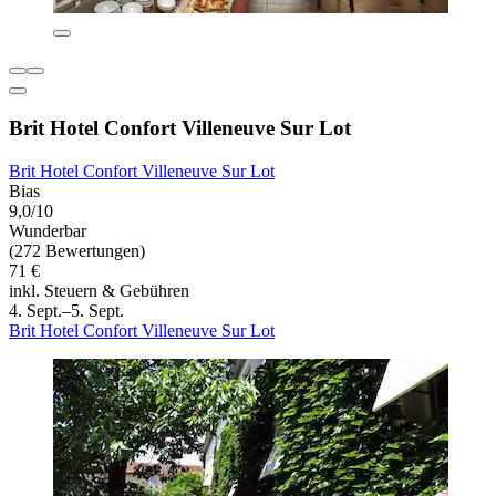
Brit Hotel Confort Villeneuve Sur Lot
Brit Hotel Confort Villeneuve Sur Lot
Bias
9,0/10
Wunderbar
(272 Bewertungen)
71 €
inkl. Steuern & Gebühren
4. Sept.–5. Sept.
Brit Hotel Confort Villeneuve Sur Lot