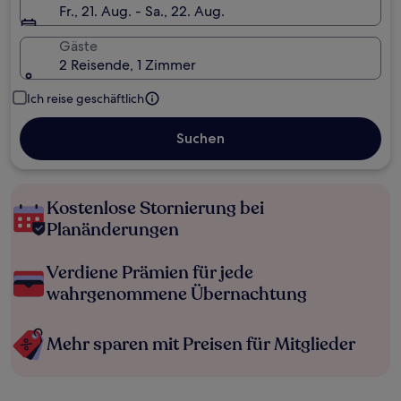
Fr., 21. Aug. - Sa., 22. Aug.
Gäste
2 Reisende, 1 Zimmer
Ich reise geschäftlich
Suchen
Kostenlose Stornierung bei
Planänderungen
Verdiene Prämien für jede
wahrgenommene Übernachtung
Mehr sparen mit Preisen für Mitglieder