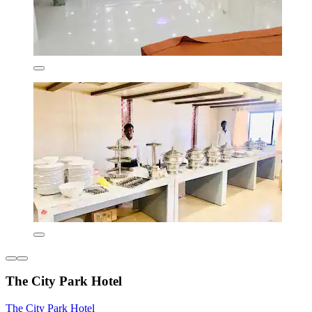
The City Park Hotel
The City Park Hotel