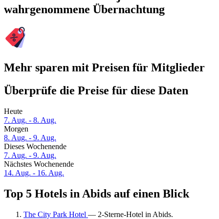
wahrgenommene Übernachtung
Mehr sparen mit Preisen für Mitglieder
Überprüfe die Preise für diese Daten
Heute
7. Aug. - 8. Aug.
Morgen
8. Aug. - 9. Aug.
Dieses Wochenende
7. Aug. - 9. Aug.
Nächstes Wochenende
14. Aug. - 16. Aug.
Top 5 Hotels in Abids auf einen Blick
The City Park Hotel
— 2-Sterne-Hotel in Abids.