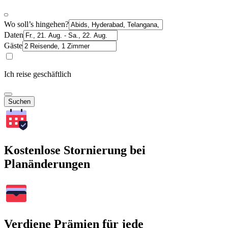
Wo soll’s hingehen?
Daten
Gäste
Ich reise geschäftlich
Suchen
Kostenlose Stornierung bei
Planänderungen
Verdiene Prämien für jede