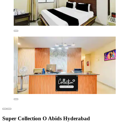
Super Collection O Abids Hyderabad