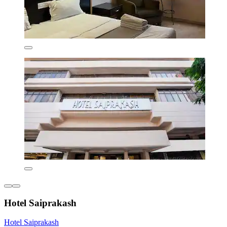
Hotel Saiprakash
Hotel Saiprakash