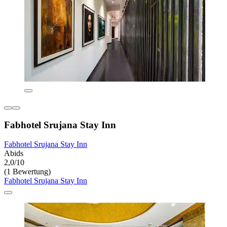
Fabhotel Srujana Stay Inn
Fabhotel Srujana Stay Inn
Abids
2,0/10
(1 Bewertung)
Fabhotel Srujana Stay Inn