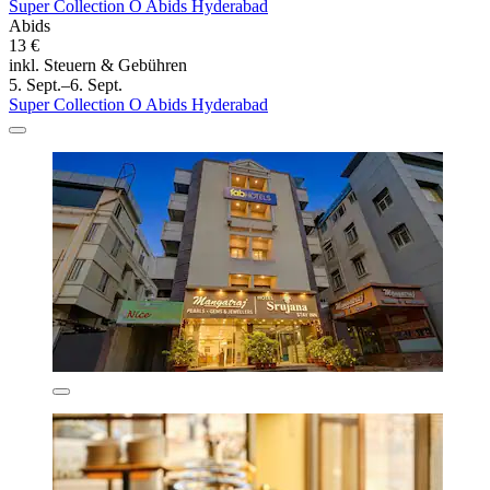
Super Collection O Abids Hyderabad
Abids
13 €
inkl. Steuern & Gebühren
5. Sept.–6. Sept.
Super Collection O Abids Hyderabad