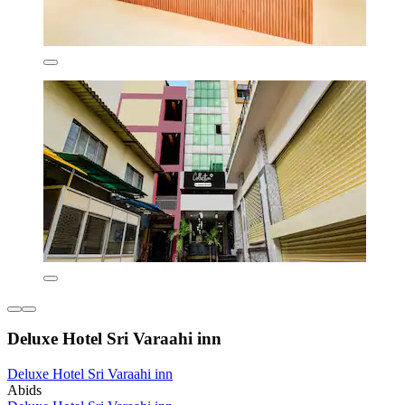
Deluxe Hotel Sri Varaahi inn
Deluxe Hotel Sri Varaahi inn
Abids