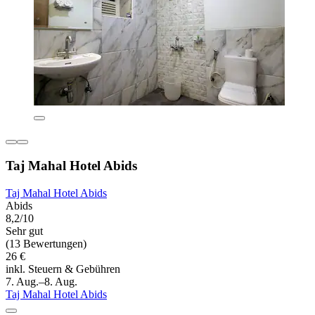
Taj Mahal Hotel Abids
Taj Mahal Hotel Abids
Abids
8,2/10
Sehr gut
(13 Bewertungen)
26 €
inkl. Steuern & Gebühren
7. Aug.–8. Aug.
Taj Mahal Hotel Abids