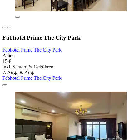
Fabhotel Prime The City Park
Fabhotel Prime The City Park
Abids
15 €
inkl. Steuern & Gebühren
7. Aug.–8. Aug.
Fabhotel Prime The City Park