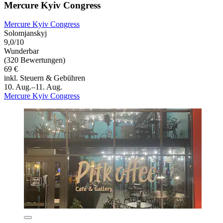
Mercure Kyiv Congress
Mercure Kyiv Congress
Solomjanskyj
9,0/10
Wunderbar
(320 Bewertungen)
69 €
inkl. Steuern & Gebühren
10. Aug.–11. Aug.
Mercure Kyiv Congress