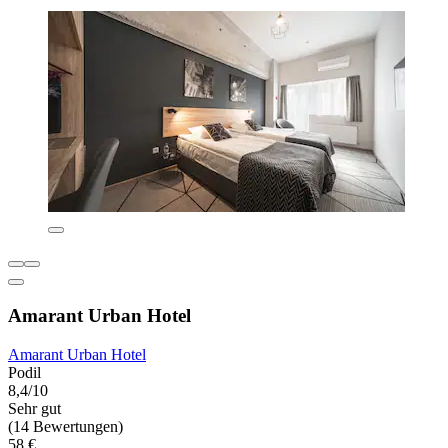
Amarant Urban Hotel
Amarant Urban Hotel
Podil
8,4/10
Sehr gut
(14 Bewertungen)
58 €