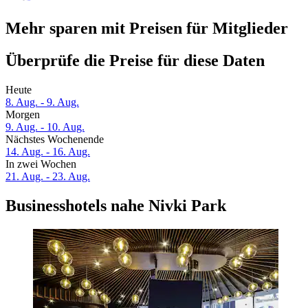
Mehr sparen mit Preisen für Mitglieder
Überprüfe die Preise für diese Daten
Heute
8. Aug. - 9. Aug.
Morgen
9. Aug. - 10. Aug.
Nächstes Wochenende
14. Aug. - 16. Aug.
In zwei Wochen
21. Aug. - 23. Aug.
Businesshotels nahe Nivki Park