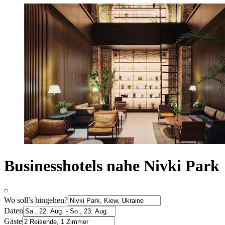
Businesshotels nahe Nivki Park
Wo soll’s hingehen?
Daten
Gäste