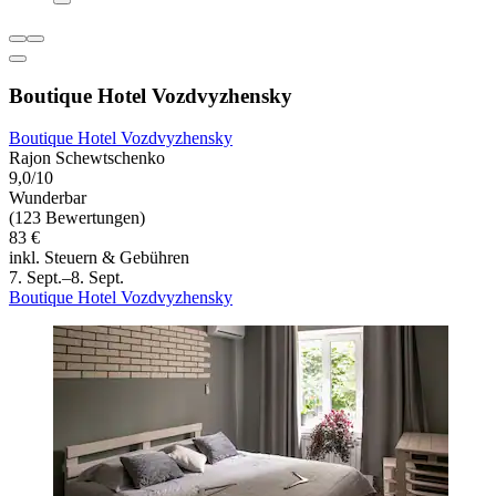
Boutique Hotel Vozdvyzhensky
Boutique Hotel Vozdvyzhensky
Rajon Schewtschenko
9,0/10
Wunderbar
(123 Bewertungen)
83 €
inkl. Steuern & Gebühren
7. Sept.–8. Sept.
Boutique Hotel Vozdvyzhensky