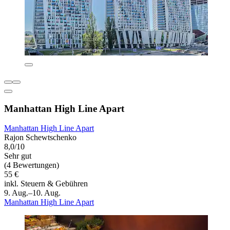
Manhattan High Line Apart
Manhattan High Line Apart
Rajon Schewtschenko
8,0/10
Sehr gut
(4 Bewertungen)
55 €
inkl. Steuern & Gebühren
9. Aug.–10. Aug.
Manhattan High Line Apart