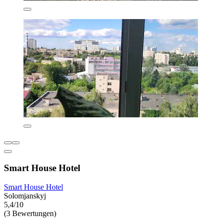
Smart House Hotel
Smart House Hotel
Solomjanskyj
5,4/10
(3 Bewertungen)