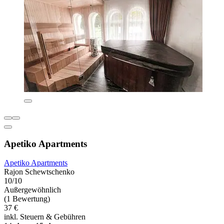
Apetiko Apartments
Apetiko Apartments
Rajon Schewtschenko
10/10
Außergewöhnlich
(1 Bewertung)
37 €
inkl. Steuern & Gebühren