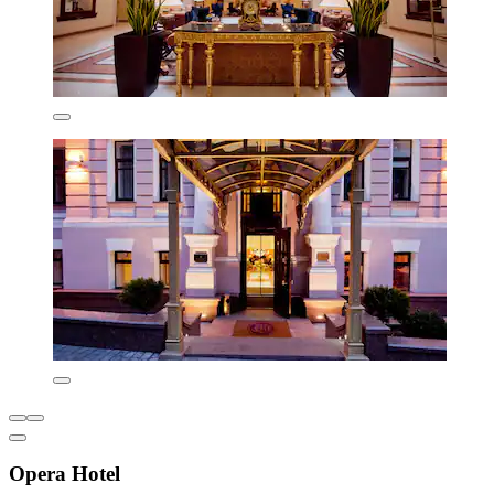
Opera Hotel