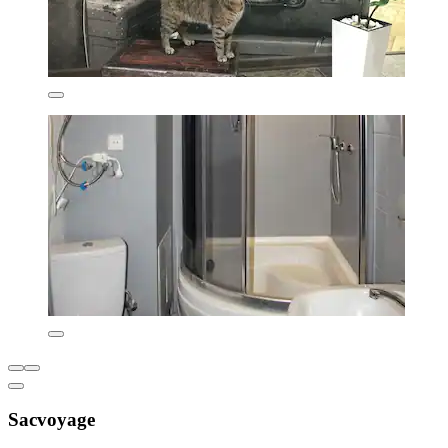
Sacvoyage