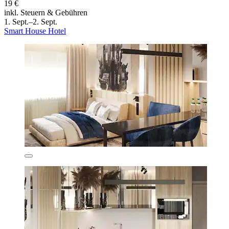
19 €
inkl. Steuern & Gebühren
1. Sept.–2. Sept.
Smart House Hotel