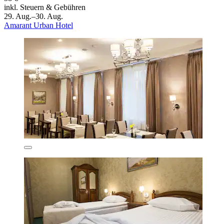
inkl. Steuern & Gebühren
29. Aug.–30. Aug.
Amarant Urban Hotel