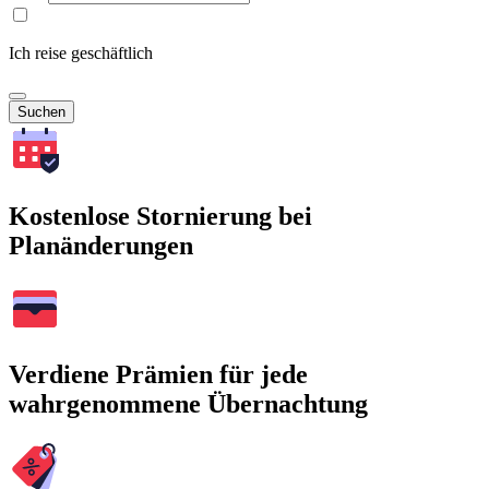
Ich reise geschäftlich
Suchen
Kostenlose Stornierung bei
Planänderungen
Verdiene Prämien für jede
wahrgenommene Übernachtung