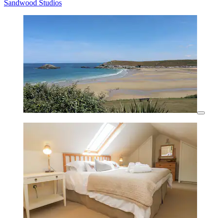
Sandwood Studios