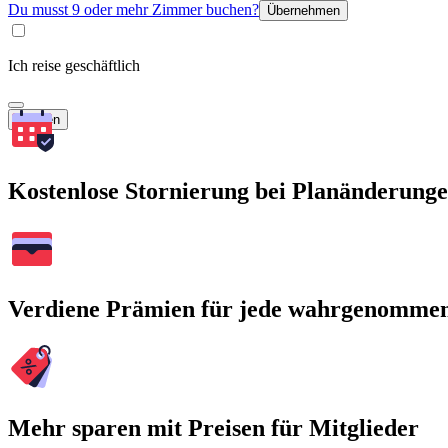
Du musst 9 oder mehr Zimmer buchen?
Übernehmen
Ich reise geschäftlich
Suchen
Kostenlose Stornierung bei Planänderung
Verdiene Prämien für jede wahrgenomme
Mehr sparen mit Preisen für Mitglieder