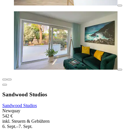
Sandwood Studios
Sandwood Studios
Newquay
542 €
inkl. Steuern & Gebühren
6. Sept.–7. Sept.