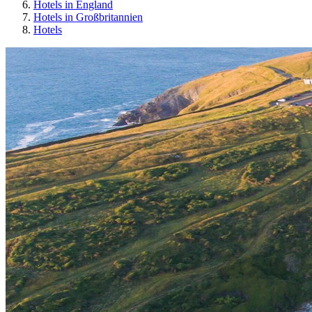
Hotels in England
Hotels in Großbritannien
Hotels