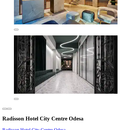
Radisson Hotel City Centre Odesa
Radisson Hotel City Centre Odesa