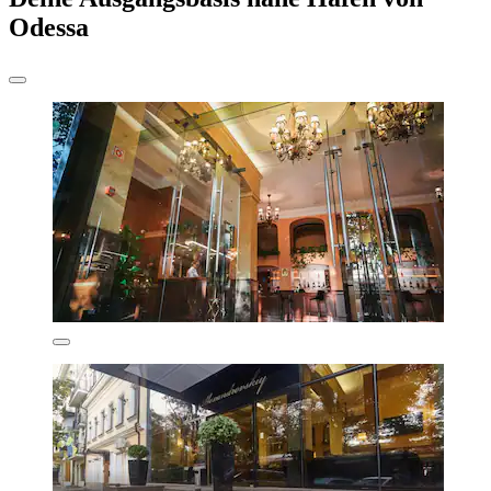
Odessa