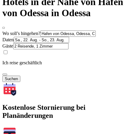
Hotels in der Nähe von Hafen
von Odessa in Odessa
Wo soll’s hingehen?
Daten
Gäste
Ich reise geschäftlich
Suchen
Kostenlose Stornierung bei
Planänderungen