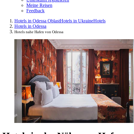
Meine Reisen
Feedback
Hotels in Odessa Oblast
Hotels in Ukraine
Hotels
Hotels in Odessa
Hotels nahe Hafen von Odessa