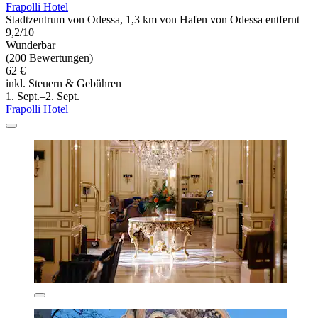
Frapolli Hotel
Stadtzentrum von Odessa, 1,3 km von Hafen von Odessa entfernt
9,2/10
Wunderbar
(200 Bewertungen)
62 €
inkl. Steuern & Gebühren
1. Sept.–2. Sept.
Frapolli Hotel