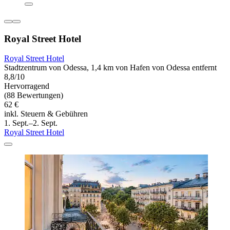
Royal Street Hotel
Royal Street Hotel
Stadtzentrum von Odessa, 1,4 km von Hafen von Odessa entfernt
8,8/10
Hervorragend
(88 Bewertungen)
62 €
inkl. Steuern & Gebühren
1. Sept.–2. Sept.
Royal Street Hotel