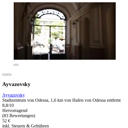
Ayvazovsky
Ayvazovsky
Stadtzentrum von Odessa, 1,6 km von Hafen von Odessa entfernt
8,8/10
Hervorragend
(83 Bewertungen)
52 €
inkl. Steuern & Gebühren