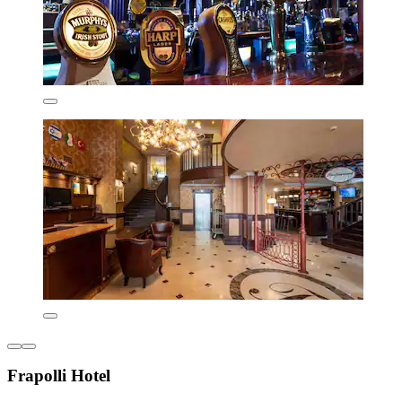
Frapolli Hotel