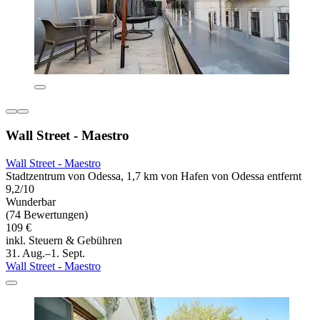
Wall Street - Maestro
Wall Street - Maestro
Stadtzentrum von Odessa, 1,7 km von Hafen von Odessa entfernt
9,2/10
Wunderbar
(74 Bewertungen)
109 €
inkl. Steuern & Gebühren
31. Aug.–1. Sept.
Wall Street - Maestro