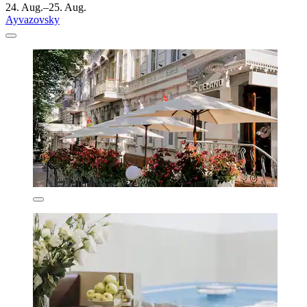
24. Aug.–25. Aug.
Ayvazovsky