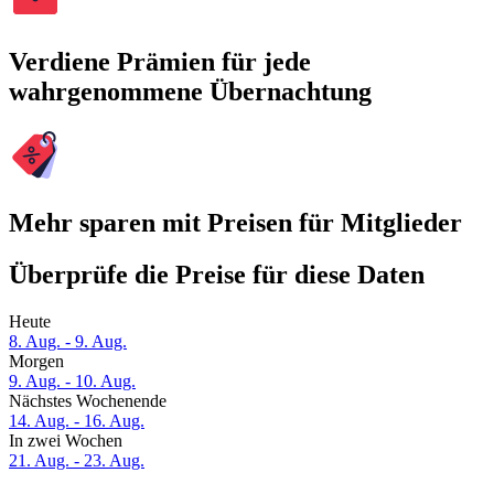
Verdiene Prämien für jede
wahrgenommene Übernachtung
Mehr sparen mit Preisen für Mitglieder
Überprüfe die Preise für diese Daten
Heute
8. Aug. - 9. Aug.
Morgen
9. Aug. - 10. Aug.
Nächstes Wochenende
14. Aug. - 16. Aug.
In zwei Wochen
21. Aug. - 23. Aug.