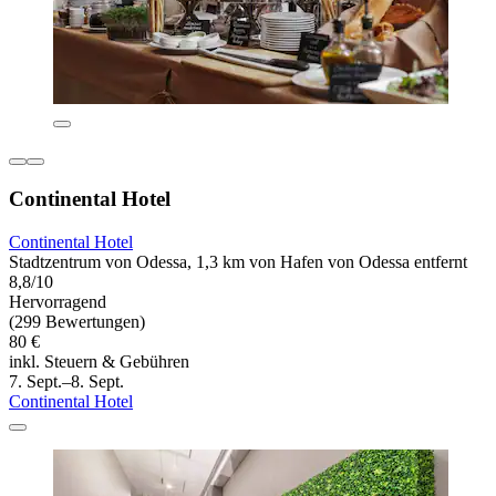
Continental Hotel
Continental Hotel
Stadtzentrum von Odessa, 1,3 km von Hafen von Odessa entfernt
8,8/10
Hervorragend
(299 Bewertungen)
80 €
inkl. Steuern & Gebühren
7. Sept.–8. Sept.
Continental Hotel