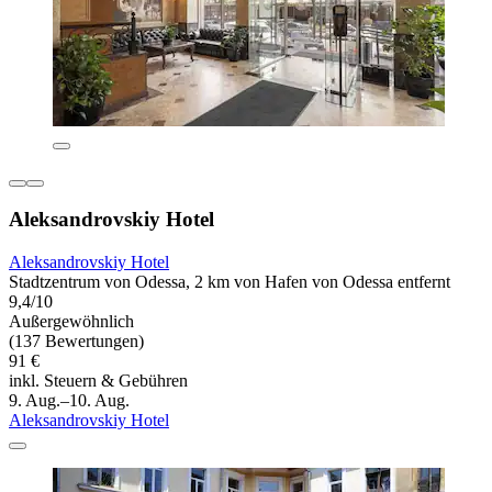
Aleksandrovskiy Hotel
Aleksandrovskiy Hotel
Stadtzentrum von Odessa, 2 km von Hafen von Odessa entfernt
9,4/10
Außergewöhnlich
(137 Bewertungen)
91 €
inkl. Steuern & Gebühren
9. Aug.–10. Aug.
Aleksandrovskiy Hotel