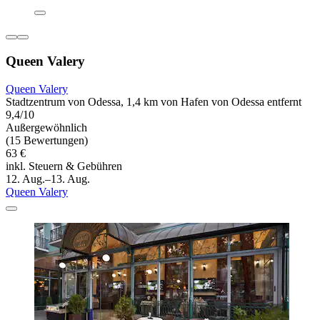
Queen Valery
Queen Valery
Stadtzentrum von Odessa, 1,4 km von Hafen von Odessa entfernt
9,4/10
Außergewöhnlich
(15 Bewertungen)
63 €
inkl. Steuern & Gebühren
12. Aug.–13. Aug.
Queen Valery