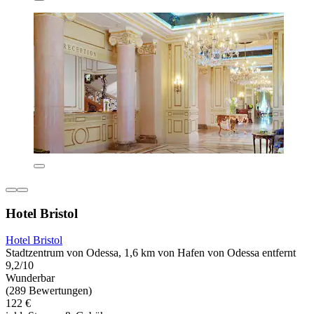
Hotel Bristol
Hotel Bristol
Stadtzentrum von Odessa, 1,6 km von Hafen von Odessa entfernt
9,2/10
Wunderbar
(289 Bewertungen)
122 €