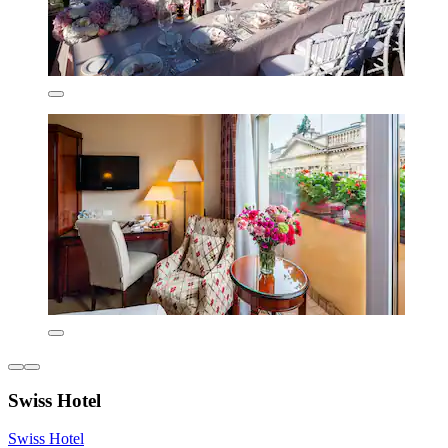
Swiss Hotel
Swiss Hotel