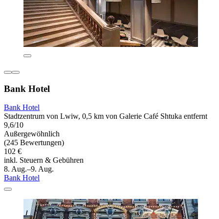
Bank Hotel
Bank Hotel
Stadtzentrum von Lwiw, 0,5 km von Galerie Café Shtuka entfernt
9,6/10
Außergewöhnlich
(245 Bewertungen)
102 €
inkl. Steuern & Gebühren
8. Aug.–9. Aug.
Bank Hotel