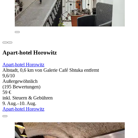
Apart-hotel Horowitz
Apart-hotel Horowitz
Altstadt, 0,6 km von Galerie Café Shtuka entfernt
9,6/10
Außergewöhnlich
(195 Bewertungen)
59 €
inkl. Steuern & Gebühren
9. Aug.–10. Aug.
Apart-hotel Horowitz