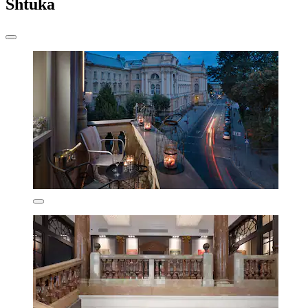
Shtuka