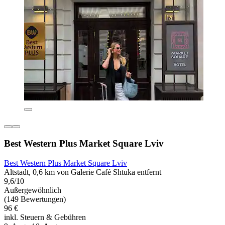
Best Western Plus Market Square Lviv
Best Western Plus Market Square Lviv
Altstadt, 0,6 km von Galerie Café Shtuka entfernt
9,6/10
Außergewöhnlich
(149 Bewertungen)
96 €
inkl. Steuern & Gebühren