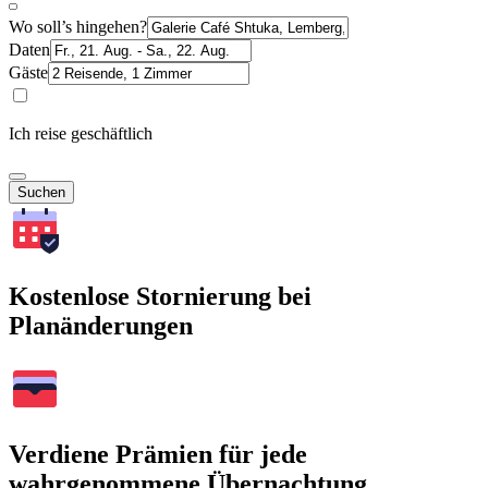
Wo soll’s hingehen?
Daten
Gäste
Ich reise geschäftlich
Suchen
Kostenlose Stornierung bei
Planänderungen
Verdiene Prämien für jede
wahrgenommene Übernachtung