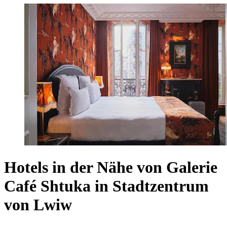
Hotels in der Nähe von Galerie
Café Shtuka in Stadtzentrum
von Lwiw