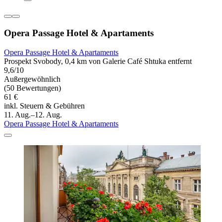
Opera Passage Hotel & Apartaments
Opera Passage Hotel & Apartaments
Prospekt Svobody, 0,4 km von Galerie Café Shtuka entfernt
9,6/10
Außergewöhnlich
(50 Bewertungen)
61 €
inkl. Steuern & Gebühren
11. Aug.–12. Aug.
Opera Passage Hotel & Apartaments