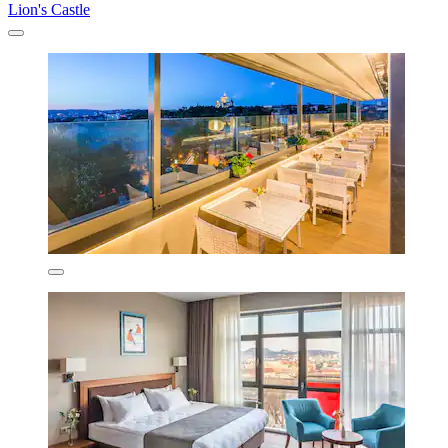
Lion's Castle