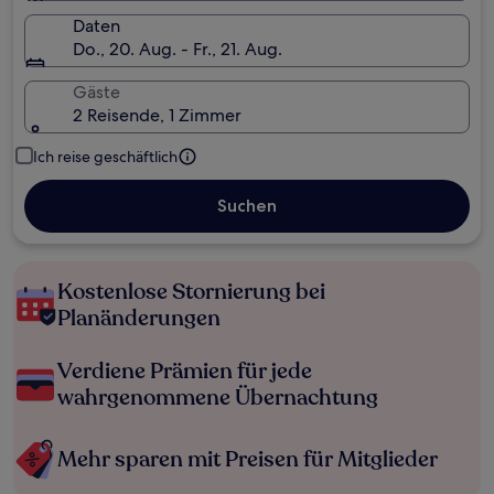
Daten
Do., 20. Aug. - Fr., 21. Aug.
Gäste
2 Reisende, 1 Zimmer
Ich reise geschäftlich
Suchen
Kostenlose Stornierung bei
Planänderungen
Verdiene Prämien für jede
wahrgenommene Übernachtung
Mehr sparen mit Preisen für Mitglieder