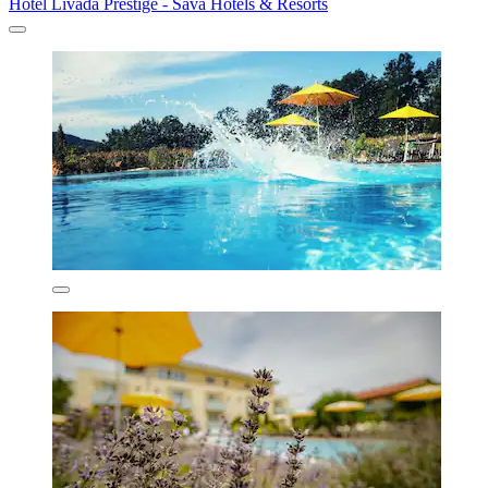
Hotel Livada Prestige - Sava Hotels & Resorts