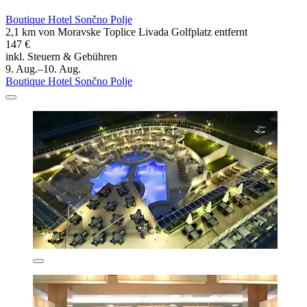
Boutique Hotel Sončno Polje
2,1 km von Moravske Toplice Livada Golfplatz entfernt
147 €
inkl. Steuern & Gebühren
9. Aug.–10. Aug.
Boutique Hotel Sončno Polje