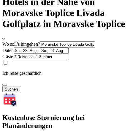
Hotels in der Nähe von
Moravske Toplice Livada
Golfplatz in Moravske Toplice
Wo soll’s hingehen?
Daten
Gäste
Ich reise geschäftlich
Suchen
Kostenlose Stornierung bei
Planänderungen