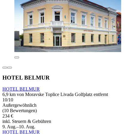
HOTEL BELMUR
HOTEL BELMUR
6,9 km von Moravske Toplice Livada Golfplatz entfernt
10/10
Außergewöhnlich
(10 Bewertungen)
234 €
inkl. Steuern & Gebühren
9. Aug.–10. Aug.
HOTEL BELMUR