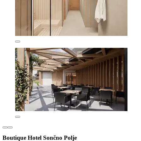
Boutique Hotel Sončno Polje