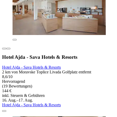
Hotel Ajda - Sava Hotels & Resorts
Hotel Ajda - Sava Hotels & Resorts
2 km von Moravske Toplice Livada Golfplatz entfernt
8,6/10
Hervorragend
(19 Bewertungen)
144 €
inkl. Steuern & Gebühren
16. Aug.–17. Aug.
Hotel Ajda - Sava Hotels & Resorts