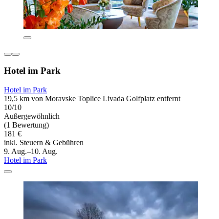
Hotel im Park
Hotel im Park
19,5 km von Moravske Toplice Livada Golfplatz entfernt
10/10
Außergewöhnlich
(1 Bewertung)
181 €
inkl. Steuern & Gebühren
9. Aug.–10. Aug.
Hotel im Park