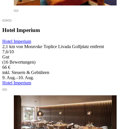
Hotel Imperium
Hotel Imperium
2,1 km von Moravske Toplice Livada Golfplatz entfernt
7,6/10
Gut
(16 Bewertungen)
66 €
inkl. Steuern & Gebühren
9. Aug.–10. Aug.
Hotel Imperium