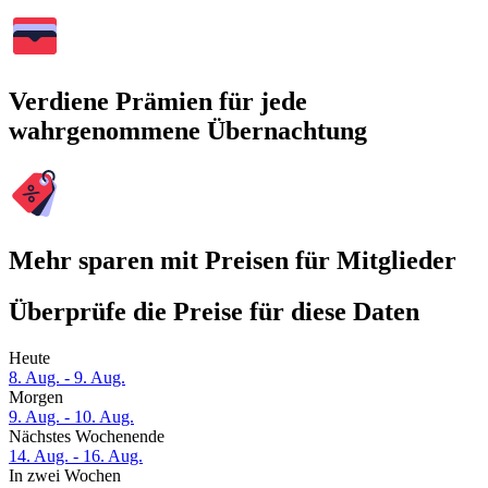
Verdiene Prämien für jede
wahrgenommene Übernachtung
Mehr sparen mit Preisen für Mitglieder
Überprüfe die Preise für diese Daten
Heute
8. Aug. - 9. Aug.
Morgen
9. Aug. - 10. Aug.
Nächstes Wochenende
14. Aug. - 16. Aug.
In zwei Wochen