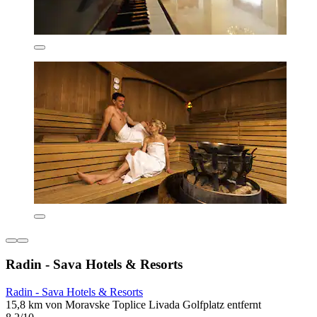
Radin - Sava Hotels & Resorts
Radin - Sava Hotels & Resorts
15,8 km von Moravske Toplice Livada Golfplatz entfernt