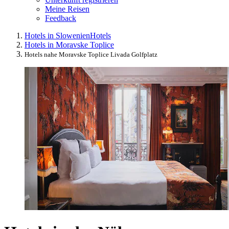
Meine Reisen
Feedback
Hotels in Slowenien
Hotels
Hotels in Moravske Toplice
Hotels nahe Moravske Toplice Livada Golfplatz