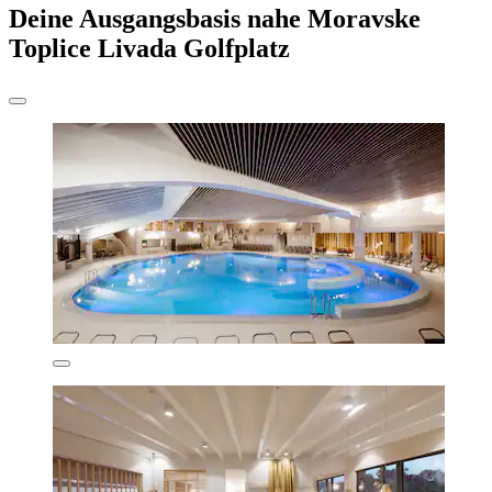
Deine Ausgangsbasis nahe Moravske
Toplice Livada Golfplatz