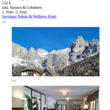
152 €
inkl. Steuern & Gebühren
1. Sept.–2. Sept.
Sayonara Nature & Wellness Hotel