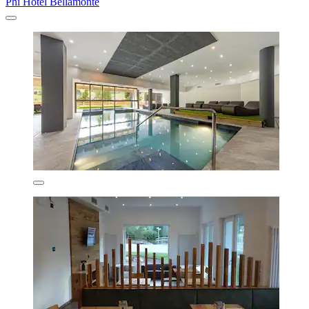
Phi Hotel Bellamonte