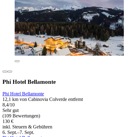
Phi Hotel Bellamonte
Phi Hotel Bellamonte
12,1 km von Cabinovia Colverde entfernt
8,4/10
Sehr gut
(109 Bewertungen)
130 €
inkl. Steuern & Gebühren
6. Sept.–7. Sept.