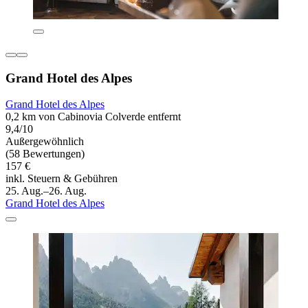
Grand Hotel des Alpes
Grand Hotel des Alpes
0,2 km von Cabinovia Colverde entfernt
9,4/10
Außergewöhnlich
(58 Bewertungen)
157 €
inkl. Steuern & Gebühren
25. Aug.–26. Aug.
Grand Hotel des Alpes