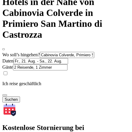
Hotels in der Nähe von
Cabinovia Colverde in
Primiero San Martino di
Castrozza
Wo soll’s hingehen?
Daten
Gäste
Ich reise geschäftlich
Suchen
Kostenlose Stornierung bei