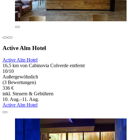
Active Alm Hotel
Active Alm Hotel
16,5 km von Cabinovia Colverde entfernt
10/10
Außergewöhnlich
(3 Bewertungen)
336 €
inkl. Steuern & Gebühren
10. Aug.–11. Aug.
Active Alm Hotel