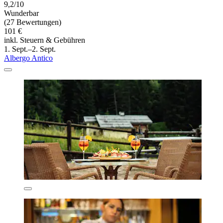
9,2/10
Wunderbar
(27 Bewertungen)
101 €
inkl. Steuern & Gebühren
1. Sept.–2. Sept.
Albergo Antico