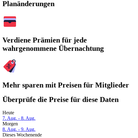
Planänderungen
Verdiene Prämien für jede
wahrgenommene Übernachtung
Mehr sparen mit Preisen für Mitglieder
Überprüfe die Preise für diese Daten
Heute
7. Aug. - 8. Aug.
Morgen
8. Aug. - 9. Aug.
Dieses Wochenende