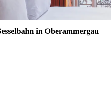
 Sesselbahn in Oberammergau