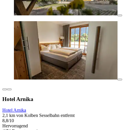
Hotel Arnika
Hotel Arnika
2,1 km von Kolben Sesselbahn entfernt
8,8/10
Hervorragend