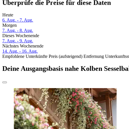
Überprüfe die Preise für diese Daten
Heute
6. Aug. - 7. Aug.
Morgen
7. Aug. - 8. Aug.
Dieses Wochenende
7. Aug. - 9. Aug.
Nächstes Wochenende
14. Aug. - 16. Aug.
Empfohlene Unterkünfte
Preis (aufsteigend)
Entfernung
Unterkunftss
Deine Ausgangsbasis nahe Kolben Sesselb