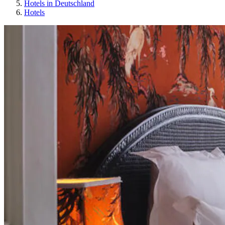
Hotels in Deutschland
Hotels