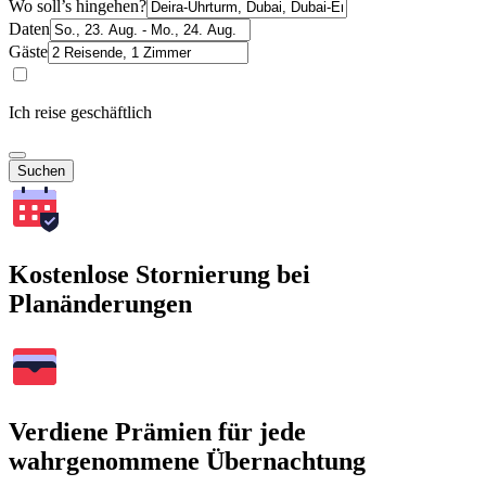
Wo soll’s hingehen?
Daten
Gäste
Ich reise geschäftlich
Suchen
Kostenlose Stornierung bei
Planänderungen
Verdiene Prämien für jede
wahrgenommene Übernachtung