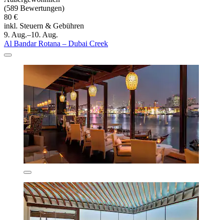
(589 Bewertungen)
80 €
inkl. Steuern & Gebühren
9. Aug.–10. Aug.
Al Bandar Rotana – Dubai Creek