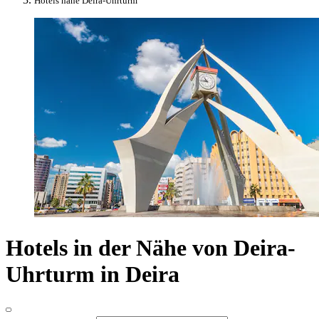
Hotels nahe Deira-Uhrturm
Hotels in der Nähe von Deira-
Uhrturm in Deira