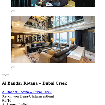
Al Bandar Rotana – Dubai Creek
Al Bandar Rotana – Dubai Creek
0,9 km von Deira-Uhrturm entfernt
9,6/10
Außergewöhnlich