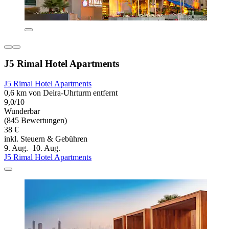
J5 Rimal Hotel Apartments
J5 Rimal Hotel Apartments
0,6 km von Deira-Uhrturm entfernt
9,0/10
Wunderbar
(845 Bewertungen)
38 €
inkl. Steuern & Gebühren
9. Aug.–10. Aug.
J5 Rimal Hotel Apartments