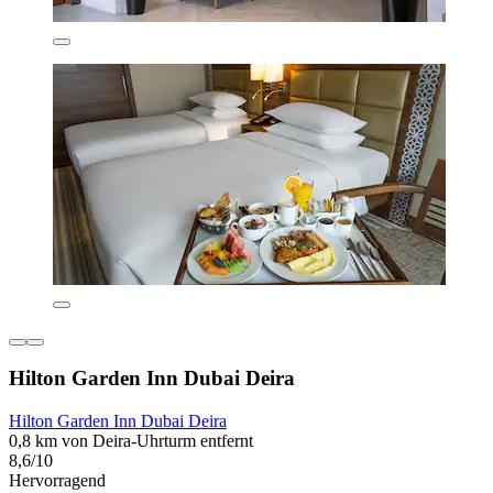
Hilton Garden Inn Dubai Deira
Hilton Garden Inn Dubai Deira
0,8 km von Deira-Uhrturm entfernt
8,6/10
Hervorragend