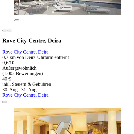
Rove City Centre, Deira
Rove City Centre, Deira
0,7 km von Deira-Uhrturm entfernt
9,6/10
Außergewöhnlich
(1.002 Bewertungen)
40 €
inkl. Steuern & Gebühren
30. Aug.–31. Aug.
Rove City Centre, Deira