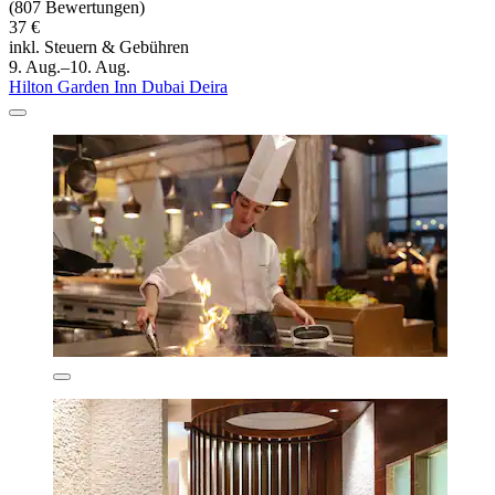
(807 Bewertungen)
37 €
inkl. Steuern & Gebühren
9. Aug.–10. Aug.
Hilton Garden Inn Dubai Deira