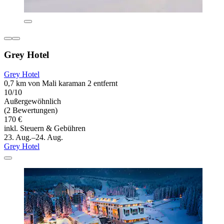
Grey Hotel
Grey Hotel
0,7 km von Mali karaman 2 entfernt
10/10
Außergewöhnlich
(2 Bewertungen)
170 €
inkl. Steuern & Gebühren
23. Aug.–24. Aug.
Grey Hotel