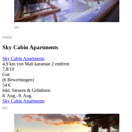
Sky Cabin Apartments
Sky Cabin Apartments
4,9 km von Mali karaman 2 entfernt
7,8/10
Gut
(6 Bewertungen)
54 €
inkl. Steuern & Gebühren
8. Aug.–9. Aug.
Sky Cabin Apartments