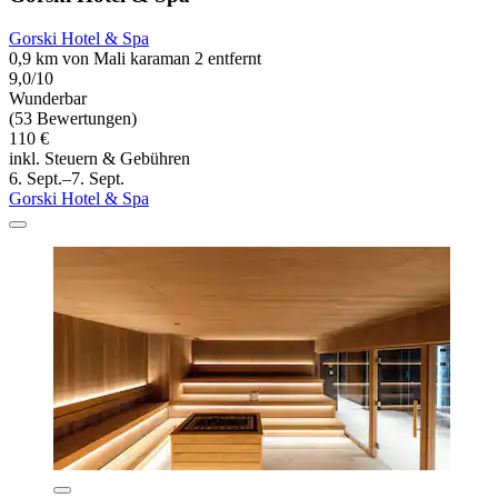
Gorski Hotel & Spa
0,9 km von Mali karaman 2 entfernt
9,0/10
Wunderbar
(53 Bewertungen)
110 €
inkl. Steuern & Gebühren
6. Sept.–7. Sept.
Gorski Hotel & Spa