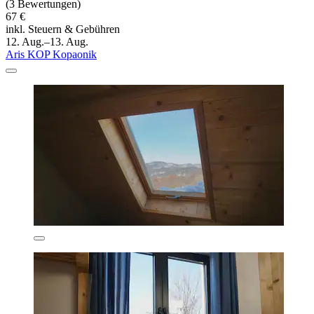
(3 Bewertungen)
67 €
inkl. Steuern & Gebühren
12. Aug.–13. Aug.
Aris KOP Kopaonik