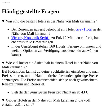
Häufig gestellte Fragen
Was sind die besten Hotels in der Nähe von Mali karaman 2?
Bei Reisenden äußerst beliebt ist ein Hotel
Grey Hotel
in der
Nähe von Mali karaman 2.
Viceroy Kopaonik Serbia
, zu Fuß 12 Minuten entfernt, hat
ebenfalls tolle Bewertungen.
In der Umgebung stehen 160 Hotels, Ferienwohnungen und
weitere Optionen zur Verfügung, aus denen du auswählen
kannst.
Wie viel kostet ein Aufenthalt in einem Hotel in der Nähe von
Mali karaman 2?
Bei Hotels.com kannst du deine Suchkriterien eingeben und nach
Preis sortieren, um im Handumdrehen besonders günstige Preise
anzuzeigen. Die Preise unterscheiden sich je nach gewünschtem
Reisezeitraum und Reiseziel.
Sieh dir den günstigsten Preis pro Nacht an ab 43 €
Gibt es Hotels in der Nähe von Mali karaman 2, die voll
erstattungsfähig sind?