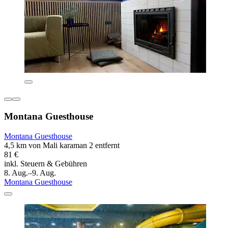
Montana Guesthouse
Montana Guesthouse
4,5 km von Mali karaman 2 entfernt
81 €
inkl. Steuern & Gebühren
8. Aug.–9. Aug.
Montana Guesthouse