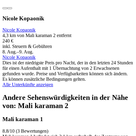
Nicole Kopaonik
Nicole Kopaonik
4,3 km von Mali karaman 2 entfernt
240 €
inkl. Steuern & Gebühren
8. Aug.–9. Aug.
Nicole Kopaonik
Dies ist der niedrigste Preis pro Nacht, der in den letzten 24 Stunden
für einen Aufenthalt mit 1 Übernachtung von 2 Erwachsenen
gefunden wurde. Preise und Verfügbarkeiten können sich ändern.
Es können zusätzliche Bedingungen gelten.
Alle Unterkünfte anzeigen
Andere Sehenswürdigkeiten in der Nähe
von: Mali karaman 2
Mali karaman 1
8.8/10 (3 Bewertungen)