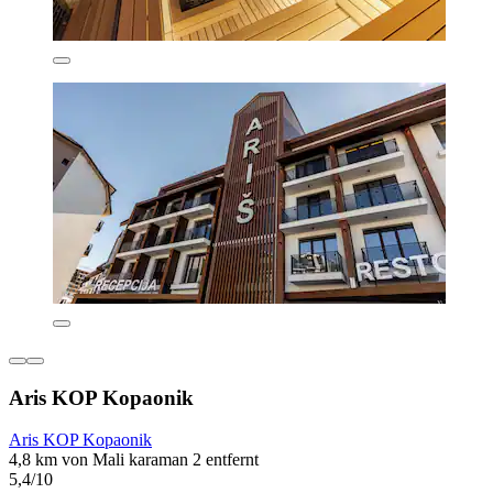
Aris KOP Kopaonik
Aris KOP Kopaonik
4,8 km von Mali karaman 2 entfernt
5,4/10