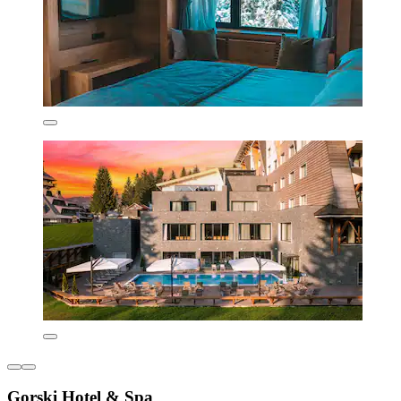
Gorski Hotel & Spa