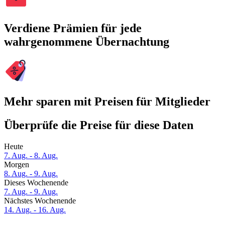
Verdiene Prämien für jede
wahrgenommene Übernachtung
Mehr sparen mit Preisen für Mitglieder
Überprüfe die Preise für diese Daten
Heute
7. Aug. - 8. Aug.
Morgen
8. Aug. - 9. Aug.
Dieses Wochenende
7. Aug. - 9. Aug.
Nächstes Wochenende
14. Aug. - 16. Aug.