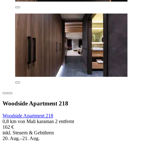
Woodside Apartment 218
Woodside Apartment 218
0,8 km von Mali karaman 2 entfernt
162 €
inkl. Steuern & Gebühren
20. Aug.–21. Aug.