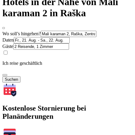
Hotels in der Nähe von Mali
karaman 2 in Raška
Wo soll’s hingehen?
Daten
Gäste
Ich reise geschäftlich
Suchen
Kostenlose Stornierung bei
Planänderungen