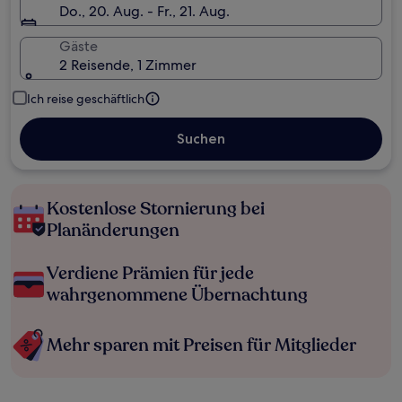
Do., 20. Aug. - Fr., 21. Aug.
Gäste
2 Reisende, 1 Zimmer
Ich reise geschäftlich
Suchen
Kostenlose Stornierung bei
Planänderungen
Verdiene Prämien für jede
wahrgenommene Übernachtung
Mehr sparen mit Preisen für Mitglieder