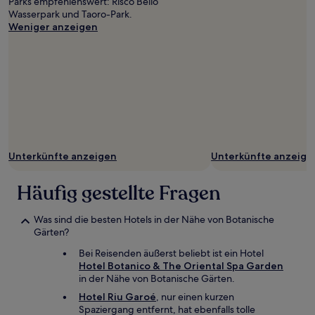
Parks empfehlenswert: Risco Bello
Wasserpark und Taoro-Park.
Weniger anzeigen
Unterkünfte anzeigen
Unterkünfte anzeige
Häufig gestellte Fragen
Was sind die besten Hotels in der Nähe von Botanische
Gärten?
Bei Reisenden äußerst beliebt ist ein Hotel
Hotel Botanico & The Oriental Spa Garden
in der Nähe von Botanische Gärten.
Hotel Riu Garoé
, nur einen kurzen
Spaziergang entfernt, hat ebenfalls tolle