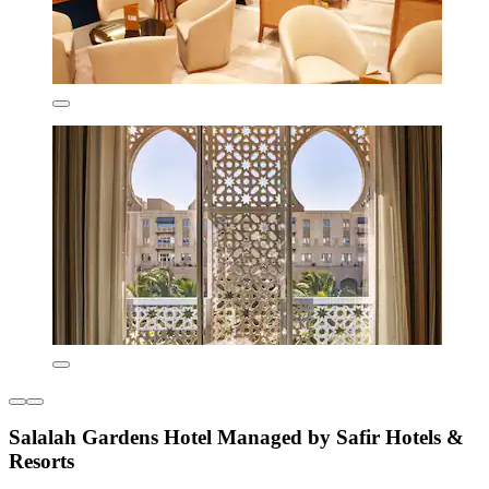
Salalah Gardens Hotel Managed by Safir Hotels &
Resorts