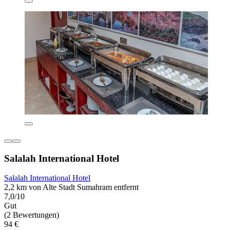
Salalah International Hotel
Salalah International Hotel
2,2 km von Alte Stadt Sumahram entfernt
7,0/10
Gut
(2 Bewertungen)
94 €