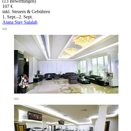
(13 Bewertungen)
107 €
inkl. Steuern & Gebühren
1. Sept.–2. Sept.
Atana Stay Salalah