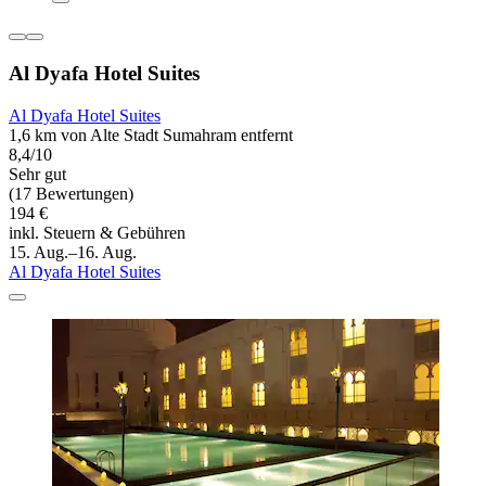
Al Dyafa Hotel Suites
Al Dyafa Hotel Suites
1,6 km von Alte Stadt Sumahram entfernt
8,4/10
Sehr gut
(17 Bewertungen)
194 €
inkl. Steuern & Gebühren
15. Aug.–16. Aug.
Al Dyafa Hotel Suites