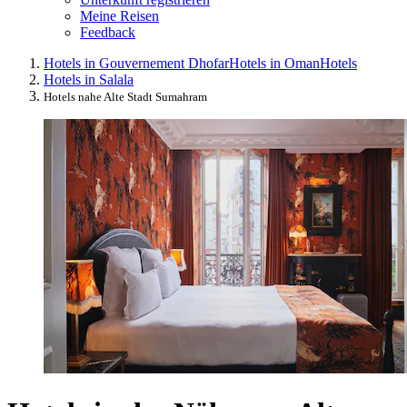
Meine Reisen
Feedback
Hotels in Gouvernement Dhofar
Hotels in Oman
Hotels
Hotels in Salala
Hotels nahe Alte Stadt Sumahram