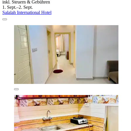
inkl. Steuern & Gebühren
1. Sept.–2. Sept.
Salalah International Hotel