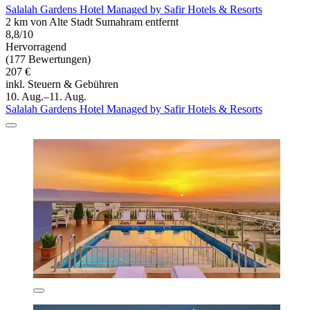
Salalah Gardens Hotel Managed by Safir Hotels & Resorts
2 km von Alte Stadt Sumahram entfernt
8,8/10
Hervorragend
(177 Bewertungen)
207 €
inkl. Steuern & Gebühren
10. Aug.–11. Aug.
Salalah Gardens Hotel Managed by Safir Hotels & Resorts