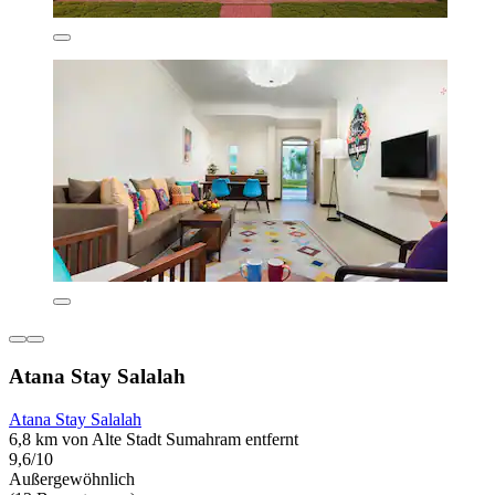
Atana Stay Salalah
Atana Stay Salalah
6,8 km von Alte Stadt Sumahram entfernt
9,6/10
Außergewöhnlich