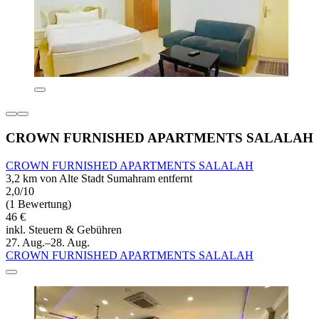
CROWN FURNISHED APARTMENTS SALALAH
CROWN FURNISHED APARTMENTS SALALAH
3,2 km von Alte Stadt Sumahram entfernt
2,0/10
(1 Bewertung)
46 €
inkl. Steuern & Gebühren
27. Aug.–28. Aug.
CROWN FURNISHED APARTMENTS SALALAH