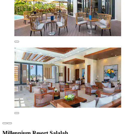
Millennium Resort Salalah