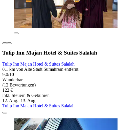
Tulip Inn Majan Hotel & Suites Salalah
Tulip Inn Majan Hotel & Suites Salalah
0,1 km von Alte Stadt Sumahram entfernt
9,0/10
Wunderbar
(12 Bewertungen)
122 €
inkl. Steuern & Gebühren
12. Aug.–13. Aug.
Tulip Inn Majan Hotel & Suites Salalah