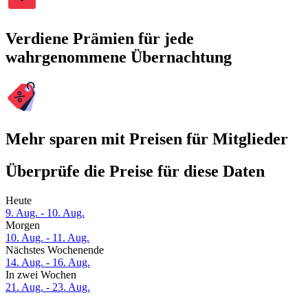
Verdiene Prämien für jede
wahrgenommene Übernachtung
Mehr sparen mit Preisen für Mitglieder
Überprüfe die Preise für diese Daten
Heute
9. Aug. - 10. Aug.
Morgen
10. Aug. - 11. Aug.
Nächstes Wochenende
14. Aug. - 16. Aug.
In zwei Wochen
21. Aug. - 23. Aug.