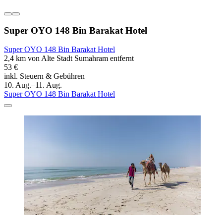
Super OYO 148 Bin Barakat Hotel
Super OYO 148 Bin Barakat Hotel
2,4 km von Alte Stadt Sumahram entfernt
53 €
inkl. Steuern & Gebühren
10. Aug.–11. Aug.
Super OYO 148 Bin Barakat Hotel