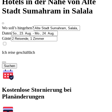
Hotels in der Nähe von Alte
Stadt Sumahram in Salala
Wo soll’s hingehen?
Daten
Gäste
Ich reise geschäftlich
Suchen
Kostenlose Stornierung bei
Planänderungen