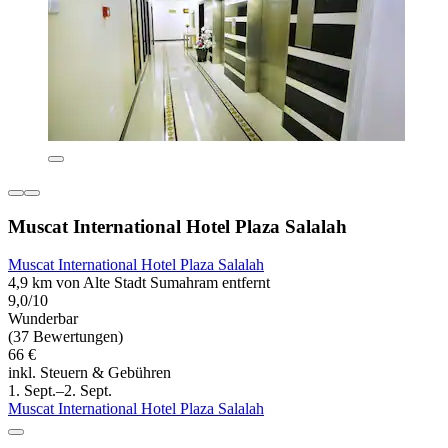
Muscat International Hotel Plaza Salalah
Muscat International Hotel Plaza Salalah
4,9 km von Alte Stadt Sumahram entfernt
9,0/10
Wunderbar
(37 Bewertungen)
66 €
inkl. Steuern & Gebühren
1. Sept.–2. Sept.
Muscat International Hotel Plaza Salalah