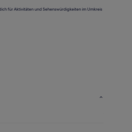
u dich für Aktivitäten und Sehenswürdigkeiten im Umkreis