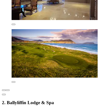
2. Ballyliffin Lodge & Spa