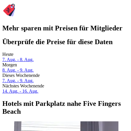
Mehr sparen mit Preisen für Mitglieder
Überprüfe die Preise für diese Daten
Heute
7. Aug. - 8. Aug.
Morgen
8. Aug. - 9. Aug.
Dieses Wochenende
7. Aug. - 9. Aug.
Nächstes Wochenende
14. Aug. - 16. Aug.
Hotels mit Parkplatz nahe Five Fingers
Beach