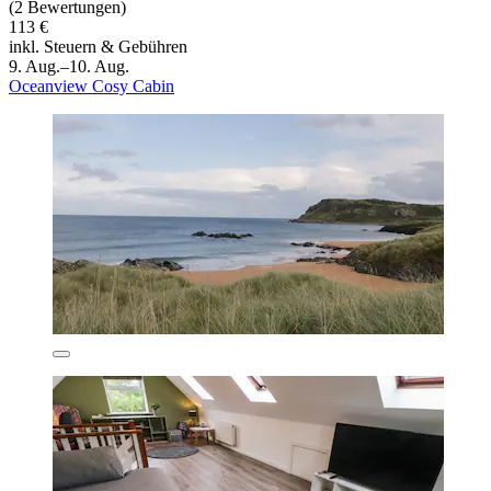
(2 Bewertungen)
113 €
inkl. Steuern & Gebühren
9. Aug.–10. Aug.
Oceanview Cosy Cabin