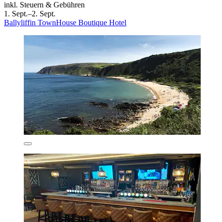
inkl. Steuern & Gebühren
1. Sept.–2. Sept.
Ballyliffin TownHouse Boutique Hotel