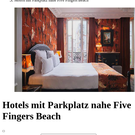
Hotels mit Parkplatz nahe Five Fingers Beach
Hotels mit Parkplatz nahe Five
Fingers Beach