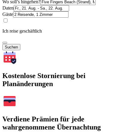
Wo soll’s hingehen?
Daten
Gäste
Ich reise geschäftlich
Suchen
Kostenlose Stornierung bei
Planänderungen
Verdiene Prämien für jede
wahrgenommene Übernachtung