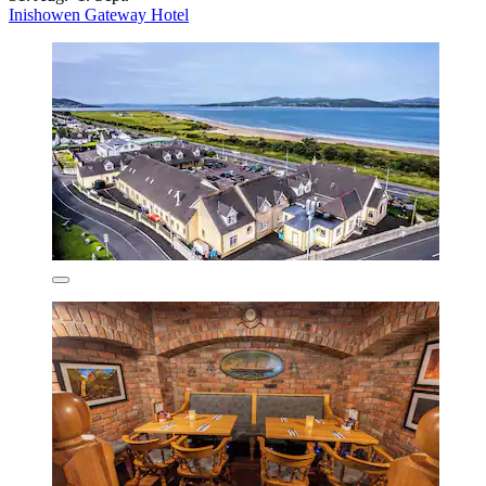
Inishowen Gateway Hotel