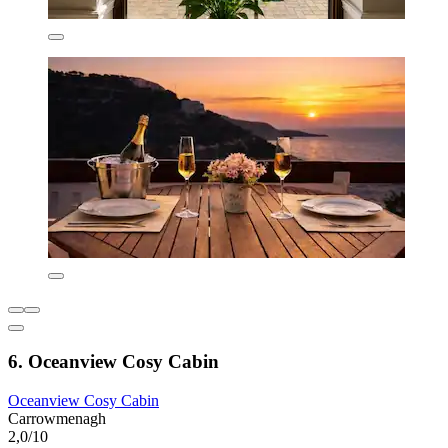
6. Oceanview Cosy Cabin
Oceanview Cosy Cabin
Carrowmenagh
2,0/10