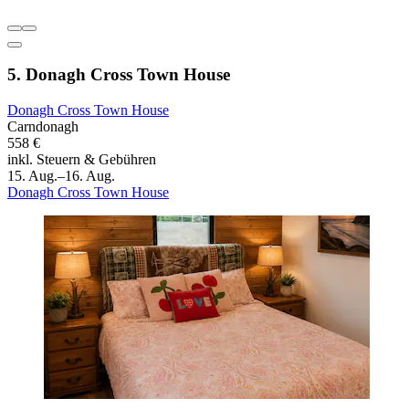
5. Donagh Cross Town House
Donagh Cross Town House
Carndonagh
558 €
inkl. Steuern & Gebühren
15. Aug.–16. Aug.
Donagh Cross Town House