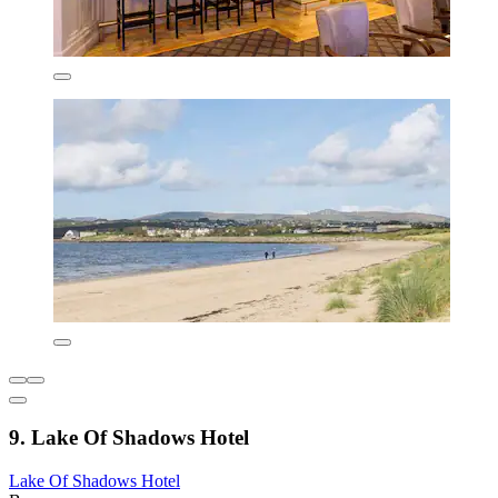
9. Lake Of Shadows Hotel
Lake Of Shadows Hotel