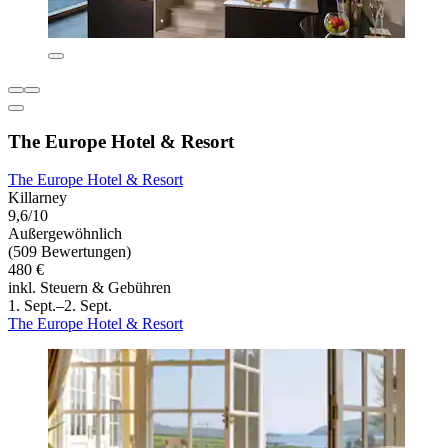
The Europe Hotel & Resort
The Europe Hotel & Resort
Killarney
9,6/10
Außergewöhnlich
(509 Bewertungen)
480 €
inkl. Steuern & Gebühren
1. Sept.–2. Sept.
The Europe Hotel & Resort