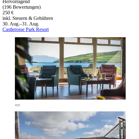
Hervorragend
(196 Bewertungen)
250 €
inkl. Steuern & Gebühren
30. Aug.–31. Aug.
Castlerosse Park Resort