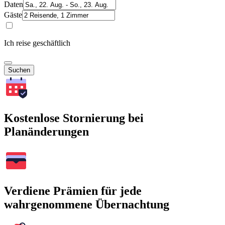
Daten
Gäste
Ich reise geschäftlich
Suchen
Kostenlose Stornierung bei
Planänderungen
Verdiene Prämien für jede
wahrgenommene Übernachtung