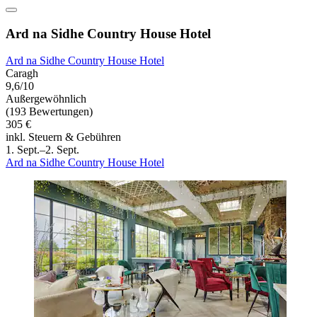
Ard na Sidhe Country House Hotel
Ard na Sidhe Country House Hotel
Caragh
9,6/10
Außergewöhnlich
(193 Bewertungen)
305 €
inkl. Steuern & Gebühren
1. Sept.–2. Sept.
Ard na Sidhe Country House Hotel