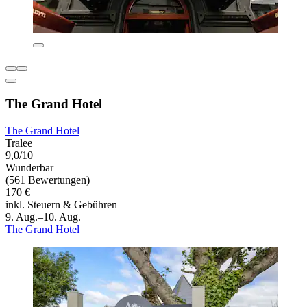
The Grand Hotel
The Grand Hotel
Tralee
9,0/10
Wunderbar
(561 Bewertungen)
170 €
inkl. Steuern & Gebühren
9. Aug.–10. Aug.
The Grand Hotel