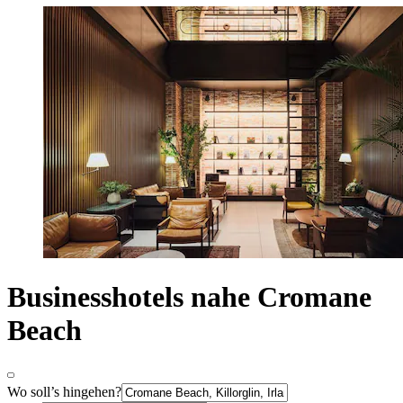
Businesshotels nahe Cromane
Beach
Wo soll’s hingehen?