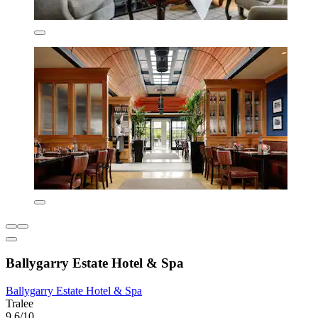
Ballygarry Estate Hotel & Spa
Ballygarry Estate Hotel & Spa
Tralee
9,6/10