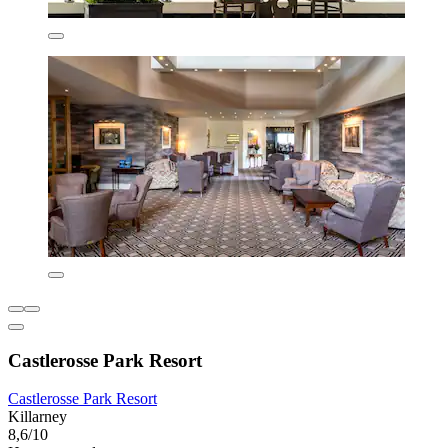
Castlerosse Park Resort
Castlerosse Park Resort
Killarney
8,6/10