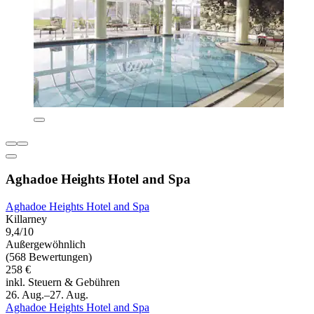
Aghadoe Heights Hotel and Spa
Aghadoe Heights Hotel and Spa
Killarney
9,4/10
Außergewöhnlich
(568 Bewertungen)
258 €
inkl. Steuern & Gebühren
26. Aug.–27. Aug.
Aghadoe Heights Hotel and Spa