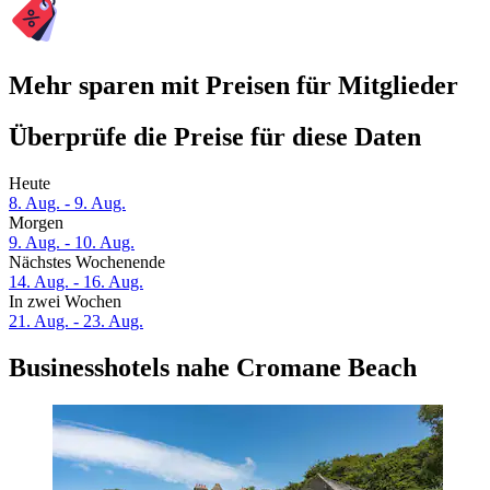
Mehr sparen mit Preisen für Mitglieder
Überprüfe die Preise für diese Daten
Heute
8. Aug. - 9. Aug.
Morgen
9. Aug. - 10. Aug.
Nächstes Wochenende
14. Aug. - 16. Aug.
In zwei Wochen
21. Aug. - 23. Aug.
Businesshotels nahe Cromane Beach