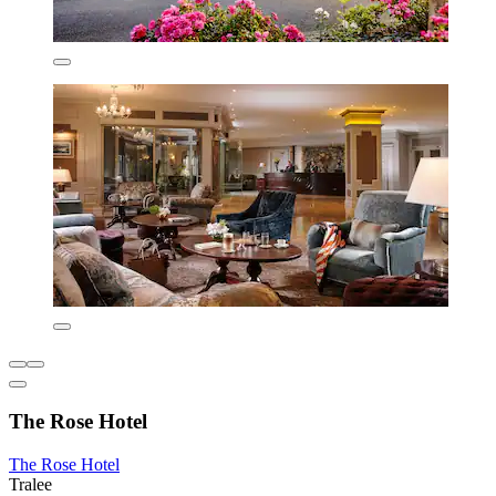
The Rose Hotel
The Rose Hotel
Tralee