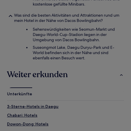
kostenlose gefüllte Minibars.
Was sind die besten Aktivitäten und Attraktionen rund um
mein Hotel in der Nähe von Dacos Bowlingbahn?
Sehenswürdigkeiten wie Seomun-Markt und
Daegu-World-Cup-Stadion liegen in der
Umgebung von Dacos Bowlingbahn.
Suseongmot Lake, Daegu Duryu-Park und E-
World befinden sich in der Nähe und sind
ebenfalls einen Besuch wert.
Weiter erkunden
Unterkünfte
3-Sterne-Hotels in Daegu
Chabari: Hotels
Dowon-Dong: Hotels