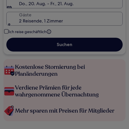
Do., 20. Aug. - Fr., 21. Aug.
Gäste
2 Reisende, 1 Zimmer
Ich reise geschäftlich
Suchen
Kostenlose Stornierung bei
Planänderungen
Verdiene Prämien für jede
wahrgenommene Übernachtung
Mehr sparen mit Preisen für Mitglieder