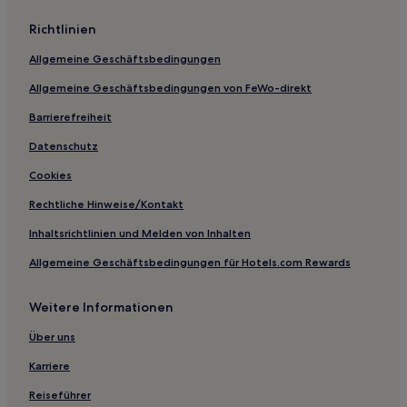
Richtlinien
Allgemeine Geschäftsbedingungen
Allgemeine Geschäftsbedingungen von FeWo-direkt
Barrierefreiheit
Datenschutz
Cookies
Rechtliche Hinweise/Kontakt
Inhaltsrichtlinien und Melden von Inhalten
Allgemeine Geschäftsbedingungen für Hotels.com Rewards
Weitere Informationen
Über uns
Karriere
Reiseführer