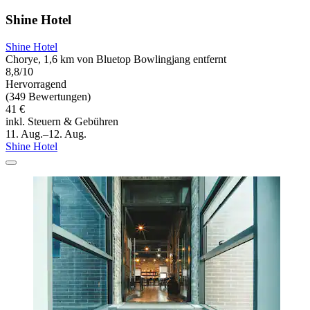
Shine Hotel
Shine Hotel
Chorye, 1,6 km von Bluetop Bowlingjang entfernt
8,8/10
Hervorragend
(349 Bewertungen)
41 €
inkl. Steuern & Gebühren
11. Aug.–12. Aug.
Shine Hotel