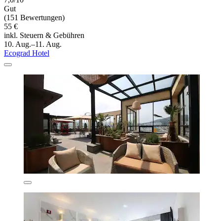
Gut
(151 Bewertungen)
55 €
inkl. Steuern & Gebühren
10. Aug.–11. Aug.
Ecograd Hotel