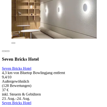
Seven Bricks Hotel
Seven Bricks Hotel
4,3 km von Bluetop Bowlingjang entfernt
9,4/10
Außergewöhnlich
(128 Bewertungen)
37 €
inkl. Steuern & Gebühren
23. Aug.–24. Aug.
Seven Bricks Hotel