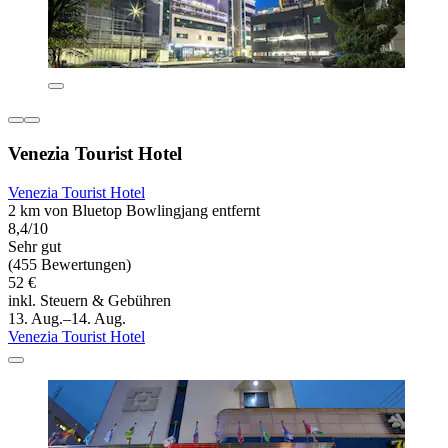
Venezia Tourist Hotel
Venezia Tourist Hotel
2 km von Bluetop Bowlingjang entfernt
8,4/10
Sehr gut
(455 Bewertungen)
52 €
inkl. Steuern & Gebühren
13. Aug.–14. Aug.
Venezia Tourist Hotel