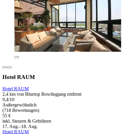
Hotel RAUM
Hotel RAUM
2,4 km von Bluetop Bowlingjang entfernt
9,4/10
Außergewöhnlich
(718 Bewertungen)
55 €
inkl. Steuern & Gebühren
17. Aug.–18. Aug.
Hotel RAUM