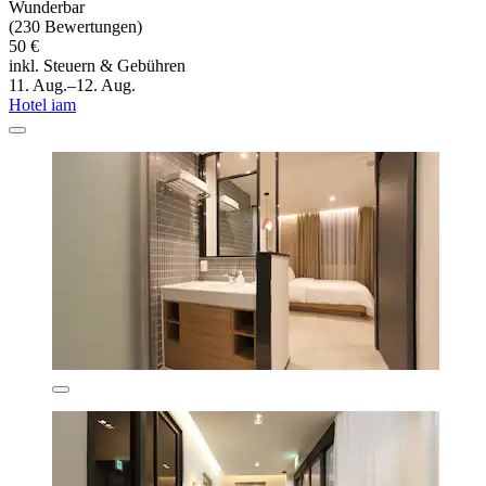
Wunderbar
(230 Bewertungen)
50 €
inkl. Steuern & Gebühren
11. Aug.–12. Aug.
Hotel iam