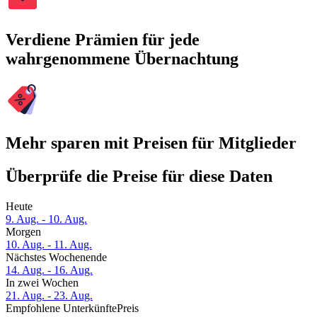
Verdiene Prämien für jede
wahrgenommene Übernachtung
Mehr sparen mit Preisen für Mitglieder
Überprüfe die Preise für diese Daten
Heute
9. Aug. - 10. Aug.
Morgen
10. Aug. - 11. Aug.
Nächstes Wochenende
14. Aug. - 16. Aug.
In zwei Wochen
21. Aug. - 23. Aug.
Empfohlene Unterkünfte
Preis