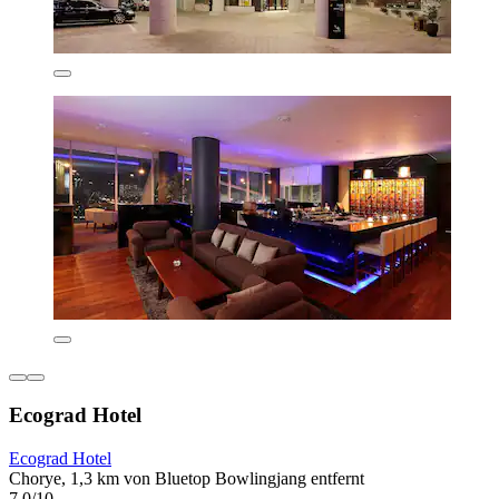
Ecograd Hotel
Ecograd Hotel
Chorye, 1,3 km von Bluetop Bowlingjang entfernt
7,0/10