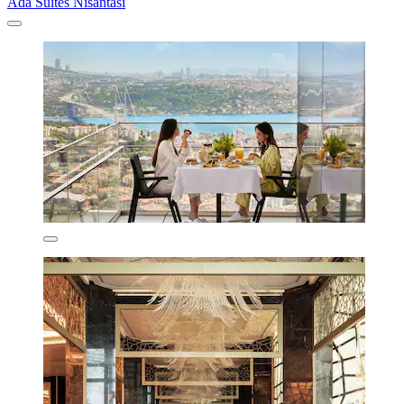
Ada Suites Nisantasi