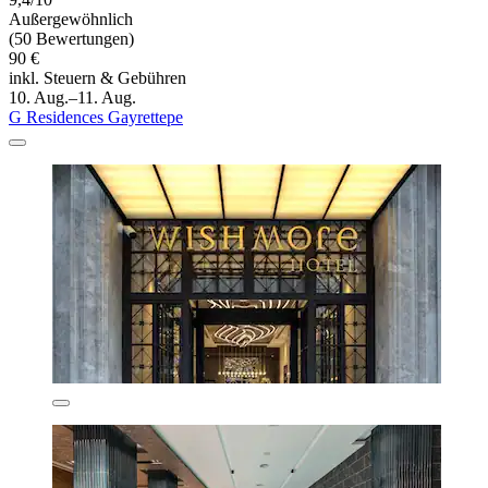
Außergewöhnlich
(50 Bewertungen)
90 €
inkl. Steuern & Gebühren
10. Aug.–11. Aug.
G Residences Gayrettepe