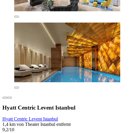
Hyatt Centric Levent Istanbul
Hyatt Centric Levent Istanbul
1,4 km von Theater Istanbul entfernt
9,2/10