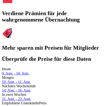
Verdiene Prämien für jede
wahrgenommene Übernachtung
Mehr sparen mit Preisen für Mitglieder
Überprüfe die Preise für diese Daten
Heute
9. Aug. - 10. Aug.
Morgen
10. Aug. - 11. Aug.
Nächstes Wochenende
14. Aug. - 16. Aug.
In zwei Wochen
21. Aug. - 23. Aug.
Empfohlene Unterkünfte
Preis