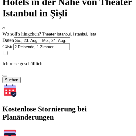
Hotels in der Nähe von Theater
Istanbul in Şişli
Wo soll’s hingehen?
Daten
Gäste
Ich reise geschäftlich
Suchen
Kostenlose Stornierung bei
Planänderungen