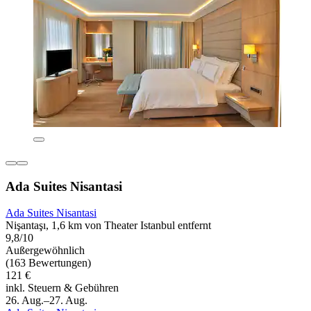
Ada Suites Nisantasi
Ada Suites Nisantasi
Nişantaşı, 1,6 km von Theater Istanbul entfernt
9,8/10
Außergewöhnlich
(163 Bewertungen)
121 €
inkl. Steuern & Gebühren
26. Aug.–27. Aug.