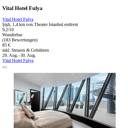
Vital Hotel Fulya
Vital Hotel Fulya
Şişli, 1,4 km von Theater Istanbul entfernt
9,2/10
Wunderbar
(183 Bewertungen)
85 €
inkl. Steuern & Gebühren
29. Aug.–30. Aug.
Vital Hotel Fulya