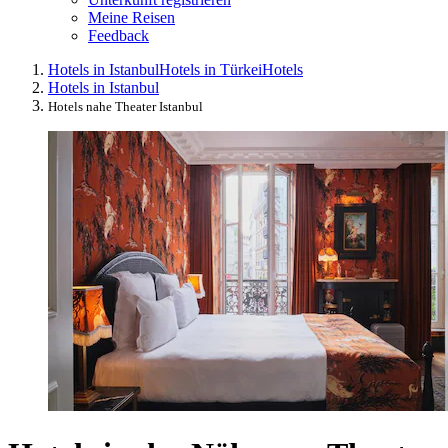
Meine Reisen
Feedback
Hotels in Istanbul
Hotels in Türkei
Hotels
Hotels in Istanbul
Hotels nahe Theater Istanbul