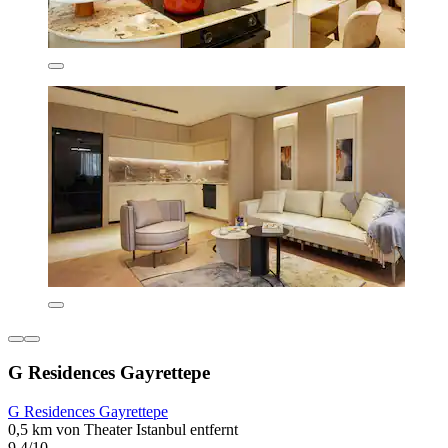
G Residences Gayrettepe
G Residences Gayrettepe
0,5 km von Theater Istanbul entfernt
9,4/10