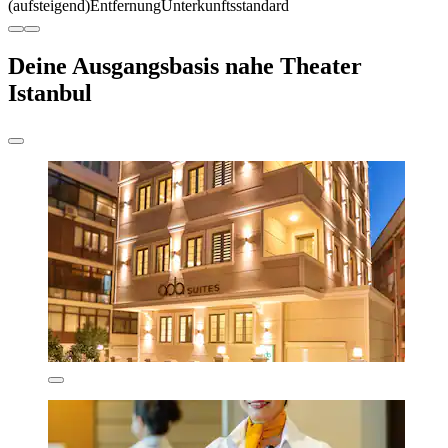
(aufsteigend)
Entfernung
Unterkunftsstandard
Deine Ausgangsbasis nahe Theater
Istanbul