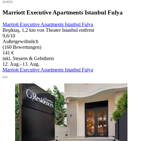
Marriott Executive Apartments Istanbul Fulya
Marriott Executive Apartments Istanbul Fulya
Beşiktaş, 1,2 km von Theater Istanbul entfernt
9,6/10
Außergewöhnlich
(160 Bewertungen)
141 €
inkl. Steuern & Gebühren
12. Aug.–13. Aug.
Marriott Executive Apartments Istanbul Fulya