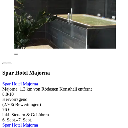
Spar Hotel Majorna
Spar Hotel Majorna
Majorna, 1,3 km von Rödasten Konsthall entfernt
8,8/10
Hervorragend
(2.706 Bewertungen)
76 €
inkl. Steuern & Gebühren
6. Sept.–7. Sept.
Spar Hotel Majorna