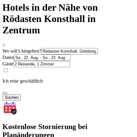
Hotels in der Nähe von
Rödasten Konsthall in
Zentrum
Wo soll’s hingehen?
Daten
Gäste
Ich reise geschäftlich
Suchen
Kostenlose Stornierung bei
Planänderungen