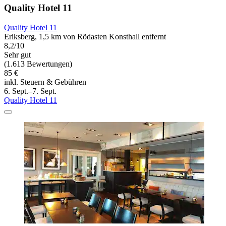
Quality Hotel 11
Quality Hotel 11
Eriksberg, 1,5 km von Rödasten Konsthall entfernt
8,2/10
Sehr gut
(1.613 Bewertungen)
85 €
inkl. Steuern & Gebühren
6. Sept.–7. Sept.
Quality Hotel 11