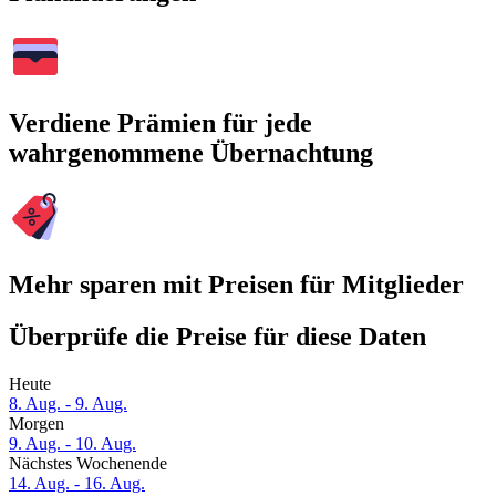
Verdiene Prämien für jede
wahrgenommene Übernachtung
Mehr sparen mit Preisen für Mitglieder
Überprüfe die Preise für diese Daten
Heute
8. Aug. - 9. Aug.
Morgen
9. Aug. - 10. Aug.
Nächstes Wochenende
14. Aug. - 16. Aug.