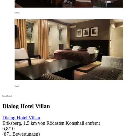
Dialog Hotel Villan
Dialog Hotel Villan
Eriksberg, 1,5 km von Rödasten Konsthall entfernt
6,8/10
(871 Bewertungen)