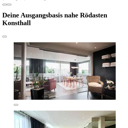
Deine Ausgangsbasis nahe Rödasten
Konsthall