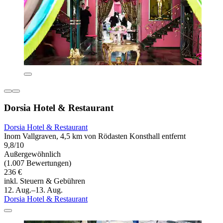
Dorsia Hotel & Restaurant
Dorsia Hotel & Restaurant
Inom Vallgraven, 4,5 km von Rödasten Konsthall entfernt
9,8/10
Außergewöhnlich
(1.007 Bewertungen)
236 €
inkl. Steuern & Gebühren
12. Aug.–13. Aug.
Dorsia Hotel & Restaurant