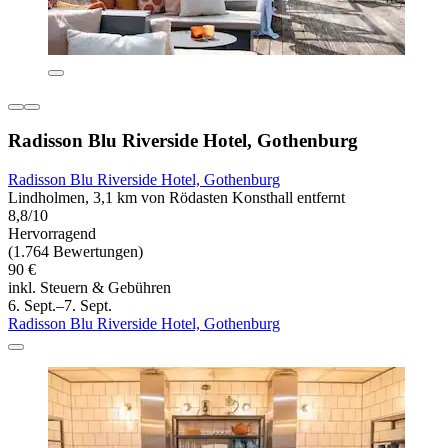
Radisson Blu Riverside Hotel, Gothenburg
Radisson Blu Riverside Hotel, Gothenburg
Lindholmen, 3,1 km von Rödasten Konsthall entfernt
8,8/10
Hervorragend
(1.764 Bewertungen)
90 €
inkl. Steuern & Gebühren
6. Sept.–7. Sept.
Radisson Blu Riverside Hotel, Gothenburg