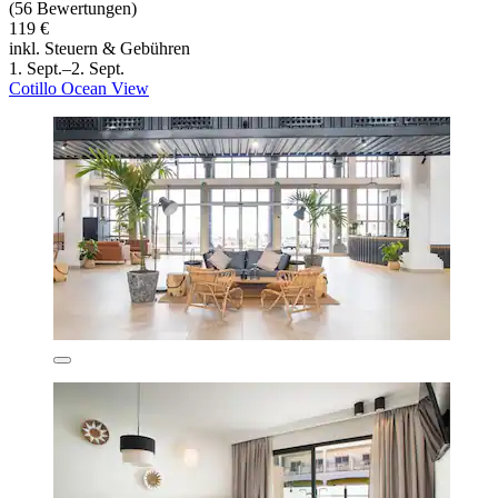
(56 Bewertungen)
119 €
inkl. Steuern & Gebühren
1. Sept.–2. Sept.
Cotillo Ocean View