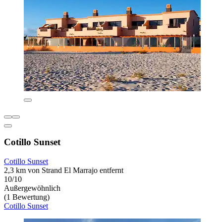
Cotillo Sunset
Cotillo Sunset
2,3 km von Strand El Marrajo entfernt
10/10
Außergewöhnlich
(1 Bewertung)
Cotillo Sunset