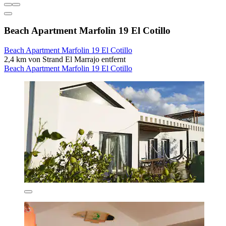
Beach Apartment Marfolin 19 El Cotillo
Beach Apartment Marfolin 19 El Cotillo
2,4 km von Strand El Marrajo entfernt
Beach Apartment Marfolin 19 El Cotillo