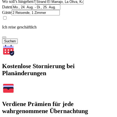
Wo soll’s hingehen?
Daten
Gäste
Ich reise geschäftlich
Suchen
Kostenlose Stornierung bei
Planänderungen
Verdiene Prämien für jede
wahrgenommene Übernachtung