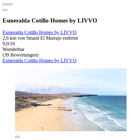
Esmeralda Cotillo Homes by LIVVO
Esmeralda Cotillo Homes by LIVVO
2,6 km von Strand El Marrajo entfernt
9,0/10
Wunderbar
(39 Bewertungen)
Esmeralda Cotillo Homes by LIVVO