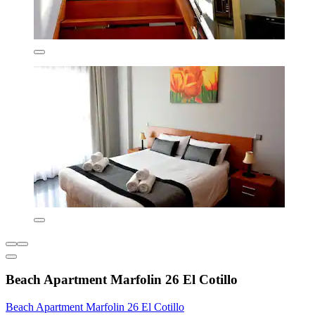
Beach Apartment Marfolin 26 El Cotillo
Beach Apartment Marfolin 26 El Cotillo