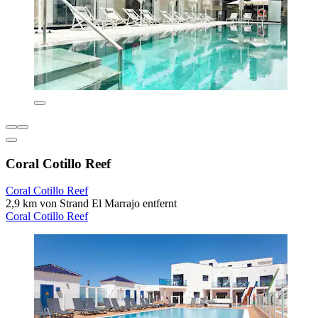
Coral Cotillo Reef
Coral Cotillo Reef
2,9 km von Strand El Marrajo entfernt
Coral Cotillo Reef