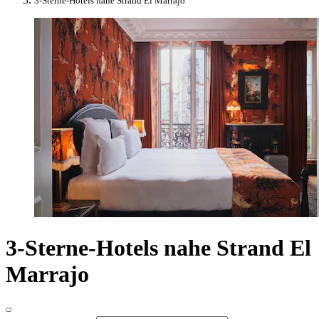
3-Sterne-Hotels nahe Strand El Marrajo
3-Sterne-Hotels nahe Strand El
Marrajo