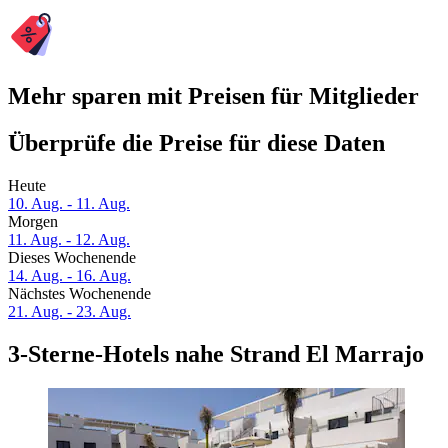
Mehr sparen mit Preisen für Mitglieder
Überprüfe die Preise für diese Daten
Heute
10. Aug. - 11. Aug.
Morgen
11. Aug. - 12. Aug.
Dieses Wochenende
14. Aug. - 16. Aug.
Nächstes Wochenende
21. Aug. - 23. Aug.
3-Sterne-Hotels nahe Strand El Marrajo