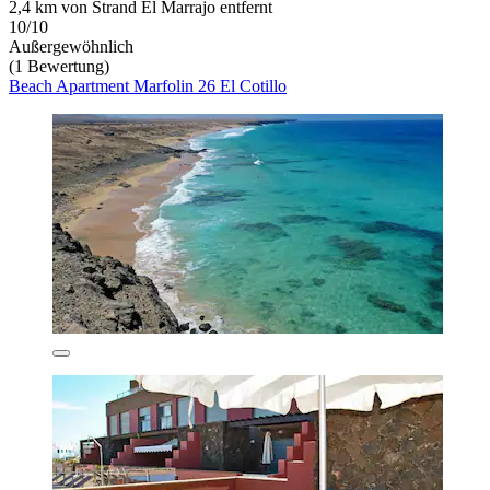
2,4 km von Strand El Marrajo entfernt
10/10
Außergewöhnlich
(1 Bewertung)
Beach Apartment Marfolin 26 El Cotillo