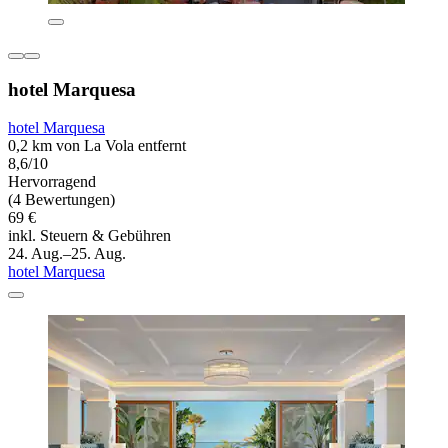
hotel Marquesa
hotel Marquesa
0,2 km von La Vola entfernt
8,6/10
Hervorragend
(4 Bewertungen)
69 €
inkl. Steuern & Gebühren
24. Aug.–25. Aug.
hotel Marquesa