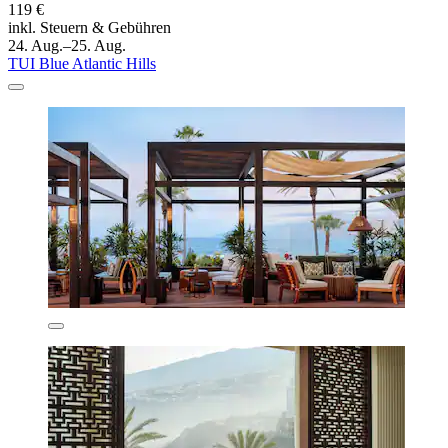
119 €
inkl. Steuern & Gebühren
24. Aug.–25. Aug.
TUI Blue Atlantic Hills