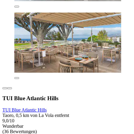
TUI Blue Atlantic Hills
TUI Blue Atlantic Hills
Taoro, 0,5 km von La Vola entfernt
9,0/10
Wunderbar
(36 Bewertungen)