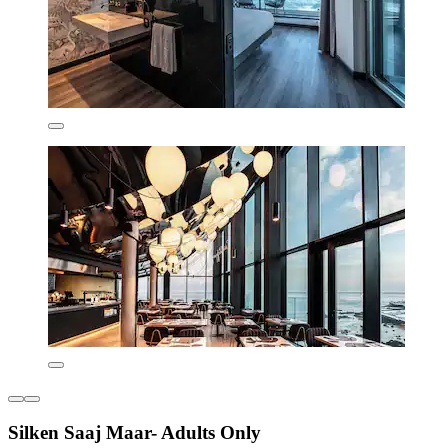
Silken Saaj Maar- Adults Only