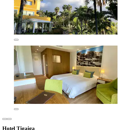
Hotel Tigaiga