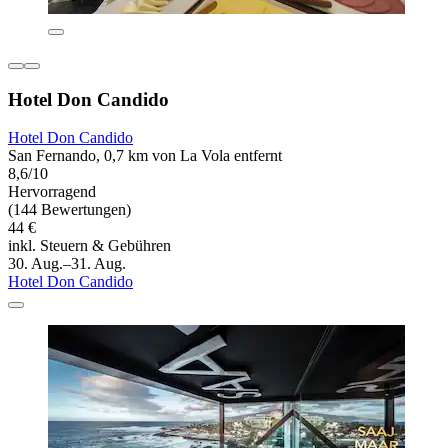
Hotel Don Candido
Hotel Don Candido
San Fernando, 0,7 km von La Vola entfernt
8,6/10
Hervorragend
(144 Bewertungen)
44 €
inkl. Steuern & Gebühren
30. Aug.–31. Aug.
Hotel Don Candido