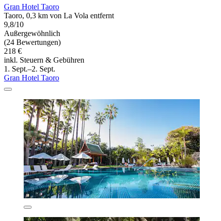
Gran Hotel Taoro
Taoro, 0,3 km von La Vola entfernt
9,8/10
Außergewöhnlich
(24 Bewertungen)
218 €
inkl. Steuern & Gebühren
1. Sept.–2. Sept.
Gran Hotel Taoro