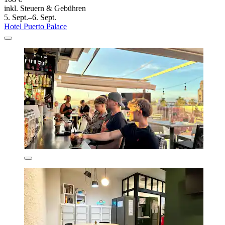
inkl. Steuern & Gebühren
5. Sept.–6. Sept.
Hotel Puerto Palace