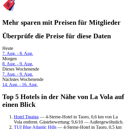
Mehr sparen mit Preisen für Mitglieder
Überprüfe die Preise für diese Daten
Heute
7. Aug. - 8. Aug.
Morgen
8. Aug. - 9. Aug.
Dieses Wochenende
7. Aug. - 9. Aug.
Nächstes Wochenende
14. Aug. - 16. Aug.
Top 5 Hotels in der Nähe von La Vola auf
einen Blick
Hotel Tigaiga
— 4-Sterne-Hotel in Taoro, 0,6 km von La
Vola entfernt. Gästebewertung: 9,6/10 — Außergewöhnlich.
TUI Blue Atlantic Hills
— 4-Sterne-Hotel in Taoro, 0,5 km