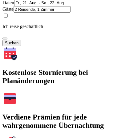
Daten
Gäste
Ich reise geschäftlich
Suchen
Kostenlose Stornierung bei
Planänderungen
Verdiene Prämien für jede
wahrgenommene Übernachtung