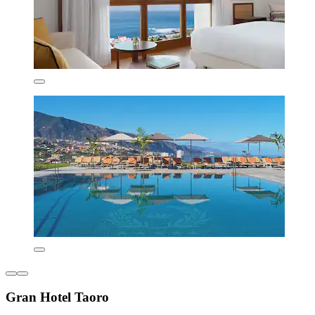
Gran Hotel Taoro