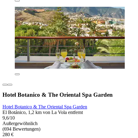
Hotel Botanico & The Oriental Spa Garden
Hotel Botanico & The Oriental Spa Garden
El Botánico, 1,2 km von La Vola entfernt
9,6/10
Außergewöhnlich
(694 Bewertungen)
280 €