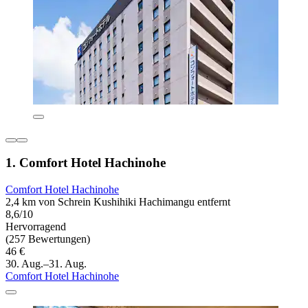
1. Comfort Hotel Hachinohe
Comfort Hotel Hachinohe
2,4 km von Schrein Kushihiki Hachimangu entfernt
8,6/10
Hervorragend
(257 Bewertungen)
46 €
30. Aug.–31. Aug.
Comfort Hotel Hachinohe