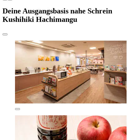
Deine Ausgangsbasis nahe Schrein
Kushihiki Hachimangu