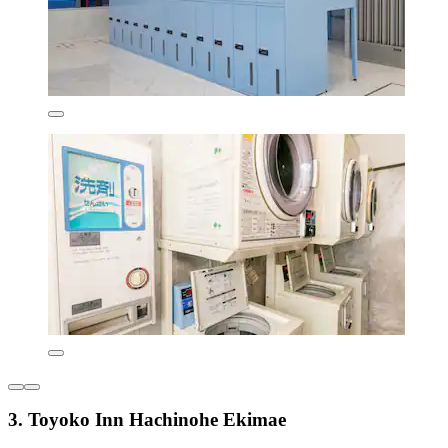
3. Toyoko Inn Hachinohe Ekimae