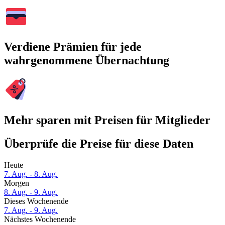
Verdiene Prämien für jede
wahrgenommene Übernachtung
Mehr sparen mit Preisen für Mitglieder
Überprüfe die Preise für diese Daten
Heute
7. Aug. - 8. Aug.
Morgen
8. Aug. - 9. Aug.
Dieses Wochenende
7. Aug. - 9. Aug.
Nächstes Wochenende