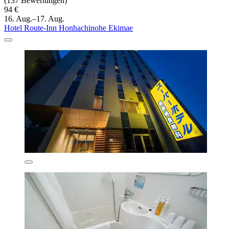
(137 Bewertungen)
94 €
16. Aug.–17. Aug.
Hotel Route-Inn Honhachinohe Ekimae