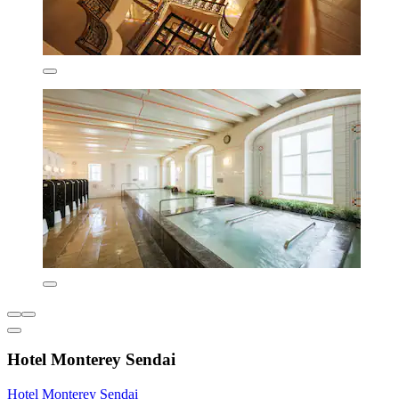
Hotel Monterey Sendai
Hotel Monterey Sendai