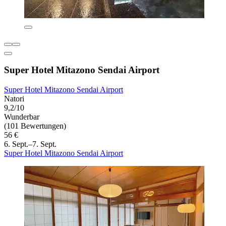
Super Hotel Mitazono Sendai Airport
Super Hotel Mitazono Sendai Airport
Natori
9,2/10
Wunderbar
(101 Bewertungen)
56 €
6. Sept.–7. Sept.
Super Hotel Mitazono Sendai Airport