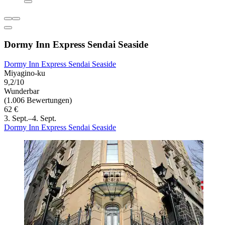
Dormy Inn Express Sendai Seaside
Dormy Inn Express Sendai Seaside
Miyagino-ku
9,2/10
Wunderbar
(1.006 Bewertungen)
62 €
3. Sept.–4. Sept.
Dormy Inn Express Sendai Seaside