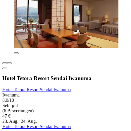
Hotel Tetora Resort Sendai Iwanuma
Hotel Tetora Resort Sendai Iwanuma
Iwanuma
8,0/10
Sehr gut
(6 Bewertungen)
47 €
23. Aug.–24. Aug.
Hotel Tetora Resort Sendai Iwanuma