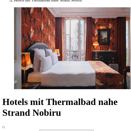
Hotels mit Thermalbad nahe Strand Nobiru
Hotels mit Thermalbad nahe
Strand Nobiru