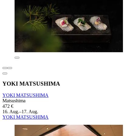
YOKI MATSUSHIMA
YOKI MATSUSHIMA
Matsushima
472 €
16. Aug.–17. Aug.
YOKI MATSUSHIMA