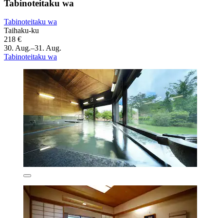
Tabinoteitaku wa
Tabinoteitaku wa
Taihaku-ku
218 €
30. Aug.–31. Aug.
Tabinoteitaku wa