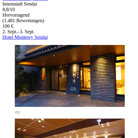
Innenstadt Sendai
8,8/10
Hervorragend
(1.481 Bewertungen)
106 €
2. Sept.–3. Sept.
Hotel Monterey Sendai