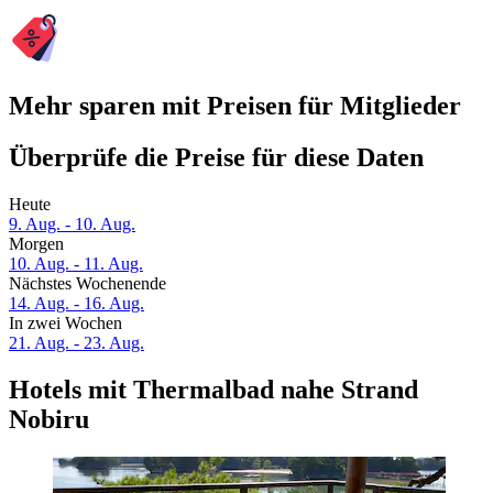
Mehr sparen mit Preisen für Mitglieder
Überprüfe die Preise für diese Daten
Heute
9. Aug. - 10. Aug.
Morgen
10. Aug. - 11. Aug.
Nächstes Wochenende
14. Aug. - 16. Aug.
In zwei Wochen
21. Aug. - 23. Aug.
Hotels mit Thermalbad nahe Strand
Nobiru