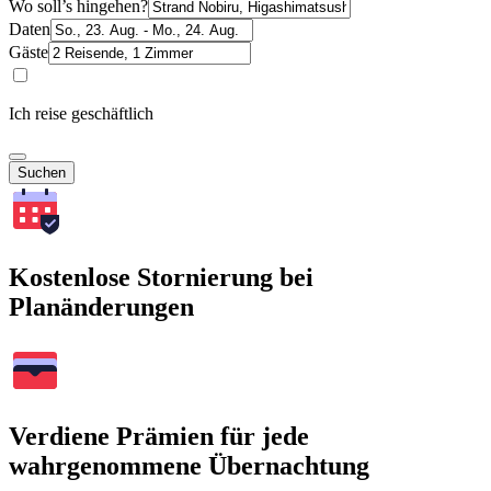
Wo soll’s hingehen?
Daten
Gäste
Ich reise geschäftlich
Suchen
Kostenlose Stornierung bei
Planänderungen
Verdiene Prämien für jede
wahrgenommene Übernachtung