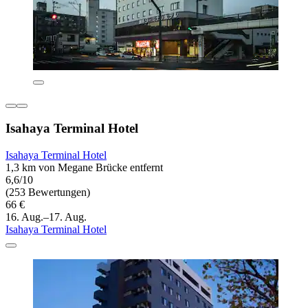
Isahaya Terminal Hotel
Isahaya Terminal Hotel
1,3 km von Megane Brücke entfernt
6,6/10
(253 Bewertungen)
66 €
16. Aug.–17. Aug.
Isahaya Terminal Hotel