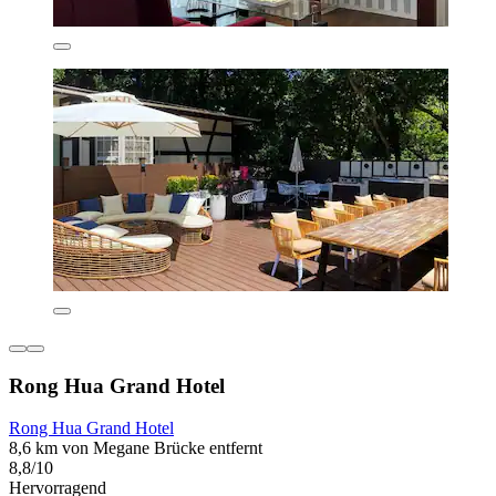
Rong Hua Grand Hotel
Rong Hua Grand Hotel
8,6 km von Megane Brücke entfernt
8,8/10
Hervorragend