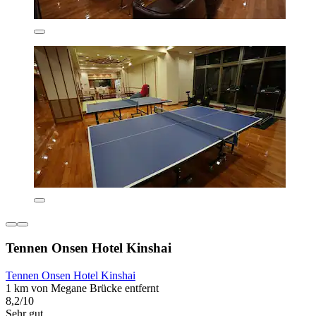
Tennen Onsen Hotel Kinshai
Tennen Onsen Hotel Kinshai
1 km von Megane Brücke entfernt
8,2/10
Sehr gut