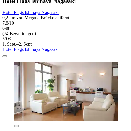
Hotel Flags Ishihaya Nagasaki
Hotel Flags Ishihaya Nagasaki
0,2 km von Megane Brücke entfernt
7,8/10
Gut
(74 Bewertungen)
59 €
1. Sept.–2. Sept.
Hotel Flags Ishihaya Nagasaki