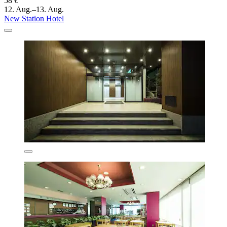
58 €
12. Aug.–13. Aug.
New Station Hotel