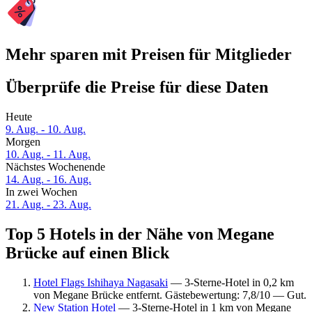
Mehr sparen mit Preisen für Mitglieder
Überprüfe die Preise für diese Daten
Heute
9. Aug. - 10. Aug.
Morgen
10. Aug. - 11. Aug.
Nächstes Wochenende
14. Aug. - 16. Aug.
In zwei Wochen
21. Aug. - 23. Aug.
Top 5 Hotels in der Nähe von Megane
Brücke auf einen Blick
Hotel Flags Ishihaya Nagasaki
— 3-Sterne-Hotel in 0,2 km
von Megane Brücke entfernt. Gästebewertung: 7,8/10 — Gut.
New Station Hotel
— 3-Sterne-Hotel in 1 km von Megane