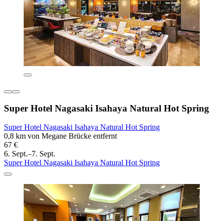
Super Hotel Nagasaki Isahaya Natural Hot Spring
Super Hotel Nagasaki Isahaya Natural Hot Spring
0,8 km von Megane Brücke entfernt
67 €
6. Sept.–7. Sept.
Super Hotel Nagasaki Isahaya Natural Hot Spring