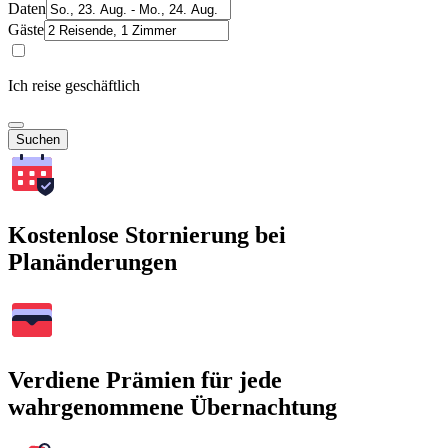
Daten
Gäste
Ich reise geschäftlich
Suchen
Kostenlose Stornierung bei
Planänderungen
Verdiene Prämien für jede
wahrgenommene Übernachtung