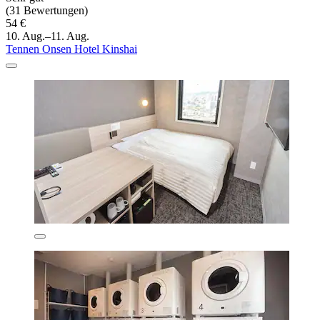
(31 Bewertungen)
54 €
10. Aug.–11. Aug.
Tennen Onsen Hotel Kinshai