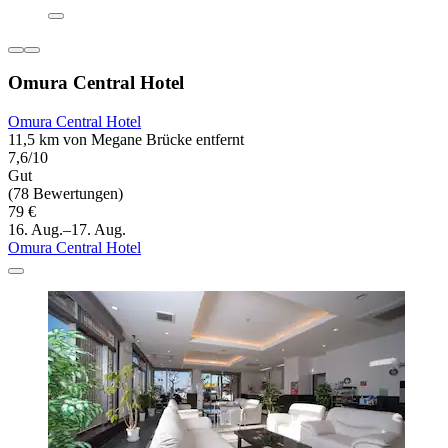
Omura Central Hotel
Omura Central Hotel
11,5 km von Megane Brücke entfernt
7,6/10
Gut
(78 Bewertungen)
79 €
16. Aug.–17. Aug.
Omura Central Hotel