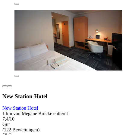
New Station Hotel
New Station Hotel
1 km von Megane Brücke entfernt
7,4/10
Gut
(122 Bewertungen)