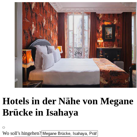
Hotels in der Nähe von Megane
Brücke in Isahaya
Wo soll’s hingehen?