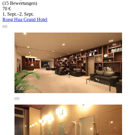
(15 Bewertungen)
70 €
1. Sept.–2. Sept.
Rong Hua Grand Hotel