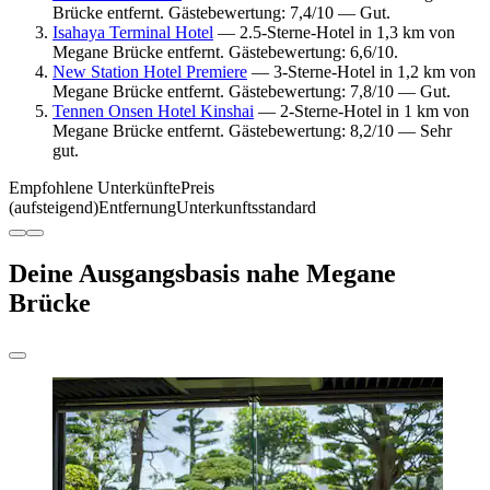
Brücke entfernt. Gästebewertung: 7,4/10 — Gut.
Isahaya Terminal Hotel
— 2.5-Sterne-Hotel in 1,3 km von
Megane Brücke entfernt. Gästebewertung: 6,6/10.
New Station Hotel Premiere
— 3-Sterne-Hotel in 1,2 km von
Megane Brücke entfernt. Gästebewertung: 7,8/10 — Gut.
Tennen Onsen Hotel Kinshai
— 2-Sterne-Hotel in 1 km von
Megane Brücke entfernt. Gästebewertung: 8,2/10 — Sehr
gut.
Empfohlene Unterkünfte
Preis
(aufsteigend)
Entfernung
Unterkunftsstandard
Deine Ausgangsbasis nahe Megane
Brücke