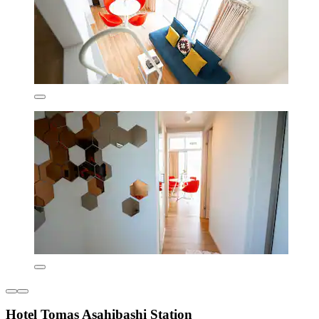
Hotel Tomas Asahibashi Station