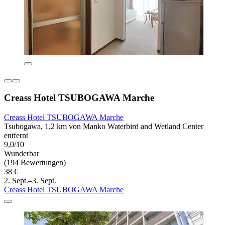
Creass Hotel TSUBOGAWA Marche
Creass Hotel TSUBOGAWA Marche
Tsubogawa, 1,2 km von Manko Waterbird and Wetland Center
entfernt
9,0/10
Wunderbar
(194 Bewertungen)
38 €
2. Sept.–3. Sept.
Creass Hotel TSUBOGAWA Marche