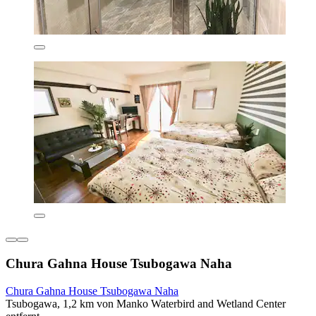
Chura Gahna House Tsubogawa Naha
Chura Gahna House Tsubogawa Naha
Tsubogawa, 1,2 km von Manko Waterbird and Wetland Center