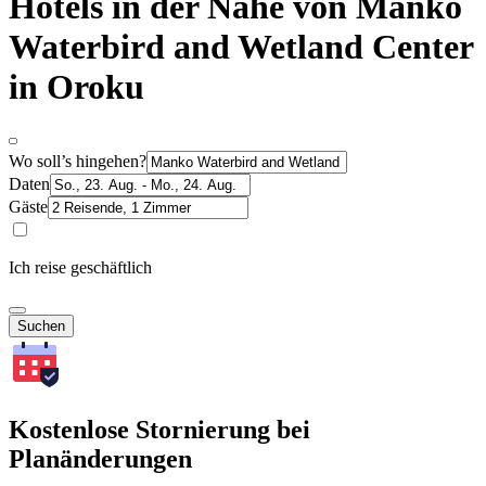
Hotels in der Nähe von Manko
Waterbird and Wetland Center
in Oroku
Wo soll’s hingehen?
Daten
Gäste
Ich reise geschäftlich
Suchen
Kostenlose Stornierung bei
Planänderungen