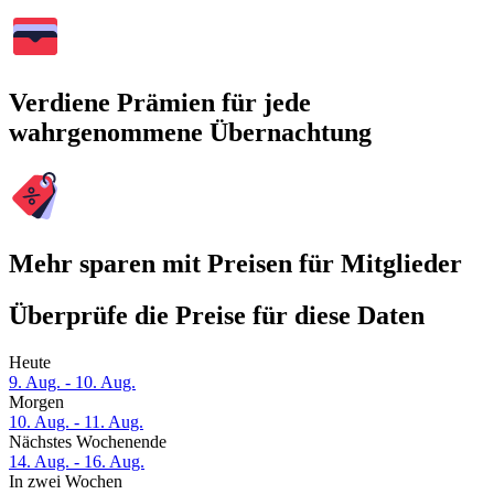
Verdiene Prämien für jede
wahrgenommene Übernachtung
Mehr sparen mit Preisen für Mitglieder
Überprüfe die Preise für diese Daten
Heute
9. Aug. - 10. Aug.
Morgen
10. Aug. - 11. Aug.
Nächstes Wochenende
14. Aug. - 16. Aug.
In zwei Wochen