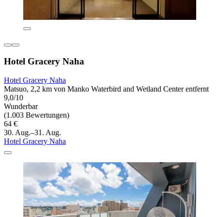
Hotel Gracery Naha
Hotel Gracery Naha
Matsuo, 2,2 km von Manko Waterbird and Wetland Center entfernt
9,0/10
Wunderbar
(1.003 Bewertungen)
64 €
30. Aug.–31. Aug.
Hotel Gracery Naha