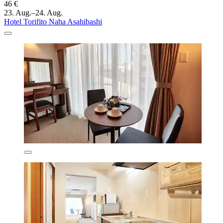
46 €
23. Aug.–24. Aug.
Hotel Torifito Naha Asahibashi