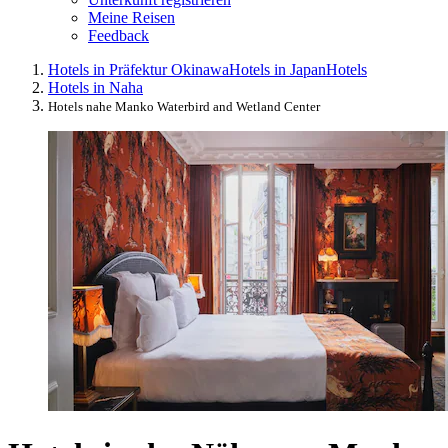
Meine Reisen
Feedback
Hotels in Präfektur Okinawa
Hotels in Japan
Hotels
Hotels in Naha
Hotels nahe Manko Waterbird and Wetland Center