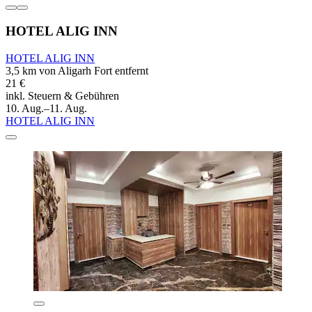
HOTEL ALIG INN
HOTEL ALIG INN
3,5 km von Aligarh Fort entfernt
21 €
inkl. Steuern & Gebühren
10. Aug.–11. Aug.
HOTEL ALIG INN