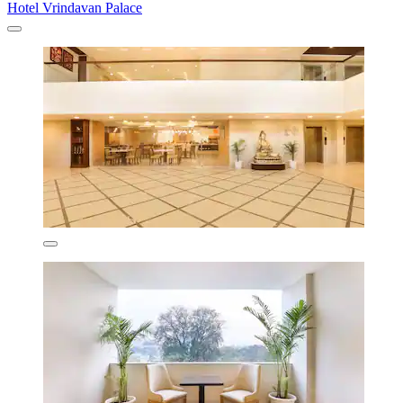
Hotel Vrindavan Palace