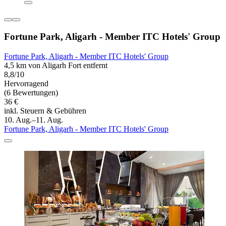
Fortune Park, Aligarh - Member ITC Hotels' Group
Fortune Park, Aligarh - Member ITC Hotels' Group
4,5 km von Aligarh Fort entfernt
8,8/10
Hervorragend
(6 Bewertungen)
36 €
inkl. Steuern & Gebühren
10. Aug.–11. Aug.
Fortune Park, Aligarh - Member ITC Hotels' Group