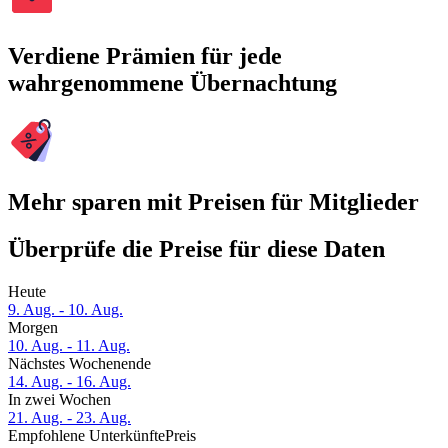
Verdiene Prämien für jede
wahrgenommene Übernachtung
Mehr sparen mit Preisen für Mitglieder
Überprüfe die Preise für diese Daten
Heute
9. Aug. - 10. Aug.
Morgen
10. Aug. - 11. Aug.
Nächstes Wochenende
14. Aug. - 16. Aug.
In zwei Wochen
21. Aug. - 23. Aug.
Empfohlene Unterkünfte
Preis