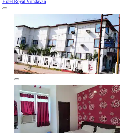
Hotel Royal Vrindavan