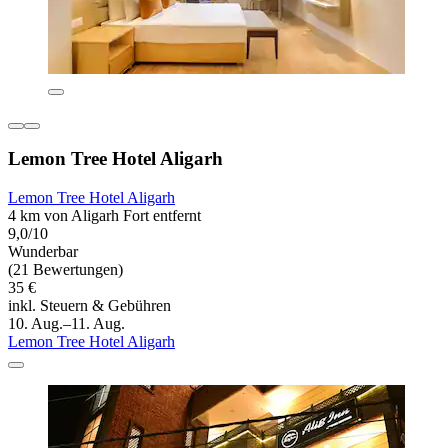
Lemon Tree Hotel Aligarh
Lemon Tree Hotel Aligarh
4 km von Aligarh Fort entfernt
9,0/10
Wunderbar
(21 Bewertungen)
35 €
inkl. Steuern & Gebühren
10. Aug.–11. Aug.
Lemon Tree Hotel Aligarh