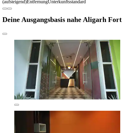
(aufsteigend)
Entfernung
Unterkunftsstandard
Deine Ausgangsbasis nahe Aligarh Fort