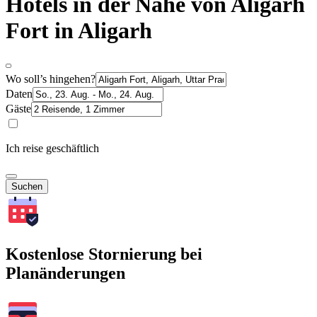
Hotels in der Nähe von Aligarh
Fort in Aligarh
Wo soll’s hingehen?
Daten
Gäste
Ich reise geschäftlich
Suchen
Kostenlose Stornierung bei
Planänderungen