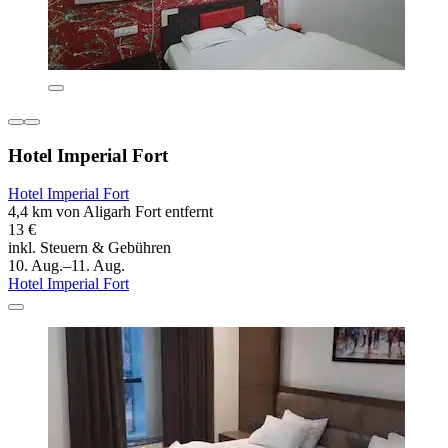
Hotel Imperial Fort
Hotel Imperial Fort
4,4 km von Aligarh Fort entfernt
13 €
inkl. Steuern & Gebühren
10. Aug.–11. Aug.
Hotel Imperial Fort