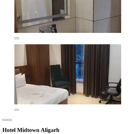
Hotel Midtown Aligarh