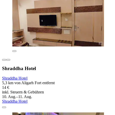
Shraddha Hotel
Shraddha Hotel
5,3 km von Aligarh Fort entfernt
14 €
inkl. Steuern & Gebühren
10. Aug.–11. Aug.
Shraddha Hotel