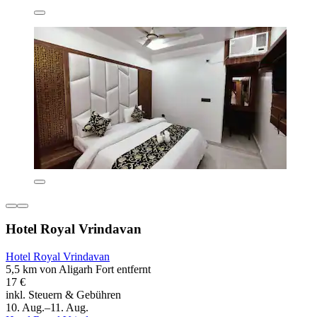
Hotel Royal Vrindavan
Hotel Royal Vrindavan
5,5 km von Aligarh Fort entfernt
17 €
inkl. Steuern & Gebühren
10. Aug.–11. Aug.