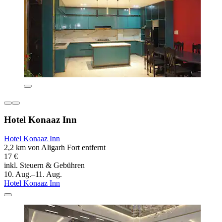
Hotel Konaaz Inn
Hotel Konaaz Inn
2,2 km von Aligarh Fort entfernt
17 €
inkl. Steuern & Gebühren
10. Aug.–11. Aug.
Hotel Konaaz Inn