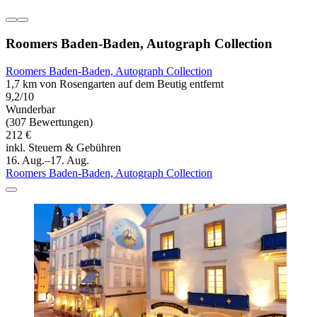
Roomers Baden-Baden, Autograph Collection
Roomers Baden-Baden, Autograph Collection
1,7 km von Rosengarten auf dem Beutig entfernt
9,2/10
Wunderbar
(307 Bewertungen)
212 €
inkl. Steuern & Gebühren
16. Aug.–17. Aug.
Roomers Baden-Baden, Autograph Collection