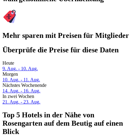
Mehr sparen mit Preisen für Mitglieder
Überprüfe die Preise für diese Daten
Heute
9. Aug. - 10. Aug.
Morgen
10. Aug. - 11. Aug.
Nächstes Wochenende
14. Aug. - 16. Aug.
In zwei Wochen
21. Aug. - 23. Aug.
Top 5 Hotels in der Nähe von
Rosengarten auf dem Beutig auf einen
Blick