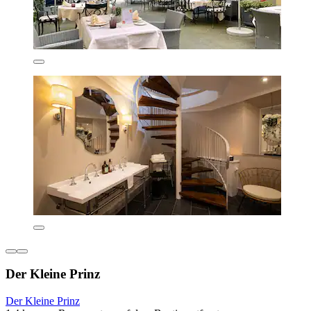
Der Kleine Prinz
Der Kleine Prinz