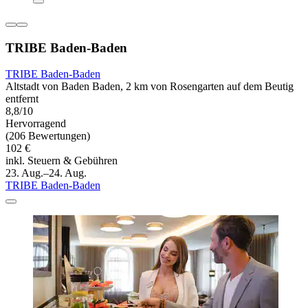
TRIBE Baden-Baden
TRIBE Baden-Baden
Altstadt von Baden Baden, 2 km von Rosengarten auf dem Beutig
entfernt
8,8/10
Hervorragend
(206 Bewertungen)
102 €
inkl. Steuern & Gebühren
23. Aug.–24. Aug.
TRIBE Baden-Baden