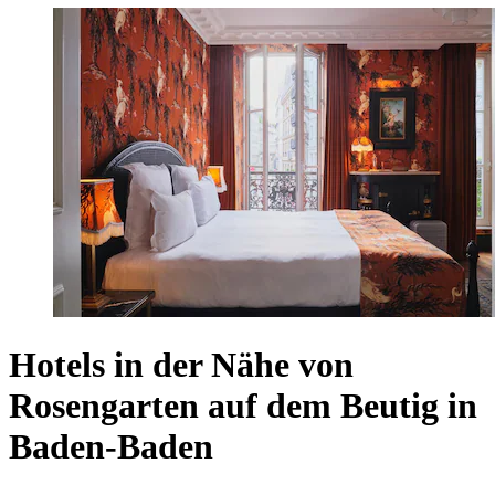
Hotels in der Nähe von
Rosengarten auf dem Beutig in
Baden-Baden