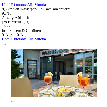
Hotel Ristorante Alla Vittoria
8,8 km von Wasserpark La Cavallara entfernt
9,8/10
Außergewöhnlich
(28 Bewertungen)
100 €
inkl. Steuern & Gebühren
9. Aug.–10. Aug.
Hotel Ristorante Alla Vittoria