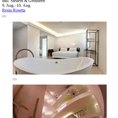
inkl. Steuern & Gebühren
9. Aug.–10. Aug.
Regia Rosetta