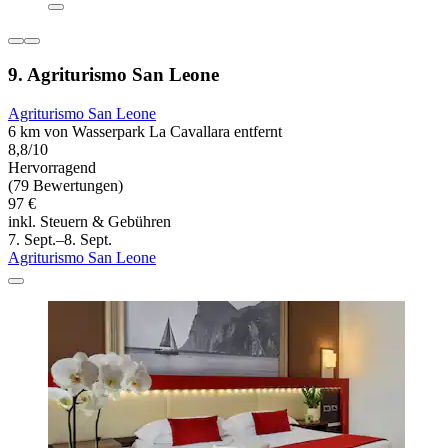
9. Agriturismo San Leone
Agriturismo San Leone
6 km von Wasserpark La Cavallara entfernt
8,8/10
Hervorragend
(79 Bewertungen)
97 €
inkl. Steuern & Gebühren
7. Sept.–8. Sept.
Agriturismo San Leone