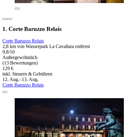
1. Corte Baruzzo Relais
Corte Baruzzo Relais
2,8 km von Wasserpark La Cavallara entfernt
9,8/10
Außergewöhnlich
(13 Bewertungen)
129 €
inkl. Steuern & Gebühren
12. Aug.–13. Aug.
Corte Baruzzo Relais