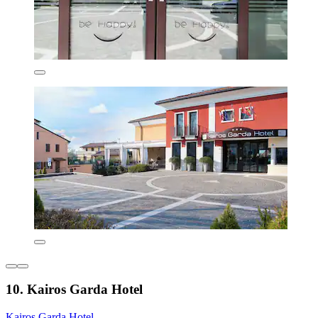
10. Kairos Garda Hotel
Kairos Garda Hotel