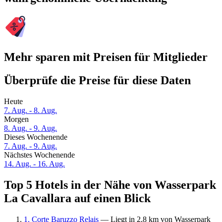
Mehr sparen mit Preisen für Mitglieder
Überprüfe die Preise für diese Daten
Heute
7. Aug. - 8. Aug.
Morgen
8. Aug. - 9. Aug.
Dieses Wochenende
7. Aug. - 9. Aug.
Nächstes Wochenende
14. Aug. - 16. Aug.
Top 5 Hotels in der Nähe von Wasserpark
La Cavallara auf einen Blick
1. Corte Baruzzo Relais
— Liegt in 2,8 km von Wasserpark