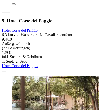
5. Hotel Corte del Paggio
Hotel Corte del Paggio
6,3 km von Wasserpark La Cavallara entfernt
9,4/10
Außergewöhnlich
(72 Bewertungen)
129 €
inkl. Steuern & Gebühren
1. Sept.–2. Sept.
Hotel Corte del Paggio