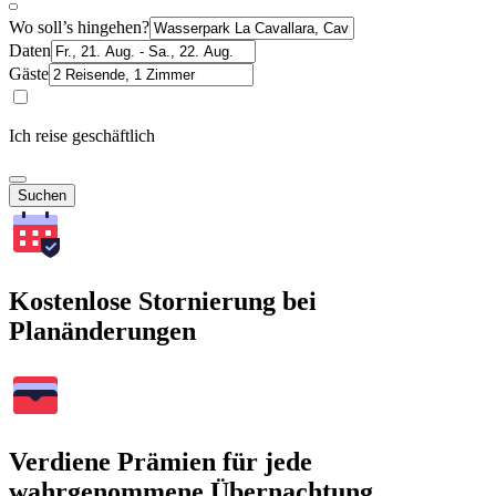
Wo soll’s hingehen?
Daten
Gäste
Ich reise geschäftlich
Suchen
Kostenlose Stornierung bei
Planänderungen
Verdiene Prämien für jede
wahrgenommene Übernachtung