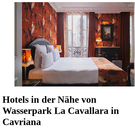
Hotels in der Nähe von
Wasserpark La Cavallara in
Cavriana