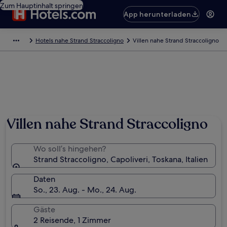
Zum Hauptinhalt springen
App herunterladen
Hotels nahe Strand Straccoligno
Villen nahe Strand Straccoligno
Villen nahe Strand Straccoligno
Wo soll’s hingehen?
Strand Straccoligno, Capoliveri, Toskana, Italien
Daten
So., 23. Aug. - Mo., 24. Aug.
Gäste
2 Reisende, 1 Zimmer