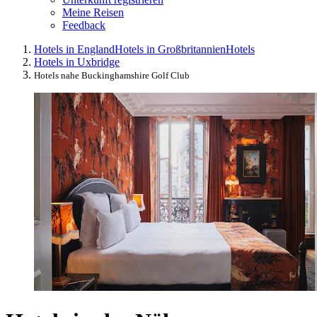
Meine Reisen
Feedback
Hotels in England
Hotels in Großbritannien
Hotels
Hotels in Uxbridge
Hotels nahe Buckinghamshire Golf Club