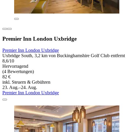
Premier Inn London Uxbridge
Premier Inn London Uxbridge
Uxbridge South, 3,2 km von Buckinghamshire Golf Club entfernt
8,6/10
Hervorragend
(4 Bewertungen)
82 €
inkl. Steuern & Gebühren
23. Aug.–24. Aug.
Premier Inn London Uxbridge