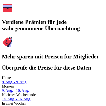
Verdiene Prämien für jede
wahrgenommene Übernachtung
Mehr sparen mit Preisen für Mitglieder
Überprüfe die Preise für diese Daten
Heute
8. Aug. - 9. Aug.
Morgen
9. Aug. - 10. Aug.
Nächstes Wochenende
14. Aug. - 16. Aug.
In zwei Wochen