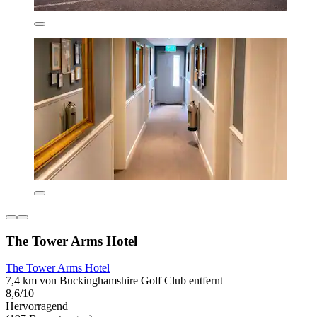
The Tower Arms Hotel
The Tower Arms Hotel
7,4 km von Buckinghamshire Golf Club entfernt
8,6/10
Hervorragend