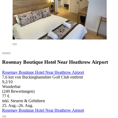
Rosemay Boutique Hotel Near Heathrow Airport
Rosemay Boutique Hotel Near Heathrow Airport
7,6 km von Buckinghamshire Golf Club entfernt
9,2/10
Wunderbar
(249 Bewertungen)
77 €
inkl. Steuern & Gebühren
25. Aug.–26. Aug.
Rosemay Boutique Hotel Near Heathrow Airport