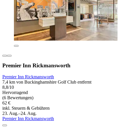
Premier Inn Rickmansworth
Premier Inn Rickmansworth
7,4 km von Buckinghamshire Golf Club entfernt
8,8/10
Hervorragend
(6 Bewertungen)
62 €
inkl. Steuern & Gebühren
23. Aug.–24. Aug.
Premier Inn Rickmansworth