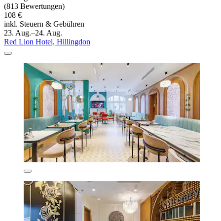
(813 Bewertungen)
108 €
inkl. Steuern & Gebühren
23. Aug.–24. Aug.
Red Lion Hotel, Hillingdon