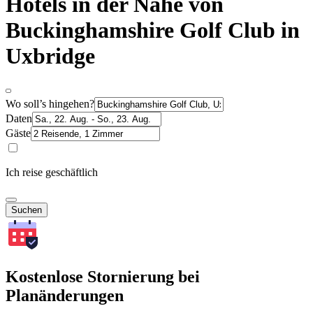
Hotels in der Nähe von
Buckinghamshire Golf Club in
Uxbridge
Wo soll’s hingehen?
Daten
Gäste
Ich reise geschäftlich
Suchen
Kostenlose Stornierung bei
Planänderungen