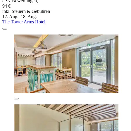
(197 Bewertungen)
94 €
inkl. Steuern & Gebühren
17. Aug.–18. Aug.
The Tower Arms Hotel