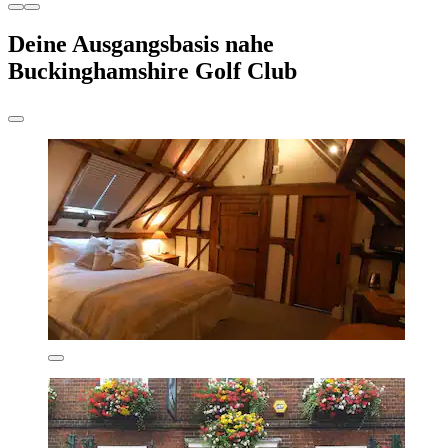
Deine Ausgangsbasis nahe
Buckinghamshire Golf Club