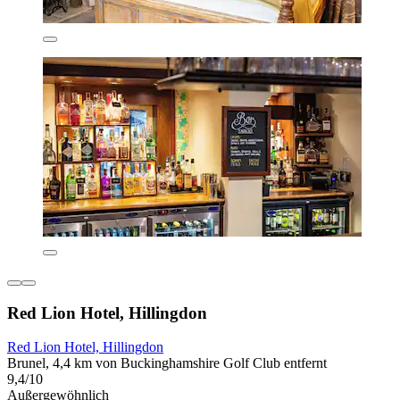
Red Lion Hotel, Hillingdon
Red Lion Hotel, Hillingdon
Brunel, 4,4 km von Buckinghamshire Golf Club entfernt
9,4/10
Außergewöhnlich