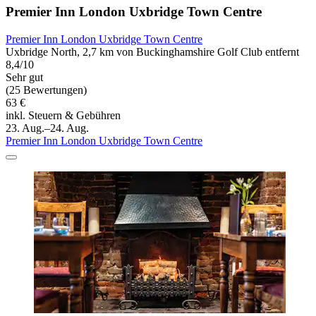
Premier Inn London Uxbridge Town Centre
Premier Inn London Uxbridge Town Centre
Uxbridge North, 2,7 km von Buckinghamshire Golf Club entfernt
8,4/10
Sehr gut
(25 Bewertungen)
63 €
inkl. Steuern & Gebühren
23. Aug.–24. Aug.
Premier Inn London Uxbridge Town Centre