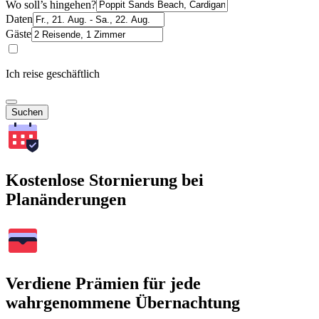
Wo soll’s hingehen?
Daten
Gäste
Ich reise geschäftlich
Suchen
Kostenlose Stornierung bei
Planänderungen
Verdiene Prämien für jede
wahrgenommene Übernachtung