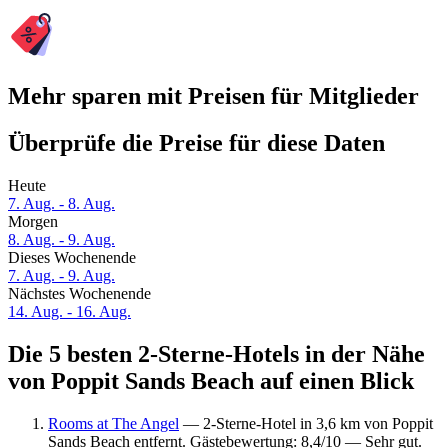
Mehr sparen mit Preisen für Mitglieder
Überprüfe die Preise für diese Daten
Heute
7. Aug. - 8. Aug.
Morgen
8. Aug. - 9. Aug.
Dieses Wochenende
7. Aug. - 9. Aug.
Nächstes Wochenende
14. Aug. - 16. Aug.
Die 5 besten 2-Sterne-Hotels in der Nähe
von Poppit Sands Beach auf einen Blick
Rooms at The Angel
— 2-Sterne-Hotel in 3,6 km von Poppit
Sands Beach entfernt. Gästebewertung: 8,4/10 — Sehr gut.