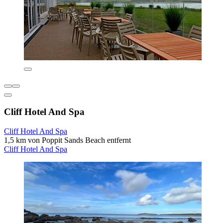
Cliff Hotel And Spa
Cliff Hotel And Spa
1,5 km von Poppit Sands Beach entfernt
Cliff Hotel And Spa