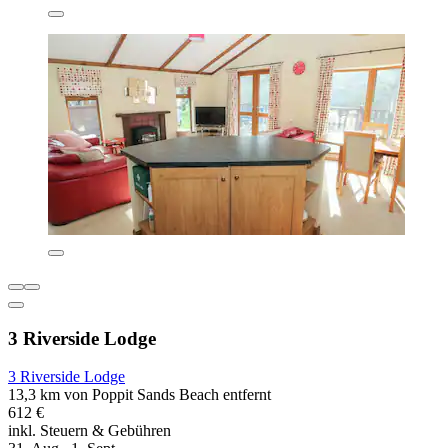
3 Riverside Lodge
3 Riverside Lodge
13,3 km von Poppit Sands Beach entfernt
612 €
inkl. Steuern & Gebühren