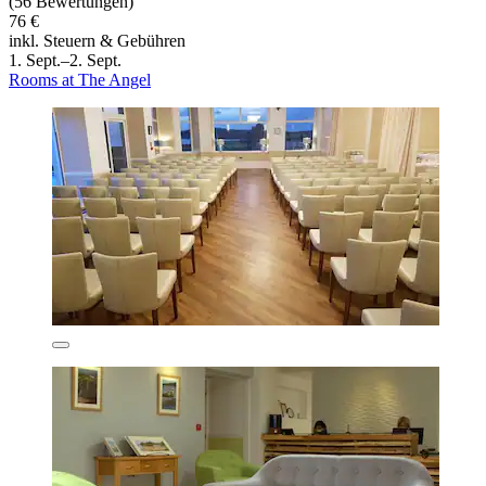
(56 Bewertungen)
76 €
inkl. Steuern & Gebühren
1. Sept.–2. Sept.
Rooms at The Angel