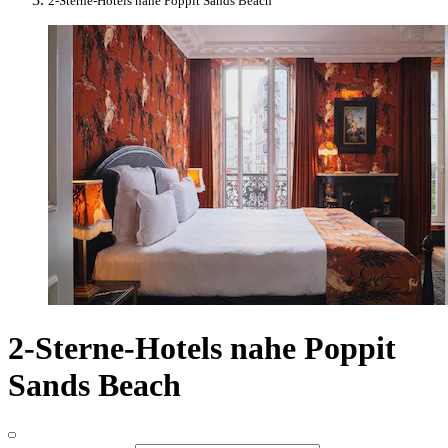
2-Sterne-Hotels nahe Poppit Sands Beach
2-Sterne-Hotels nahe Poppit
Sands Beach