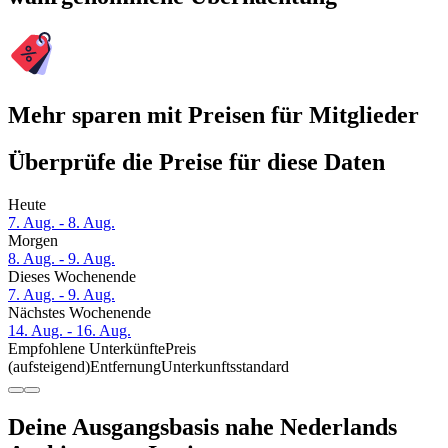
Mehr sparen mit Preisen für Mitglieder
Überprüfe die Preise für diese Daten
Heute
7. Aug. - 8. Aug.
Morgen
8. Aug. - 9. Aug.
Dieses Wochenende
7. Aug. - 9. Aug.
Nächstes Wochenende
14. Aug. - 16. Aug.
Empfohlene Unterkünfte
Preis
(aufsteigend)
Entfernung
Unterkunftsstandard
Deine Ausgangsbasis nahe Nederlands