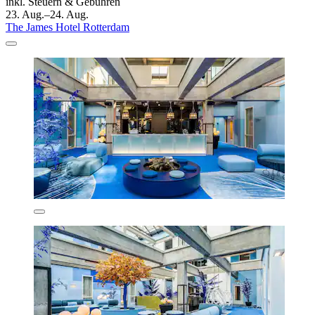
inkl. Steuern & Gebühren
23. Aug.–24. Aug.
The James Hotel Rotterdam