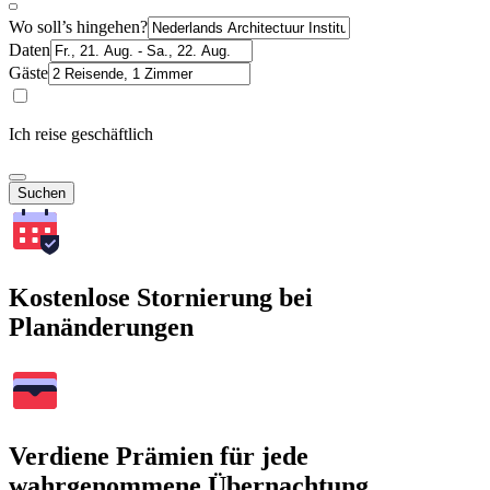
Wo soll’s hingehen?
Daten
Gäste
Ich reise geschäftlich
Suchen
Kostenlose Stornierung bei
Planänderungen
Verdiene Prämien für jede
wahrgenommene Übernachtung