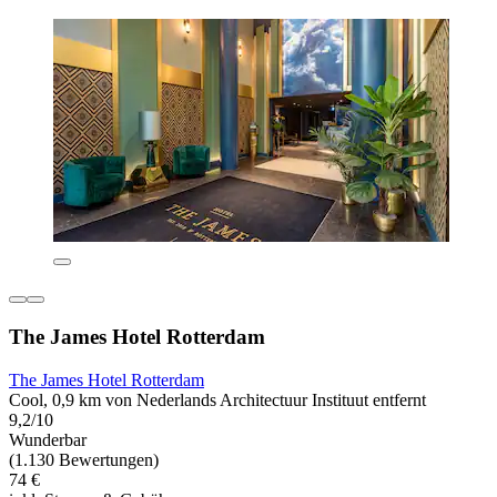
The James Hotel Rotterdam
The James Hotel Rotterdam
Cool, 0,9 km von Nederlands Architectuur Instituut entfernt
9,2/10
Wunderbar
(1.130 Bewertungen)
74 €