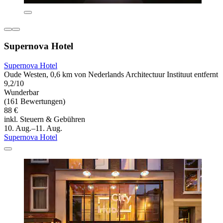
Supernova Hotel
Supernova Hotel
Oude Westen, 0,6 km von Nederlands Architectuur Instituut entfernt
9,2/10
Wunderbar
(161 Bewertungen)
88 €
inkl. Steuern & Gebühren
10. Aug.–11. Aug.
Supernova Hotel