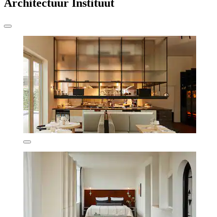
Architectuur Instituut