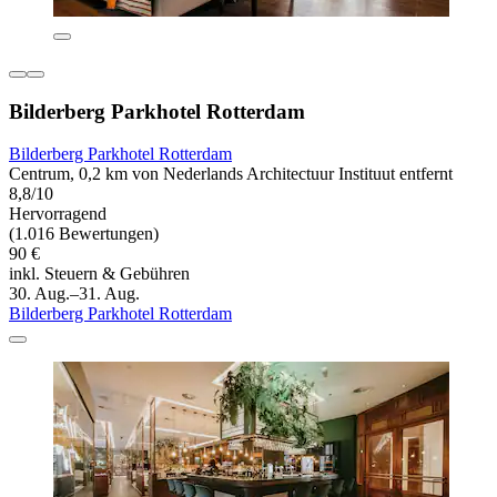
Bilderberg Parkhotel Rotterdam
Bilderberg Parkhotel Rotterdam
Centrum, 0,2 km von Nederlands Architectuur Instituut entfernt
8,8/10
Hervorragend
(1.016 Bewertungen)
90 €
inkl. Steuern & Gebühren
30. Aug.–31. Aug.
Bilderberg Parkhotel Rotterdam