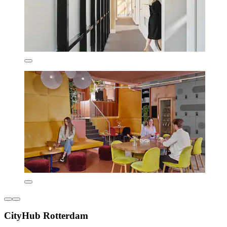
CityHub Rotterdam