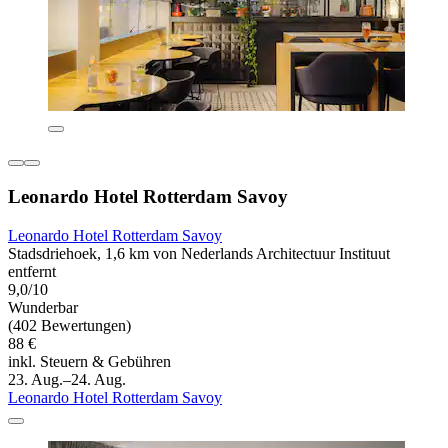
Leonardo Hotel Rotterdam Savoy
Leonardo Hotel Rotterdam Savoy
Stadsdriehoek, 1,6 km von Nederlands Architectuur Instituut
entfernt
9,0/10
Wunderbar
(402 Bewertungen)
88 €
inkl. Steuern & Gebühren
23. Aug.–24. Aug.
Leonardo Hotel Rotterdam Savoy