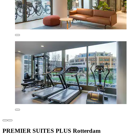
PREMIER SUITES PLUS Rotterdam