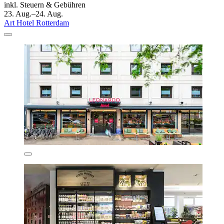
inkl. Steuern & Gebühren
23. Aug.–24. Aug.
Art Hotel Rotterdam