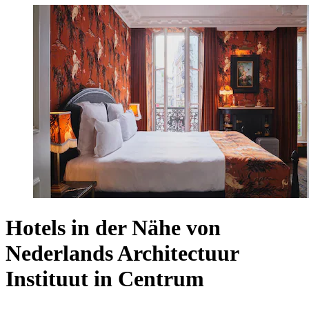
Hotels in der Nähe von
Nederlands Architectuur
Instituut in Centrum