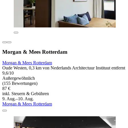
Morgan & Mees Rotterdam
Morgan & Mees Rotterdam
Oude Westen, 0,3 km von Nederlands Architectuur Instituut entfernt
9,6/10
Außergewöhnlich
(155 Bewertungen)
87 €
inkl. Steuern & Gebühren
9. Aug.–10. Aug.
Morgan & Mees Rotterdam