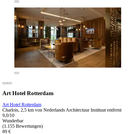
Art Hotel Rotterdam
Art Hotel Rotterdam
Charlois, 2,5 km von Nederlands Architectuur Instituut entfernt
9,0/10
Wunderbar
(1.155 Bewertungen)
89 €