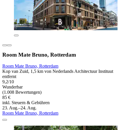
Room Mate Bruno, Rotterdam
Room Mate Bruno, Rotterdam
Kop van Zuid, 1,5 km von Nederlands Architectuur Instituut
entfernt
9,2/10
Wunderbar
(1.008 Bewertungen)
85 €
inkl. Steuern & Gebühren
23. Aug.–24. Aug.
Room Mate Bruno, Rotterdam