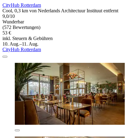
CityHub Rotterdam
Cool, 0,3 km von Nederlands Architectuur Instituut entfernt
9,0/10
Wunderbar
(572 Bewertungen)
53 €
inkl. Steuern & Gebühren
10. Aug.–11. Aug.
CityHub Rotterdam