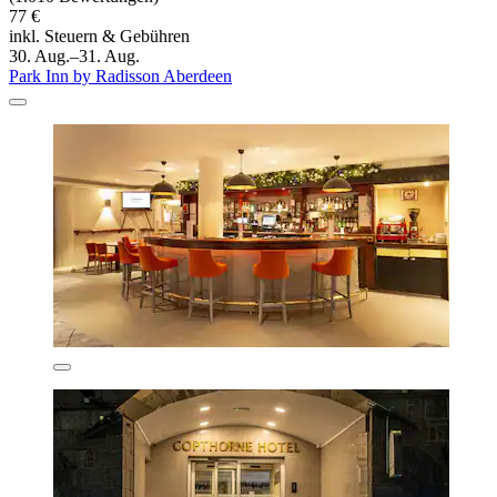
77 €
inkl. Steuern & Gebühren
30. Aug.–31. Aug.
Park Inn by Radisson Aberdeen