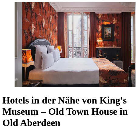
Hotels in der Nähe von King's
Museum – Old Town House in
Old Aberdeen