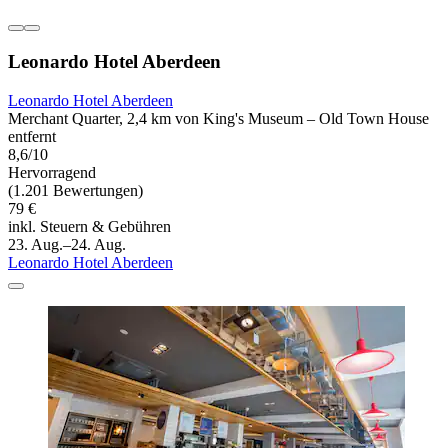
Leonardo Hotel Aberdeen
Leonardo Hotel Aberdeen
Merchant Quarter, 2,4 km von King's Museum – Old Town House
entfernt
8,6/10
Hervorragend
(1.201 Bewertungen)
79 €
inkl. Steuern & Gebühren
23. Aug.–24. Aug.
Leonardo Hotel Aberdeen