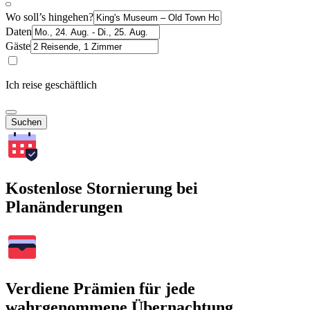
Wo soll’s hingehen?
Daten
Gäste
Ich reise geschäftlich
Suchen
Kostenlose Stornierung bei
Planänderungen
Verdiene Prämien für jede
wahrgenommene Übernachtung