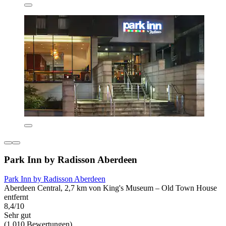
Park Inn by Radisson Aberdeen
Park Inn by Radisson Aberdeen
Aberdeen Central, 2,7 km von King's Museum – Old Town House
entfernt
8,4/10
Sehr gut
(1.010 Bewertungen)