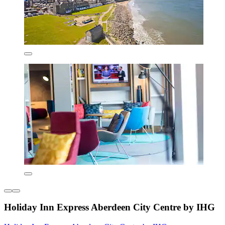
Holiday Inn Express Aberdeen City Centre by IHG