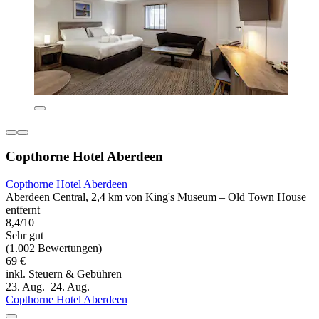
Copthorne Hotel Aberdeen
Copthorne Hotel Aberdeen
Aberdeen Central, 2,4 km von King's Museum – Old Town House
entfernt
8,4/10
Sehr gut
(1.002 Bewertungen)
69 €
inkl. Steuern & Gebühren
23. Aug.–24. Aug.
Copthorne Hotel Aberdeen