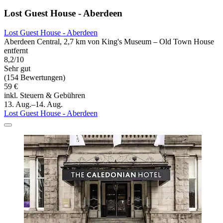
Lost Guest House - Aberdeen
Lost Guest House - Aberdeen
Aberdeen Central, 2,7 km von King's Museum – Old Town House
entfernt
8,2/10
Sehr gut
(154 Bewertungen)
59 €
inkl. Steuern & Gebühren
13. Aug.–14. Aug.
Lost Guest House - Aberdeen