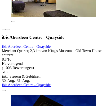
ibis Aberdeen Centre - Quayside
ibis Aberdeen Centre - Quayside
Merchant Quarter, 2,3 km von King's Museum – Old Town House
entfernt
8,8/10
Hervorragend
(1.008 Bewertungen)
51 €
inkl. Steuern & Gebühren
30. Aug.–31. Aug.
ibis Aberdeen Centre - Quayside