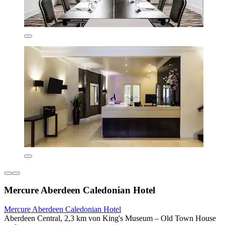
Mercure Aberdeen Caledonian Hotel
Mercure Aberdeen Caledonian Hotel
Aberdeen Central, 2,3 km von King's Museum – Old Town House