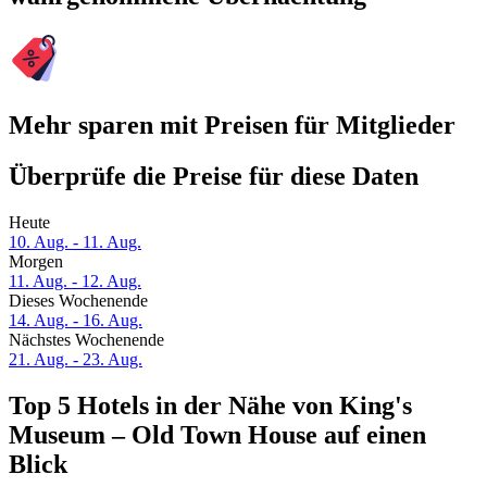
Mehr sparen mit Preisen für Mitglieder
Überprüfe die Preise für diese Daten
Heute
10. Aug. - 11. Aug.
Morgen
11. Aug. - 12. Aug.
Dieses Wochenende
14. Aug. - 16. Aug.
Nächstes Wochenende
21. Aug. - 23. Aug.
Top 5 Hotels in der Nähe von King's
Museum – Old Town House auf einen
Blick