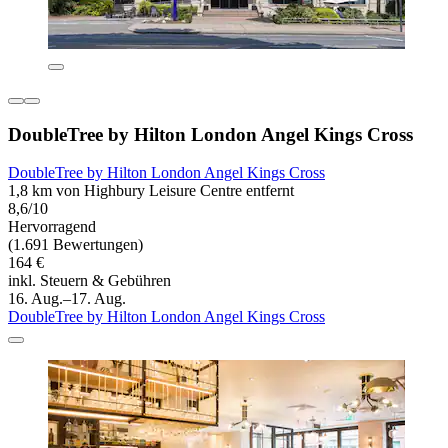
DoubleTree by Hilton London Angel Kings Cross
DoubleTree by Hilton London Angel Kings Cross
1,8 km von Highbury Leisure Centre entfernt
8,6/10
Hervorragend
(1.691 Bewertungen)
164 €
inkl. Steuern & Gebühren
16. Aug.–17. Aug.
DoubleTree by Hilton London Angel Kings Cross