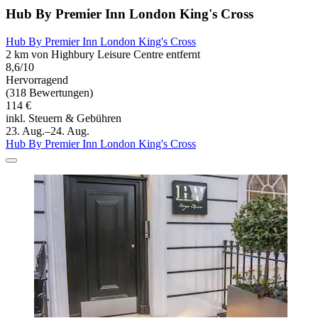
Hub By Premier Inn London King's Cross
Hub By Premier Inn London King's Cross
2 km von Highbury Leisure Centre entfernt
8,6/10
Hervorragend
(318 Bewertungen)
114 €
inkl. Steuern & Gebühren
23. Aug.–24. Aug.
Hub By Premier Inn London King's Cross