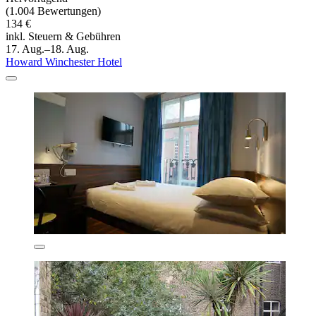
(1.004 Bewertungen)
134 €
inkl. Steuern & Gebühren
17. Aug.–18. Aug.
Howard Winchester Hotel