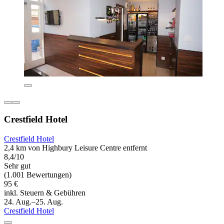
Crestfield Hotel
Crestfield Hotel
2,4 km von Highbury Leisure Centre entfernt
8,4/10
Sehr gut
(1.001 Bewertungen)
95 €
inkl. Steuern & Gebühren
24. Aug.–25. Aug.
Crestfield Hotel