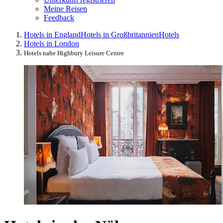
Meine Reisen
Feedback
Hotels in England
Hotels in Großbritannien
Hotels
Hotels in London
Hotels nahe Highbury Leisure Centre