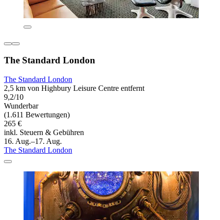
The Standard London
The Standard London
2,5 km von Highbury Leisure Centre entfernt
9,2/10
Wunderbar
(1.611 Bewertungen)
265 €
inkl. Steuern & Gebühren
16. Aug.–17. Aug.
The Standard London