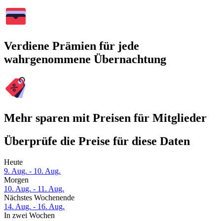
Verdiene Prämien für jede
wahrgenommene Übernachtung
Mehr sparen mit Preisen für Mitglieder
Überprüfe die Preise für diese Daten
Heute
9. Aug. - 10. Aug.
Morgen
10. Aug. - 11. Aug.
Nächstes Wochenende
14. Aug. - 16. Aug.
In zwei Wochen