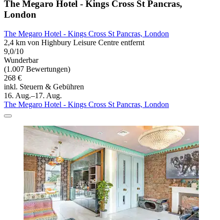
The Megaro Hotel - Kings Cross St Pancras,
London
The Megaro Hotel - Kings Cross St Pancras, London
2,4 km von Highbury Leisure Centre entfernt
9,0/10
Wunderbar
(1.007 Bewertungen)
268 €
inkl. Steuern & Gebühren
16. Aug.–17. Aug.
The Megaro Hotel - Kings Cross St Pancras, London