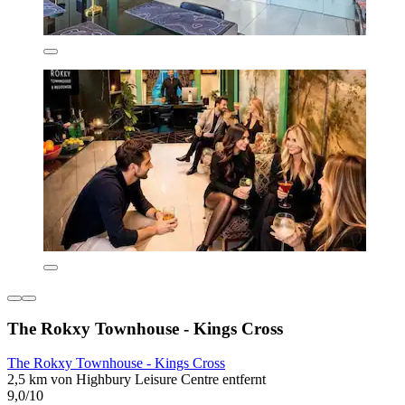
The Rokxy Townhouse - Kings Cross
The Rokxy Townhouse - Kings Cross
2,5 km von Highbury Leisure Centre entfernt
9,0/10