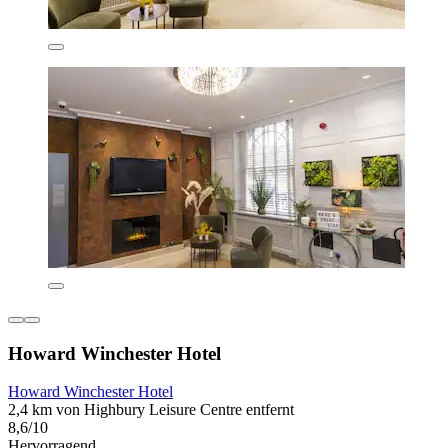
Howard Winchester Hotel
Howard Winchester Hotel
2,4 km von Highbury Leisure Centre entfernt
8,6/10
Hervorragend