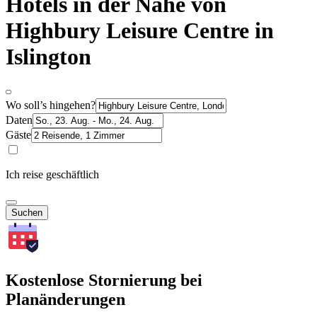
Hotels in der Nähe von
Highbury Leisure Centre in
Islington
Wo soll’s hingehen?
Daten
Gäste
Ich reise geschäftlich
Suchen
Kostenlose Stornierung bei
Planänderungen