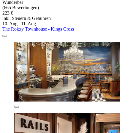
Wunderbar
(665 Bewertungen)
223 €
inkl. Steuern & Gebühren
10. Aug.–11. Aug.
The Rokxy Townhouse - Kings Cross