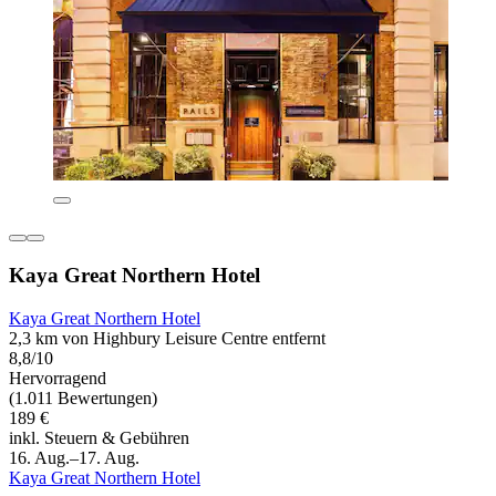
Kaya Great Northern Hotel
Kaya Great Northern Hotel
2,3 km von Highbury Leisure Centre entfernt
8,8/10
Hervorragend
(1.011 Bewertungen)
189 €
inkl. Steuern & Gebühren
16. Aug.–17. Aug.
Kaya Great Northern Hotel