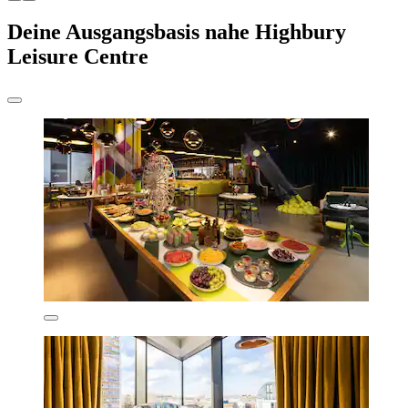
Deine Ausgangsbasis nahe Highbury
Leisure Centre