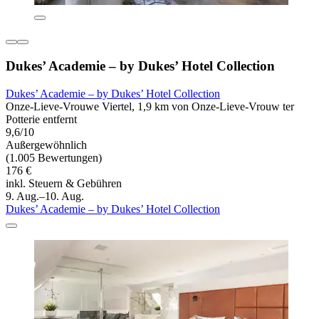
Dukes’ Academie – by Dukes’ Hotel Collection
Dukes’ Academie – by Dukes’ Hotel Collection
Onze-Lieve-Vrouwe Viertel, 1,9 km von Onze-Lieve-Vrouw ter
Potterie entfernt
9,6/10
Außergewöhnlich
(1.005 Bewertungen)
176 €
inkl. Steuern & Gebühren
9. Aug.–10. Aug.
Dukes’ Academie – by Dukes’ Hotel Collection