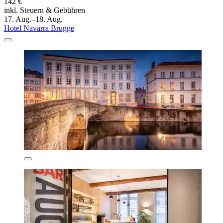
142 €
inkl. Steuern & Gebühren
17. Aug.–18. Aug.
Hotel Navarra Brugge