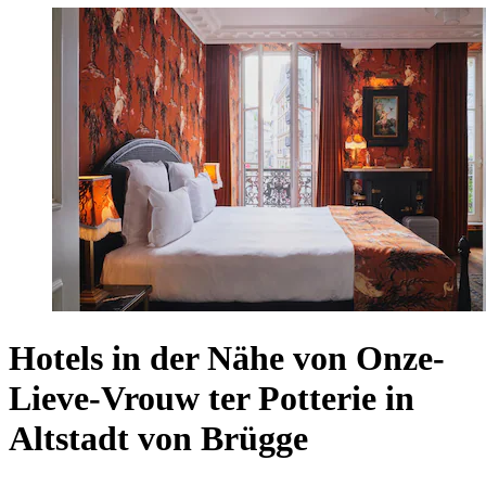
Hotels in der Nähe von Onze-
Lieve-Vrouw ter Potterie in
Altstadt von Brügge