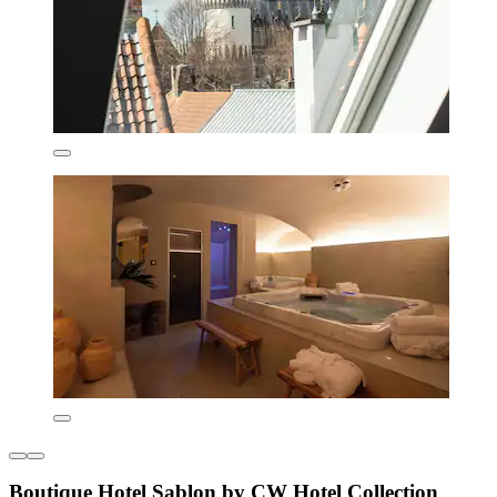
Boutique Hotel Sablon by CW Hotel Collection