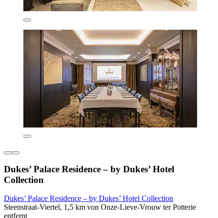
Dukes’ Palace Residence – by Dukes’ Hotel
Collection
Dukes’ Palace Residence – by Dukes’ Hotel Collection
Steenstraat-Viertel, 1,5 km von Onze-Lieve-Vrouw ter Potterie
entfernt