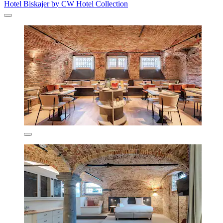
Hotel Biskajer by CW Hotel Collection