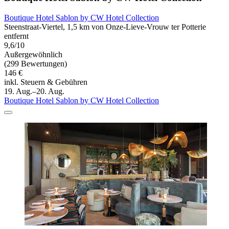
Boutique Hotel Sablon by CW Hotel Collection
Steenstraat-Viertel, 1,5 km von Onze-Lieve-Vrouw ter Potterie
entfernt
9,6/10
Außergewöhnlich
(299 Bewertungen)
146 €
inkl. Steuern & Gebühren
19. Aug.–20. Aug.
Boutique Hotel Sablon by CW Hotel Collection