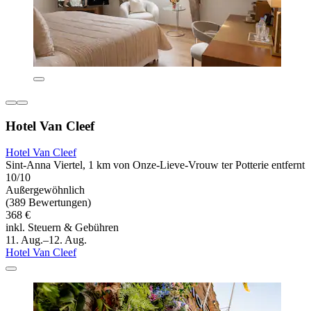
Hotel Van Cleef
Hotel Van Cleef
Sint-Anna Viertel, 1 km von Onze-Lieve-Vrouw ter Potterie entfernt
10/10
Außergewöhnlich
(389 Bewertungen)
368 €
inkl. Steuern & Gebühren
11. Aug.–12. Aug.
Hotel Van Cleef