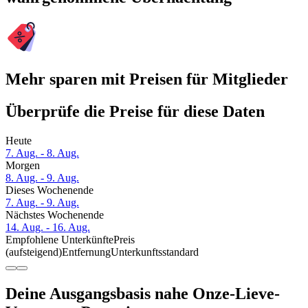
Mehr sparen mit Preisen für Mitglieder
Überprüfe die Preise für diese Daten
Heute
7. Aug. - 8. Aug.
Morgen
8. Aug. - 9. Aug.
Dieses Wochenende
7. Aug. - 9. Aug.
Nächstes Wochenende
14. Aug. - 16. Aug.
Empfohlene Unterkünfte
Preis
(aufsteigend)
Entfernung
Unterkunftsstandard
Deine Ausgangsbasis nahe Onze-Lieve-