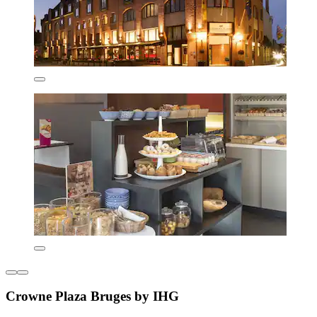
Crowne Plaza Bruges by IHG