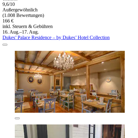
9,6/10
Außergewöhnlich
(1.008 Bewertungen)
166 €
inkl. Steuern & Gebühren
16. Aug.–17. Aug.
Dukes’ Palace Residence – by Dukes’ Hotel Collection