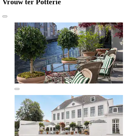
Vrouw ter Potterie