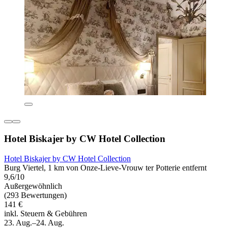
Hotel Biskajer by CW Hotel Collection
Hotel Biskajer by CW Hotel Collection
Burg Viertel, 1 km von Onze-Lieve-Vrouw ter Potterie entfernt
9,6/10
Außergewöhnlich
(293 Bewertungen)
141 €
inkl. Steuern & Gebühren
23. Aug.–24. Aug.