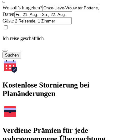
Wo soll’s hingehen?
Daten
Gäste
Ich reise geschäftlich
Suchen
Kostenlose Stornierung bei
Planänderungen
Verdiene Prämien für jede
wahrgenommene Übernachtung