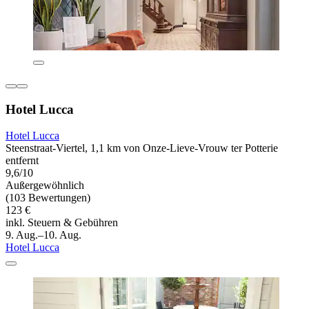
Hotel Lucca
Hotel Lucca
Steenstraat-Viertel, 1,1 km von Onze-Lieve-Vrouw ter Potterie
entfernt
9,6/10
Außergewöhnlich
(103 Bewertungen)
123 €
inkl. Steuern & Gebühren
9. Aug.–10. Aug.
Hotel Lucca