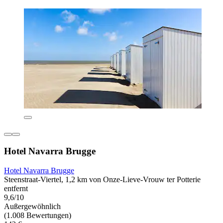
Hotel Navarra Brugge
Hotel Navarra Brugge
Steenstraat-Viertel, 1,2 km von Onze-Lieve-Vrouw ter Potterie
entfernt
9,6/10
Außergewöhnlich
(1.008 Bewertungen)