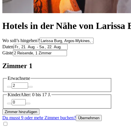
Hotels in der Nähe von Larissa
Wo soll’s hingehen?
Daten
Gäste
Zimmer 1
Erwachsene
Kinder
Alter: 0 bis 17 J.
Zimmer hinzufügen
Du musst 9 oder mehr Zimmer buchen?
Übernehmen