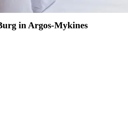
 Burg in Argos-Mykines