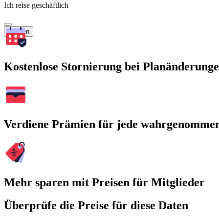
Ich reise geschäftlich
Suchen
Kostenlose Stornierung bei Planänderung
Verdiene Prämien für jede wahrgenomme
Mehr sparen mit Preisen für Mitglieder
Überprüfe die Preise für diese Daten