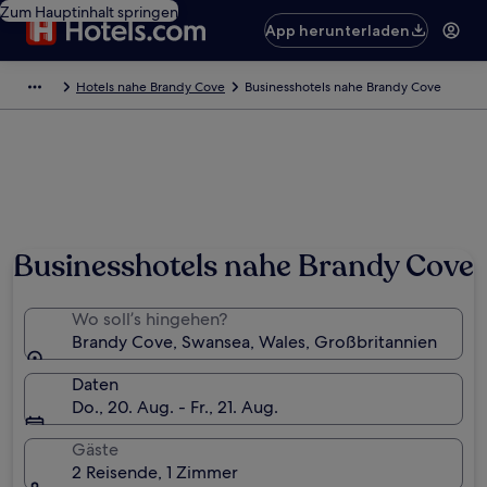
Zum Hauptinhalt springen
App herunterladen
Hotels nahe Brandy Cove
Businesshotels nahe Brandy Cove
Businesshotels nahe Brandy Cove
Wo soll’s hingehen?
Brandy Cove, Swansea, Wales, Großbritannien
Daten
Do., 20. Aug. - Fr., 21. Aug.
Gäste
2 Reisende, 1 Zimmer