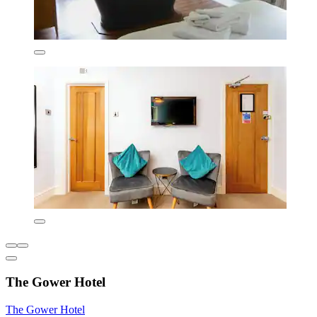
The Gower Hotel
The Gower Hotel