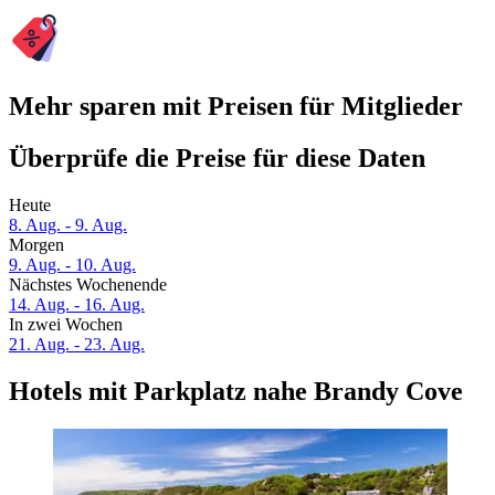
Mehr sparen mit Preisen für Mitglieder
Überprüfe die Preise für diese Daten
Heute
8. Aug. - 9. Aug.
Morgen
9. Aug. - 10. Aug.
Nächstes Wochenende
14. Aug. - 16. Aug.
In zwei Wochen
21. Aug. - 23. Aug.
Hotels mit Parkplatz nahe Brandy Cove