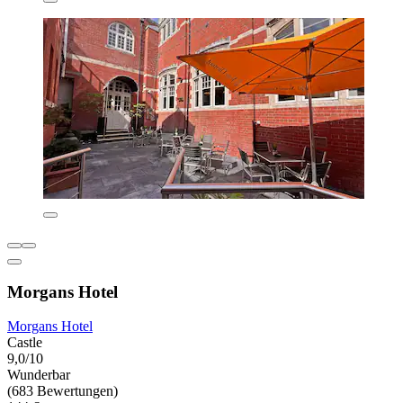
Morgans Hotel
Morgans Hotel
Castle
9,0/10
Wunderbar
(683 Bewertungen)