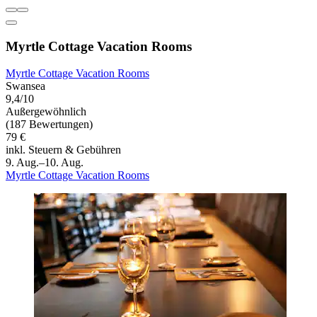
Myrtle Cottage Vacation Rooms
Myrtle Cottage Vacation Rooms
Swansea
9,4/10
Außergewöhnlich
(187 Bewertungen)
79 €
inkl. Steuern & Gebühren
9. Aug.–10. Aug.
Myrtle Cottage Vacation Rooms