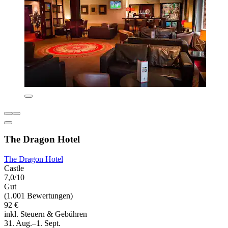
The Dragon Hotel
The Dragon Hotel
Castle
7,0/10
Gut
(1.001 Bewertungen)
92 €
inkl. Steuern & Gebühren
31. Aug.–1. Sept.