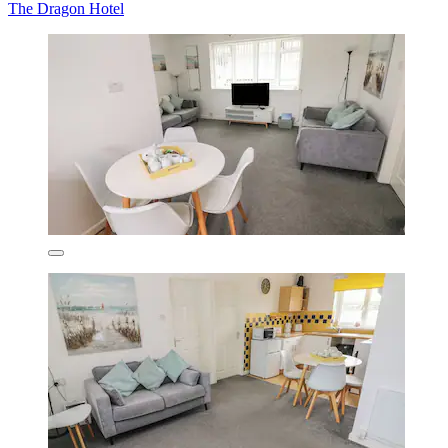
The Dragon Hotel