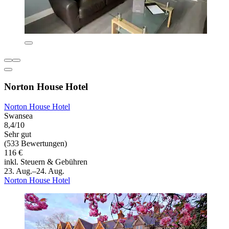
Norton House Hotel
Norton House Hotel
Swansea
8,4/10
Sehr gut
(533 Bewertungen)
116 €
inkl. Steuern & Gebühren
23. Aug.–24. Aug.
Norton House Hotel