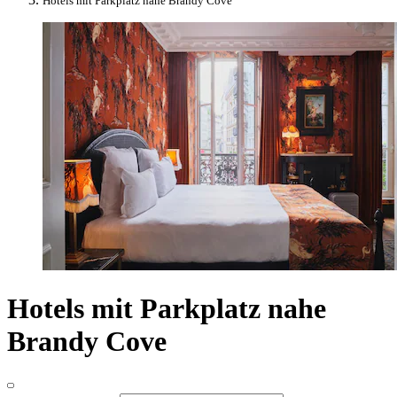
Hotels mit Parkplatz nahe Brandy Cove
Hotels mit Parkplatz nahe
Brandy Cove