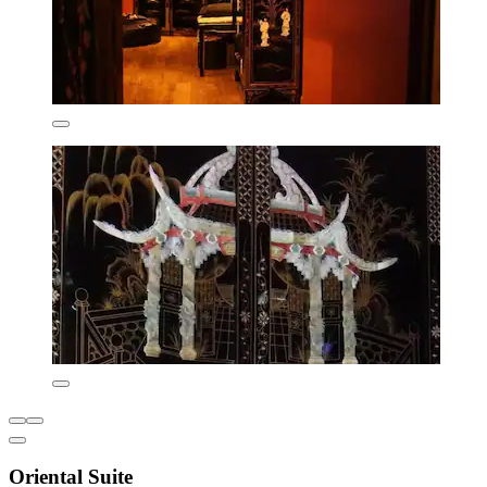
Oriental Suite