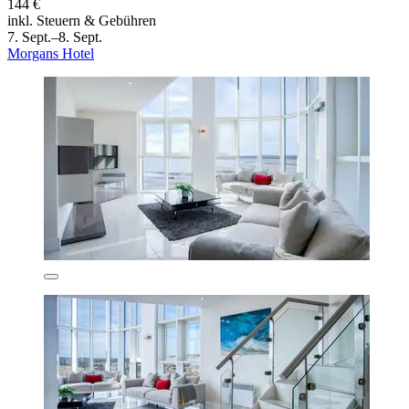
144 €
inkl. Steuern & Gebühren
7. Sept.–8. Sept.
Morgans Hotel