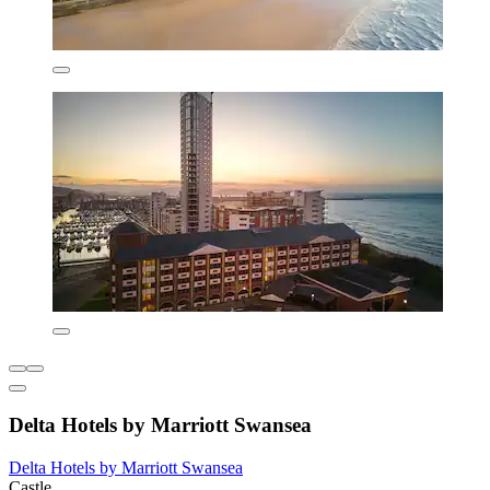
Delta Hotels by Marriott Swansea
Delta Hotels by Marriott Swansea
Castle