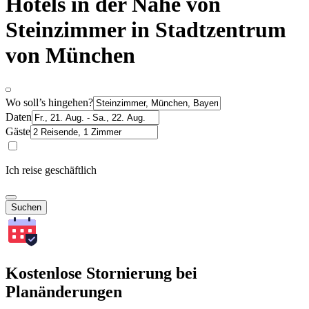
Hotels in der Nähe von
Steinzimmer in Stadtzentrum
von München
Wo soll’s hingehen?
Daten
Gäste
Ich reise geschäftlich
Suchen
Kostenlose Stornierung bei
Planänderungen