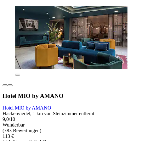
Hotel MIO by AMANO
Hotel MIO by AMANO
Hackenviertel, 1 km von Steinzimmer entfernt
9,0/10
Wunderbar
(783 Bewertungen)
113 €