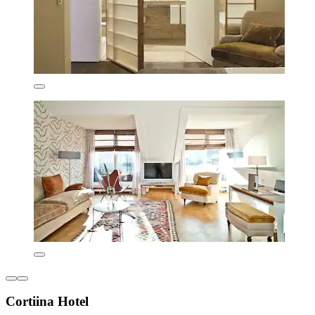
Cortiina Hotel