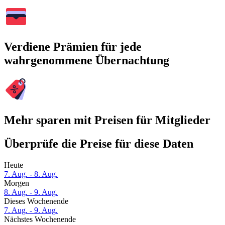
Verdiene Prämien für jede
wahrgenommene Übernachtung
Mehr sparen mit Preisen für Mitglieder
Überprüfe die Preise für diese Daten
Heute
7. Aug. - 8. Aug.
Morgen
8. Aug. - 9. Aug.
Dieses Wochenende
7. Aug. - 9. Aug.
Nächstes Wochenende