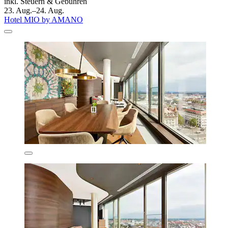
inkl. Steuern & Gebühren
23. Aug.–24. Aug.
Hotel MIO by AMANO