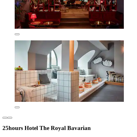
25hours Hotel The Royal Bavarian