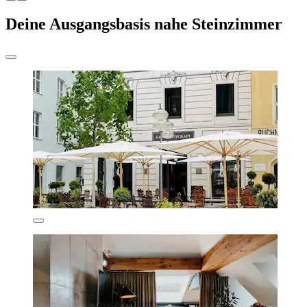
Deine Ausgangsbasis nahe Steinzimmer