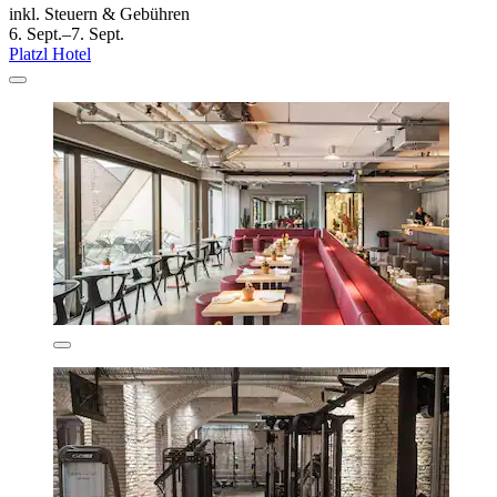
inkl. Steuern & Gebühren
6. Sept.–7. Sept.
Platzl Hotel