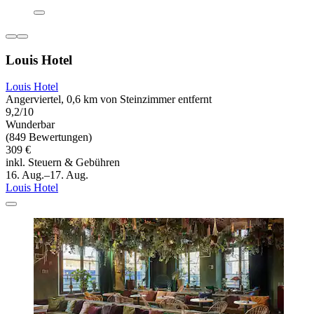
Louis Hotel
Louis Hotel
Angerviertel, 0,6 km von Steinzimmer entfernt
9,2/10
Wunderbar
(849 Bewertungen)
309 €
inkl. Steuern & Gebühren
16. Aug.–17. Aug.
Louis Hotel