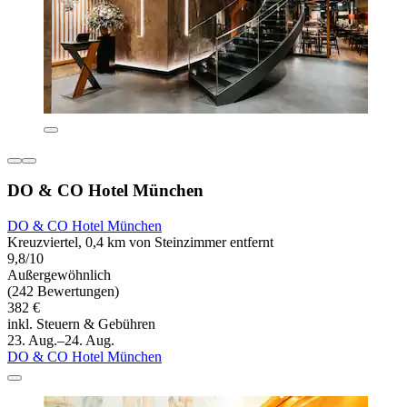
DO & CO Hotel München
DO & CO Hotel München
Kreuzviertel, 0,4 km von Steinzimmer entfernt
9,8/10
Außergewöhnlich
(242 Bewertungen)
382 €
inkl. Steuern & Gebühren
23. Aug.–24. Aug.
DO & CO Hotel München