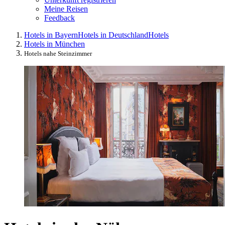
Meine Reisen
Feedback
Hotels in Bayern
Hotels in Deutschland
Hotels
Hotels in München
Hotels nahe Steinzimmer