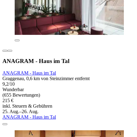
ANAGRAM - Haus im Tal
ANAGRAM - Haus im Tal
Graggenau, 0,6 km von Steinzimmer entfernt
9,2/10
Wunderbar
(655 Bewertungen)
215 €
inkl. Steuern & Gebühren
25. Aug.–26. Aug.
ANAGRAM - Haus im Tal