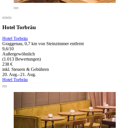
Hotel Torbräu
Hotel Torbräu
Graggenau, 0,7 km von Steinzimmer entfernt
9,6/10
Außergewöhnlich
(1.013 Bewertungen)
238 €
inkl. Steuern & Gebühren
20. Aug.–21. Aug.
Hotel Torbräu