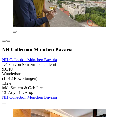
NH Collection München Bavaria
NH Collection München Bavaria
1,4 km von Steinzimmer entfernt
9,0/10
Wunderbar
(1.012 Bewertungen)
132 €
inkl. Steuern & Gebühren
13. Aug.–14. Aug.
NH Collection München Bavaria